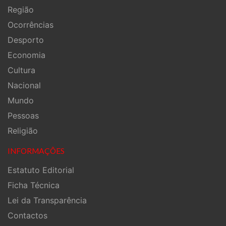
Região
Ocorrências
Desporto
Economia
Cultura
Nacional
Mundo
Pessoas
Religião
INFORMAÇÕES
Estatuto Editorial
Ficha Técnica
Lei da Transparência
Contactos