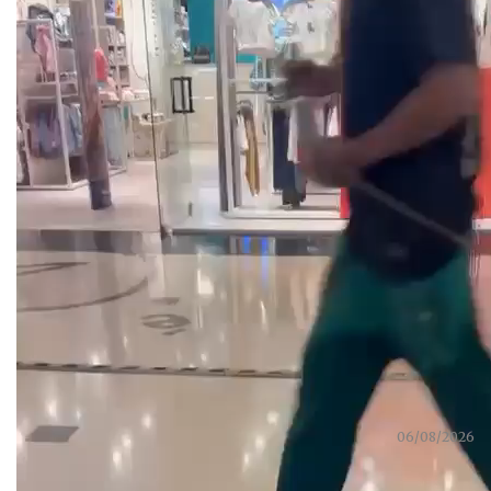
Lígia Neves
06/08/2026