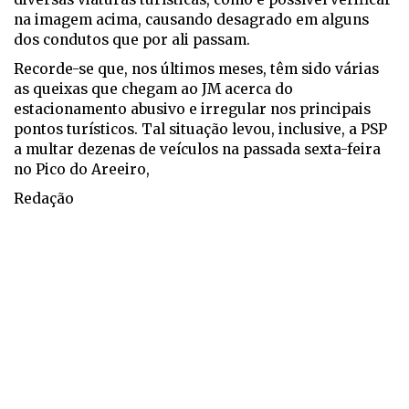
na imagem acima, causando desagrado em alguns
dos condutos que por ali passam.
Recorde-se que, nos últimos meses, têm sido várias
as queixas que chegam ao JM acerca do
estacionamento abusivo e irregular nos principais
pontos turísticos. Tal situação levou, inclusive, a PSP
a multar dezenas de veículos na passada sexta-feira
no Pico do Areeiro,
Redação