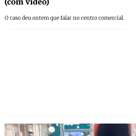
(com vídeo)
O caso deu ontem que falar no centro comercial.