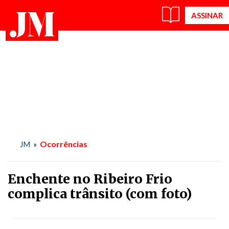
Ocorrências
JM
»
Enchente no Ribeiro Frio
complica trânsito (com foto)