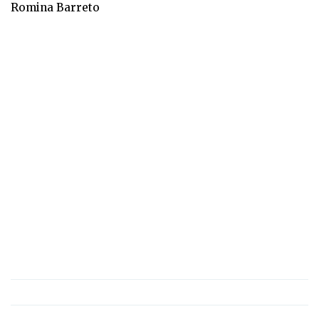
Romina Barreto