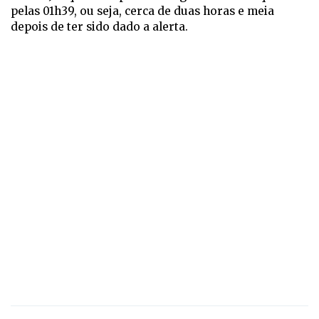
pelas 01h39, ou seja, cerca de duas horas e meia
depois de ter sido dado a alerta.