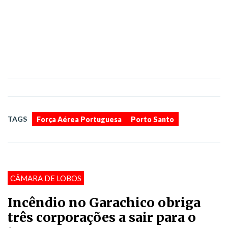
,
TAGS
Força Aérea Portuguesa
Porto Santo
CÂMARA DE LOBOS
Incêndio no Garachico obriga
três corporações a sair para o