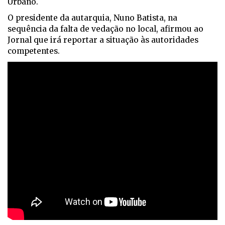
Urbano.
O presidente da autarquia, Nuno Batista, na
sequência da falta de vedação no local, afirmou ao
Jornal que irá reportar a situação às autoridades
competentes.