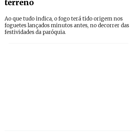
terreno
Ao que tudo indica, o fogo terá tido origem nos
foguetes lançados minutos antes, no decorrer das
festividades da paróquia.