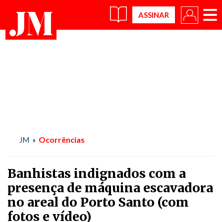
×
Ocorrências
JM
»
Banhistas indignados com a
presença de máquina escavadora
no areal do Porto Santo (com
fotos e vídeo)