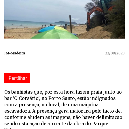
JM-Madeira
22/08/2023
Partilhar
Os banhistas que, por esta hora fazem praia junto ao
bar 'O Corsário', no Porto Santo, estão indignados
com a presença, no local, de uma máquina
escavadora. A presença gera maior ira pelo facto de,
conforme aludem as imagens, não haver delimitação,
sendo esta ação decorrente da obra do Parque