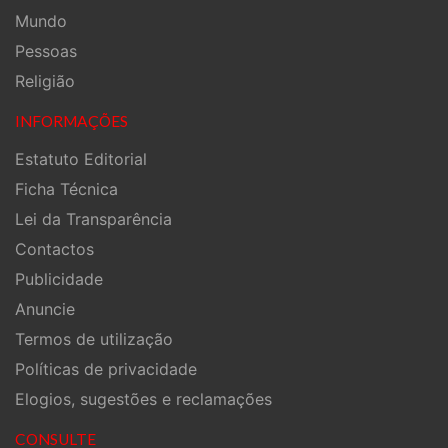
Mundo
Pessoas
Religião
INFORMAÇÕES
Estatuto Editorial
Ficha Técnica
Lei da Transparência
Contactos
Publicidade
Anuncie
Termos de utilização
Políticas de privacidade
Elogios, sugestões e reclamações
CONSULTE