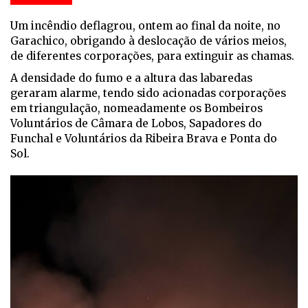
Um incêndio deflagrou, ontem ao final da noite, no
Garachico, obrigando à deslocação de vários meios,
de diferentes corporações, para extinguir as chamas.
A densidade do fumo e a altura das labaredas
geraram alarme, tendo sido acionadas corporações
em triangulação, nomeadamente os Bombeiros
Voluntários de Câmara de Lobos, Sapadores do
Funchal e Voluntários da Ribeira Brava e Ponta do
Sol.