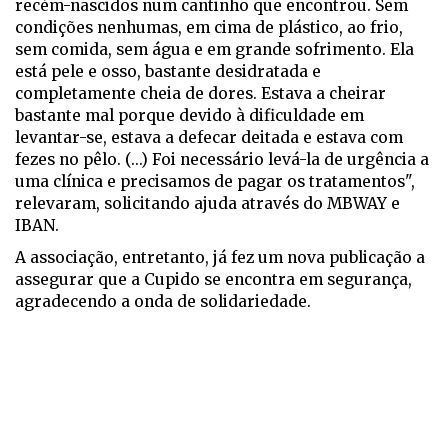
recém-nascidos num cantinho que encontrou. Sem
condições nenhumas, em cima de plástico, ao frio,
sem comida, sem água e em grande sofrimento. Ela
está pele e osso, bastante desidratada e
completamente cheia de dores. Estava a cheirar
bastante mal porque devido à dificuldade em
levantar-se, estava a defecar deitada e estava com
fezes no pêlo. (...) Foi necessário levá-la de urgência a
uma clínica e precisamos de pagar os tratamentos",
relevaram, solicitando ajuda através do MBWAY e
IBAN.
A associação, entretanto, já fez um nova publicação a
assegurar que a Cupido se encontra em segurança,
agradecendo a onda de solidariedade.