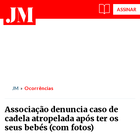
Ocorrências
JM
»
Associação denuncia caso de
cadela atropelada após ter os
seus bebés (com fotos)