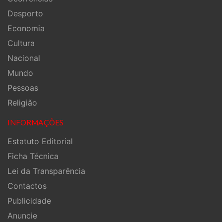
Desporto
Economia
Cultura
Nacional
Mundo
Pessoas
Religião
INFORMAÇÕES
Estatuto Editorial
Ficha Técnica
Lei da Transparência
Contactos
Publicidade
Anuncie