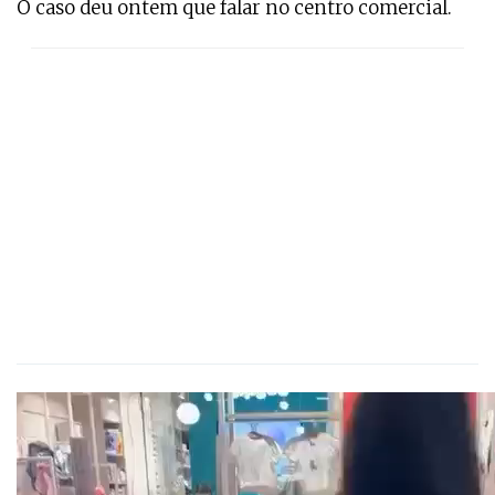
O caso deu ontem que falar no centro comercial.