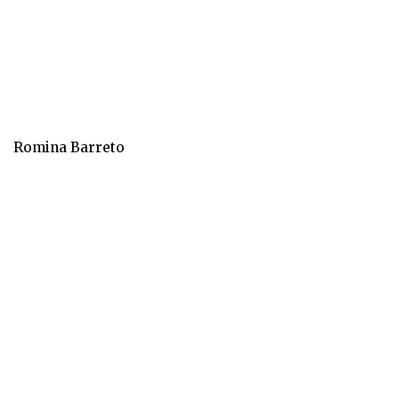
Romina Barreto