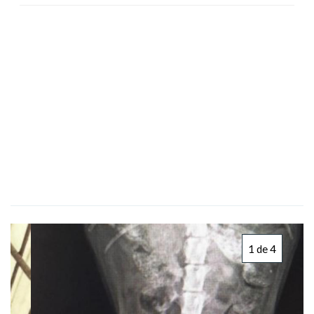
1 de 4