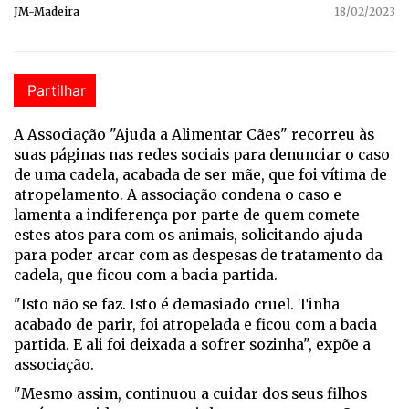
JM-Madeira
18/02/2023
Partilhar
A Associação "Ajuda a Alimentar Cães" recorreu às
suas páginas nas redes sociais para denunciar o caso
de uma cadela, acabada de ser mãe, que foi vítima de
atropelamento. A associação condena o caso e
lamenta a indiferença por parte de quem comete
estes atos para com os animais, solicitando ajuda
para poder arcar com as despesas de tratamento da
cadela, que ficou com a bacia partida.
"Isto não se faz. Isto é demasiado cruel. Tinha
acabado de parir, foi atropelada e ficou com a bacia
partida. E ali foi deixada a sofrer sozinha", expõe a
associação.
"Mesmo assim, continuou a cuidar dos seus filhos