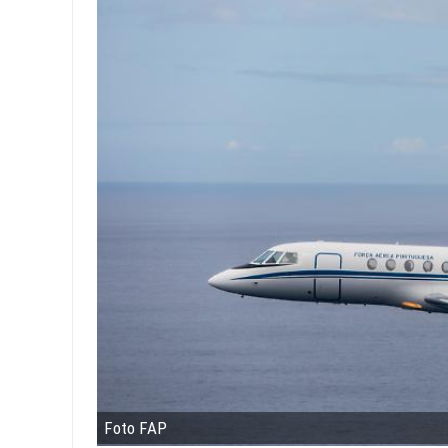
Foto FAP