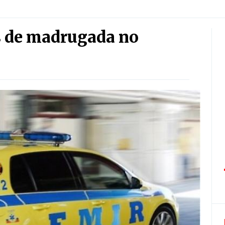
s de madrugada no