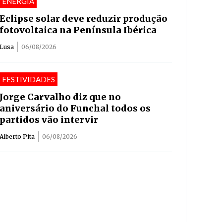
ENERGIA
Eclipse solar deve reduzir produção
fotovoltaica na Península Ibérica
Lusa
06/08/2026
FESTIVIDADES
Jorge Carvalho diz que no
aniversário do Funchal todos os
partidos vão intervir
Alberto Pita
06/08/2026