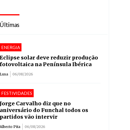
Últimas
ENERGIA
Eclipse solar deve reduzir produção
fotovoltaica na Península Ibérica
Lusa
06/08/2026
FESTIVIDADES
Jorge Carvalho diz que no
aniversário do Funchal todos os
partidos vão intervir
Alberto Pita
06/08/2026