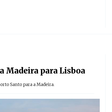
a Madeira para Lisboa
orto Santo para a Madeira.