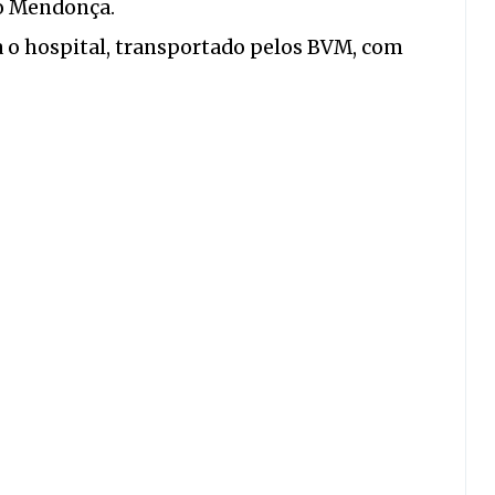
io Mendonça.
 o hospital, transportado pelos BVM, com