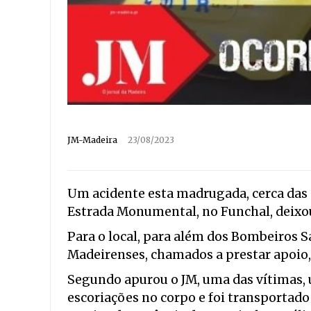
JM-Madeira
23/08/2023
Um acidente esta madrugada, cerca das 
Estrada Monumental, no Funchal, deixou
Para o local, para além dos Bombeiros 
Madeirenses, chamados a prestar apoio
Segundo apurou o JM, uma das vítimas, 
escoriações no corpo e foi transportad