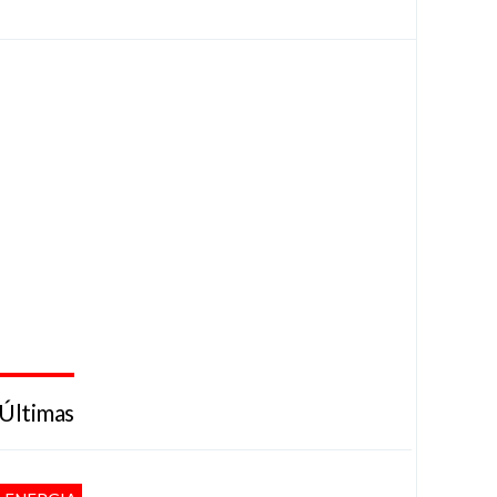
Últimas