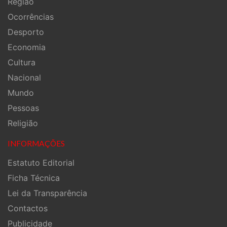
Região
Ocorrências
Desporto
Economia
Cultura
Nacional
Mundo
Pessoas
Religião
INFORMAÇÕES
Estatuto Editorial
Ficha Técnica
Lei da Transparência
Contactos
Publicidade