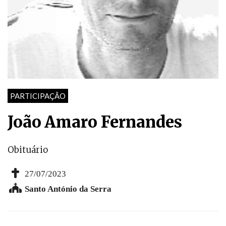
PARTICIPAÇÃO
João Amaro Fernandes
Obituário
27/07/2023
Santo António da Serra