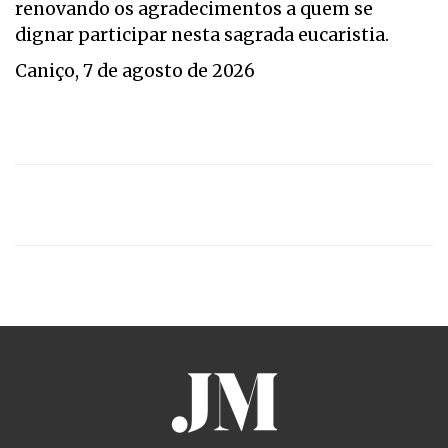
renovando os agradecimentos a quem se
dignar participar nesta sagrada eucaristia.
Caniço, 7 de agosto de 2026