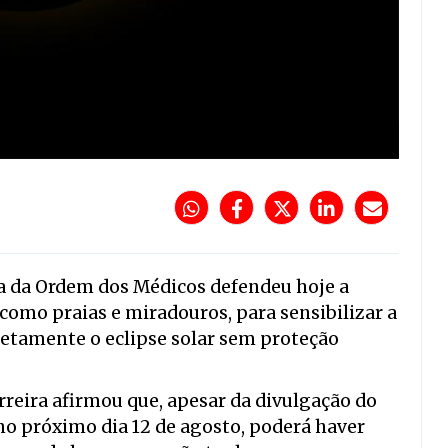
a da Ordem dos Médicos defendeu hoje a
 como praias e miradouros, para sensibilizar a
retamente o eclipse solar sem proteção
rreira afirmou que, apesar da divulgação do
o próximo dia 12 de agosto, poderá haver