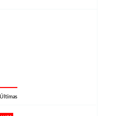
Últimas