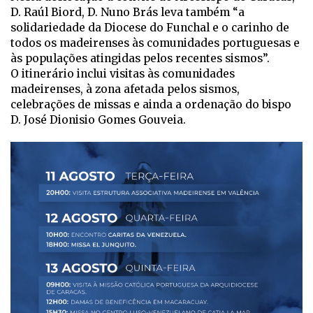
D. Raúl Biord, D. Nuno Brás leva também “a
solidariedade da Diocese do Funchal e o carinho de
todos os madeirenses às comunidades portuguesas e
às populações atingidas pelos recentes sismos”.
O itinerário inclui visitas às comunidades
madeirenses, à zona afetada pelos sismos,
celebrações de missas e ainda a ordenação do bispo
D. José Dionisio Gomes Gouveia.