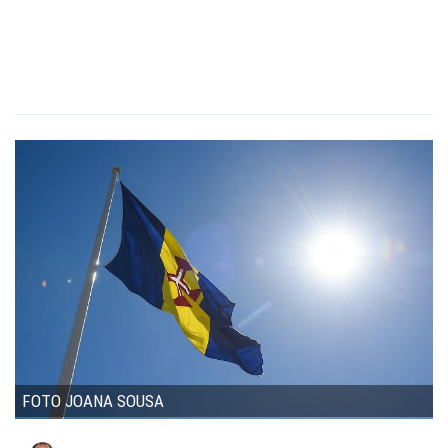
FOTO JOANA SOUSA