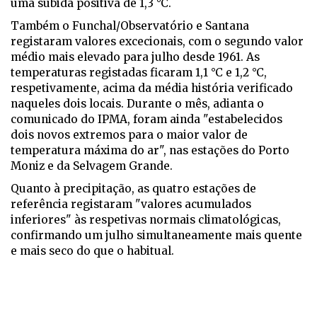
uma subida positiva de 1,3 °C.
Também o Funchal/Observatório e Santana
registaram valores excecionais, com o segundo valor
médio mais elevado para julho desde 1961. As
temperaturas registadas ficaram 1,1 °C e 1,2 °C,
respetivamente, acima da média história verificado
naqueles dois locais. Durante o mês, adianta o
comunicado do IPMA, foram ainda "estabelecidos
dois novos extremos para o maior valor de
temperatura máxima do ar", nas estações do Porto
Moniz e da Selvagem Grande.
Quanto à precipitação, as quatro estações de
referência registaram "valores acumulados
inferiores" às respetivas normais climatológicas,
confirmando um julho simultaneamente mais quente
e mais seco do que o habitual.