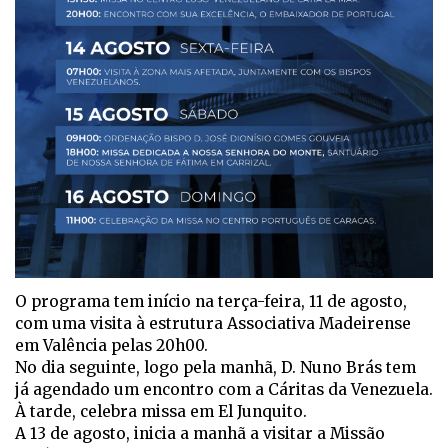
O programa tem início na terça-feira, 11 de agosto,
com uma visita à estrutura Associativa Madeirense
em Valência pelas 20h00.
No dia seguinte, logo pela manhã, D. Nuno Brás tem
já agendado um encontro com a Cáritas da Venezuela.
À tarde, celebra missa em El Junquito.
A 13 de agosto, inicia a manhã a visitar a Missão