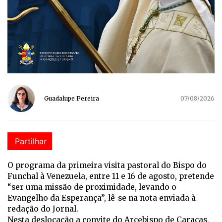
Guadalupe Pereira
07/08/2026
Partilhar
O programa da primeira visita pastoral do Bispo do
Funchal à Venezuela, entre 11 e 16 de agosto, pretende
“ser uma missão de proximidade, levando o
Evangelho da Esperança”, lê-se na nota enviada à
redação do Jornal.
Nesta deslocação a convite do Arcebispo de Caracas,