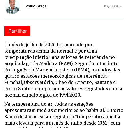
Paulo Graça
07/08/2026
Partilhar
O mês de julho de 2026 foi marcado por
temperaturas acima da normal e por uma
precipitação inferior aos valores de referência no
arquipélago da Madeira (RAM). Segundo o Instituto
Português do Mar e Atmosfera (IPMA), os dados das
quatro estações meteorológicas de referência -
Funchal/Observatório, Chão do Areeiro, Santana e
Porto Santo - comparam os valores registados com a
normal climatológica de 1991-2020.
Na temperatura do ar, todas as estações
apresentaram médias superiores ao habitual. O Porto
Santo destacou-se ao registar a "temperatura média
mais elevada para um mês de julho desde 1961", com