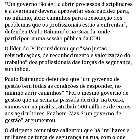
“Um governo tão ágil a abrir processos disciplinares
e a averiguar deveria aproveitar essa rapidez para,
no mínimo, abrir caminhos para a resolução dos
problemas que os profissionais estão a enfrentar”,
defendeu Paulo Raimundo na Guarda, onde
participou numa sessão pública da CDU.
O líder do PCP considerou que “são justas
reivindicações, de reconhecimento e valorização do
trabalho” dos profissionais das forças de segurança,
sublinhou.
Paulo Raimundo defendeu que “um governo de
gestão tem todas as condições de responder, no
mínimo abrir caminhos”. “Foi o mesmo governo de
gestão que na semana passada decidiu, na teoria,
vamos ver na prática, atribuir 500 milhões de euros
aos agricultores. Fez bem. Mas é um governo de
gestão”, argumentou.
O dirigente comunista salientou que há “milhares e
milhares de força de segurança na rua, com o que