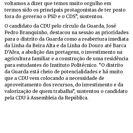
voltamos a dizer que temos muito orgulho em
termos sido os principais protagonistas de ter posto
fora do governo o PSD e o CDS”, sustentou.
O candidato da CDU pelo círculo da Guarda, José
Pedro Branquinho, destacou na sessão as prioridades
para o distrito da Guarda como a reabertura imediata
da Linha da Beira Alta e da Linha do Douro até Barca
D’Alva, a abolição das portagens, o investimento na
agricultura familiar e a construção de uma residência
para estudantes do Instituto Politécnico. “O distrito
da Guarda está cheio de potencialidades e há muito
que a CDU vem colocando a necessidade de
aproveitamento dos recursos, do investimento e da
valorização de quem trabalha”, sustentou o candidato
pela CDU à Assembleia da República.