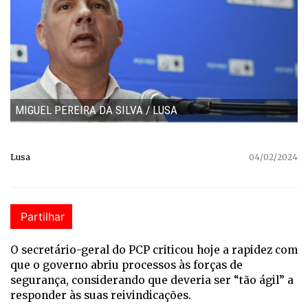
MIGUEL PEREIRA DA SILVA / LUSA
Lusa
04/02/2024
Partilhar
O secretário-geral do PCP criticou hoje a rapidez com
que o governo abriu processos às forças de
segurança, considerando que deveria ser “tão ágil” a
responder às suas reivindicações.