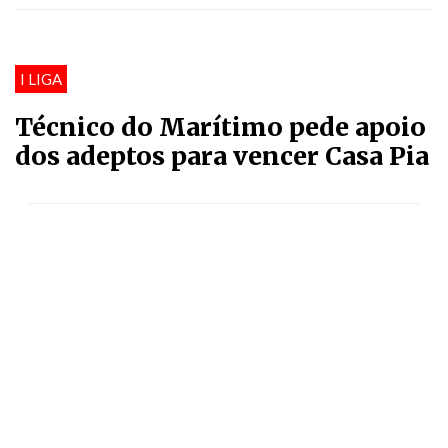
I LIGA
Técnico do Marítimo pede apoio
dos adeptos para vencer Casa Pia