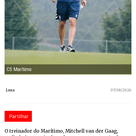
CS Marítimo
Lusa
07/08/2026
Partilhar
O treinador do Marítimo, Mitchell van der Gaag,