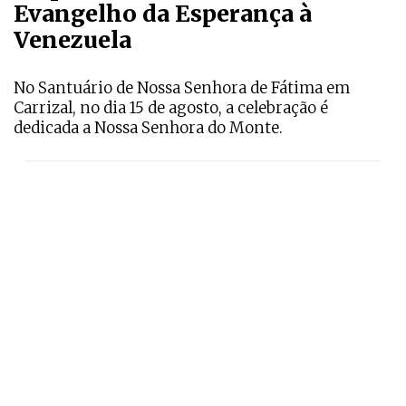
Evangelho da Esperança à
Venezuela
No Santuário de Nossa Senhora de Fátima em
Carrizal, no dia 15 de agosto, a celebração é
dedicada a Nossa Senhora do Monte.