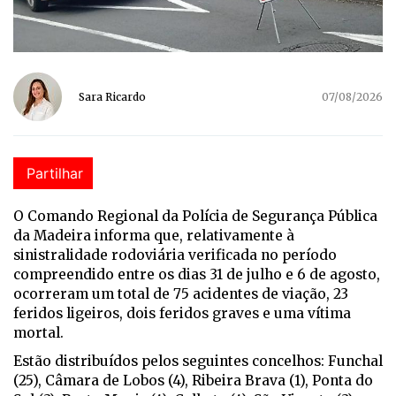
Sara Ricardo
07/08/2026
Partilhar
O Comando Regional da Polícia de Segurança Pública
da Madeira informa que, relativamente à
sinistralidade rodoviária verificada no período
compreendido entre os dias 31 de julho e 6 de agosto,
ocorreram um total de 75 acidentes de viação, 23
feridos ligeiros, dois feridos graves e uma vítima
mortal.
Estão distribuídos pelos seguintes concelhos: Funchal
(25), Câmara de Lobos (4), Ribeira Brava (1), Ponta do