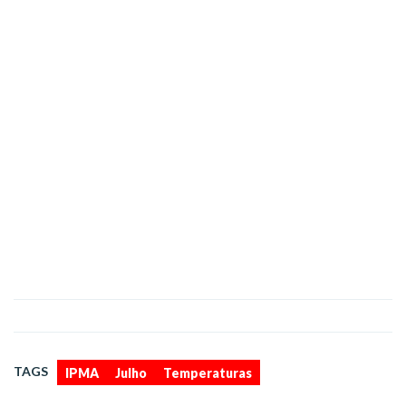
,
,
TAGS
IPMA
Julho
Temperaturas