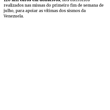
realizados nas missas do primeiro fim de semana de
julho, para apoiar as vítimas dos sismos da
Venezuela.