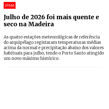
IPMA
Julho de 2026 foi mais quente e
seco na Madeira
As quatro estações meteorológicas de referência
do arquipélago registaram temperaturas médias
acima da normal e precipitação abaixo dos valores
habituais para julho, tendo o Porto Santo atingido
um novo máximo histórico.