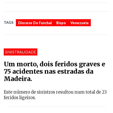
,
,
TAGS
Diocese Do Funchal
Bispo
Venezuela
SINISTRALIDADE
Um morto, dois feridos graves e
75 acidentes nas estradas da
Madeira.
Este número de sinistros resultou num total de 23
feridos ligeiros.