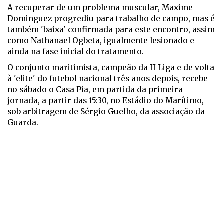
A recuperar de um problema muscular, Maxime
Dominguez progrediu para trabalho de campo, mas é
também 'baixa' confirmada para este encontro, assim
como Nathanael Ogbeta, igualmente lesionado e
ainda na fase inicial do tratamento.
O conjunto maritimista, campeão da II Liga e de volta
à 'elite' do futebol nacional três anos depois, recebe
no sábado o Casa Pia, em partida da primeira
jornada, a partir das 15:30, no Estádio do Marítimo,
sob arbitragem de Sérgio Guelho, da associação da
Guarda.