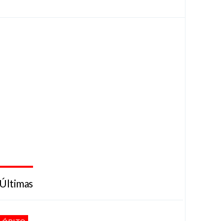
Últimas