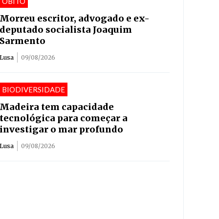
ÓBITO
Morreu escritor, advogado e ex-
deputado socialista Joaquim
Sarmento
Lusa
09/08/2026
BIODIVERSIDADE
Madeira tem capacidade
tecnológica para começar a
investigar o mar profundo
Lusa
09/08/2026