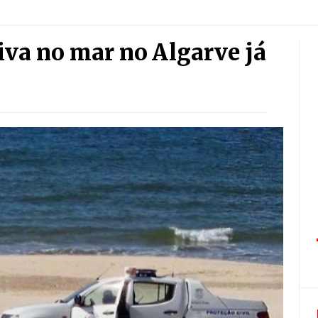
iva no mar no Algarve já