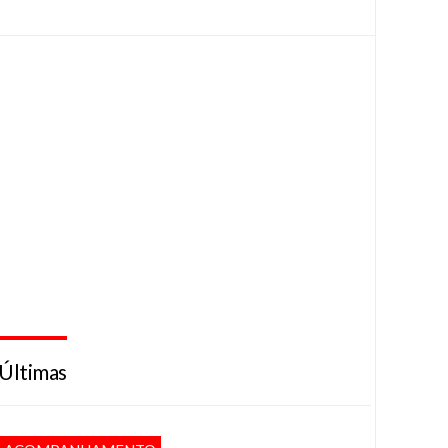
Últimas