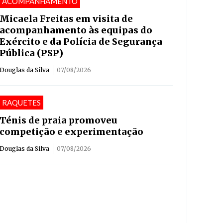
ACOMPANHAMENTO
Micaela Freitas em visita de
acompanhamento às equipas do
Exército e da Polícia de Segurança
Pública (PSP)
Douglas da Silva
07/08/2026
RAQUETES
Ténis de praia promoveu
competição e experimentação
Douglas da Silva
07/08/2026