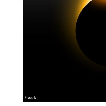
Freepik