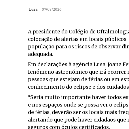
Lusa
07/08/2026
A presidente do Colégio de Oftalmologi
colocação de alertas em locais públicos,
população para os riscos de observar di
adequada.
Em declarações à agência Lusa, Joana Fe
fenómeno astronómico que irá ocorrer n
pessoas que estejam de férias ou em es
conhecimento do eclipse e dos cuidados 
"Seria muito importante haver todos es
e nos espaços onde se possa ver o eclip
de férias, deverão ser os locais mais fr
alertando que pode haver cidadãos que 
seguros com óculos certificados.