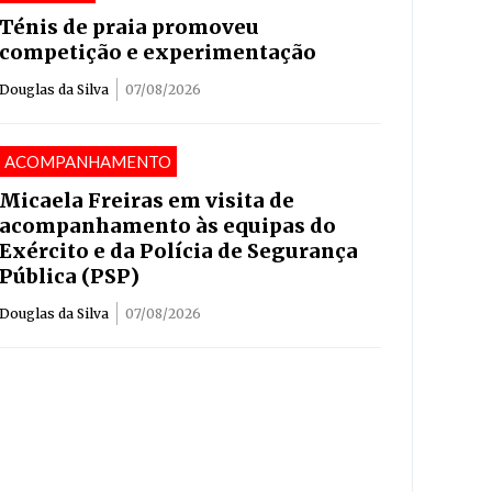
Ténis de praia promoveu
competição e experimentação
Douglas da Silva
07/08/2026
ACOMPANHAMENTO
Micaela Freiras em visita de
acompanhamento às equipas do
Exército e da Polícia de Segurança
Pública (PSP)
Douglas da Silva
07/08/2026