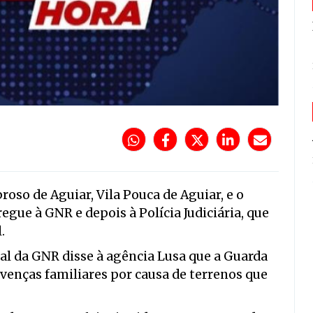
so de Aguiar, Vila Pouca de Aguiar, e o
egue à GNR e depois à Polícia Judiciária, que
.
al da GNR disse à agência Lusa que a Guarda
avenças familiares por causa de terrenos que