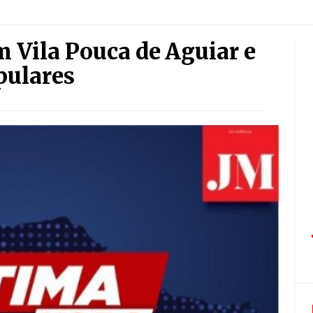
 Vila Pouca de Aguiar e
pulares