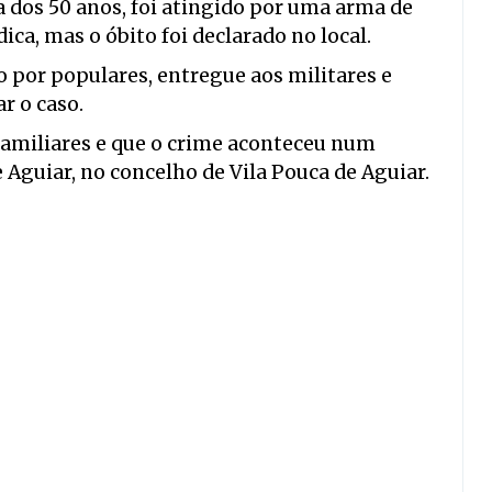
dos 50 anos, foi atingido por uma arma de
ica, mas o óbito foi declarado no local.
do por populares, entregue aos militares e
ar o caso.
familiares e que o crime aconteceu num
 Aguiar, no concelho de Vila Pouca de Aguiar.