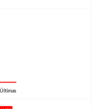
Últimas