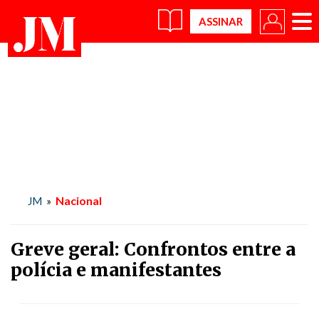
×
Nacional
JM
»
Greve geral: Confrontos entre a
polícia e manifestantes