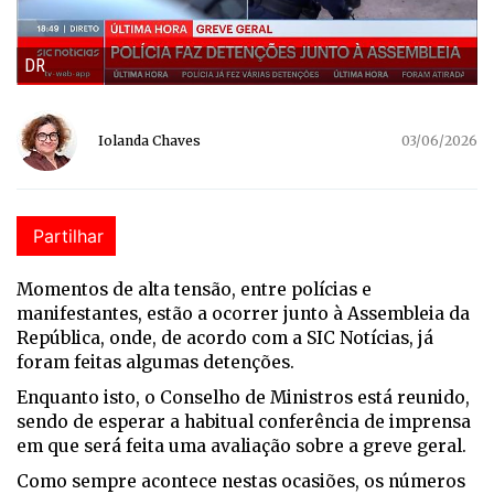
DR
Iolanda Chaves
03/06/2026
Partilhar
Momentos de alta tensão, entre polícias e
manifestantes, estão a ocorrer junto à Assembleia da
República, onde, de acordo com a SIC Notícias, já
foram feitas algumas detenções.
Enquanto isto, o Conselho de Ministros está reunido,
sendo de esperar a habitual conferência de imprensa
em que será feita uma avaliação sobre a greve geral.
Como sempre acontece nestas ocasiões, os números