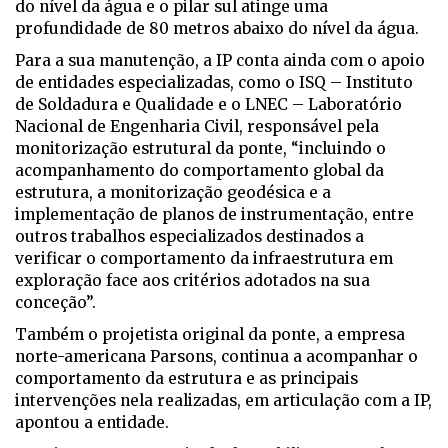
do nível da água e o pilar sul atinge uma
profundidade de 80 metros abaixo do nível da água.
Para a sua manutenção, a IP conta ainda com o apoio
de entidades especializadas, como o ISQ – Instituto
de Soldadura e Qualidade e o LNEC – Laboratório
Nacional de Engenharia Civil, responsável pela
monitorização estrutural da ponte, “incluindo o
acompanhamento do comportamento global da
estrutura, a monitorização geodésica e a
implementação de planos de instrumentação, entre
outros trabalhos especializados destinados a
verificar o comportamento da infraestrutura em
exploração face aos critérios adotados na sua
conceção”.
Também o projetista original da ponte, a empresa
norte-americana Parsons, continua a acompanhar o
comportamento da estrutura e as principais
intervenções nela realizadas, em articulação com a IP,
apontou a entidade.