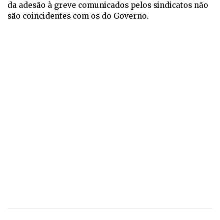
da adesão à greve comunicados pelos sindicatos não
são coincidentes com os do Governo.