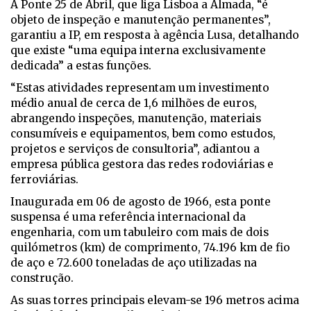
A Ponte 25 de Abril, que liga Lisboa a Almada, “é
objeto de inspeção e manutenção permanentes”,
garantiu a IP, em resposta à agência Lusa, detalhando
que existe “uma equipa interna exclusivamente
dedicada” a estas funções.
“Estas atividades representam um investimento
médio anual de cerca de 1,6 milhões de euros,
abrangendo inspeções, manutenção, materiais
consumíveis e equipamentos, bem como estudos,
projetos e serviços de consultoria”, adiantou a
empresa pública gestora das redes rodoviárias e
ferroviárias.
Inaugurada em 06 de agosto de 1966, esta ponte
suspensa é uma referência internacional da
engenharia, com um tabuleiro com mais de dois
quilómetros (km) de comprimento, 74.196 km de fio
de aço e 72.600 toneladas de aço utilizadas na
construção.
As suas torres principais elevam-se 196 metros acima