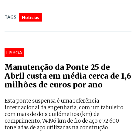
TAGS
Notícias
LISBOA
Manutenção da Ponte 25 de
Abril custa em média cerca de 1,6
milhões de euros por ano
Esta ponte suspensa é uma referência
internacional da engenharia, com um tabuleiro
com mais de dois quilómetros (km) de
comprimento, 74.196 km de fio de aço e 72.600
toneladas de aço utilizadas na construção.