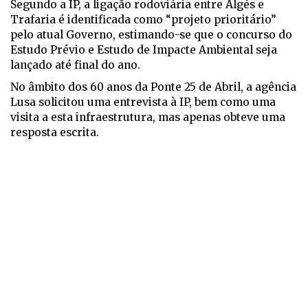
Segundo a IP, a ligação rodoviária entre Algés e
Trafaria é identificada como “projeto prioritário”
pelo atual Governo, estimando-se que o concurso do
Estudo Prévio e Estudo de Impacte Ambiental seja
lançado até final do ano.
No âmbito dos 60 anos da Ponte 25 de Abril, a agência
Lusa solicitou uma entrevista à IP, bem como uma
visita a esta infraestrutura, mas apenas obteve uma
resposta escrita.