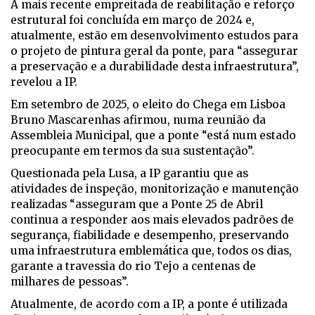
A mais recente empreitada de reabilitação e reforço
estrutural foi concluída em março de 2024 e,
atualmente, estão em desenvolvimento estudos para
o projeto de pintura geral da ponte, para “assegurar
a preservação e a durabilidade desta infraestrutura”,
revelou a IP.
Em setembro de 2025, o eleito do Chega em Lisboa
Bruno Mascarenhas afirmou, numa reunião da
Assembleia Municipal, que a ponte “está num estado
preocupante em termos da sua sustentação”.
Questionada pela Lusa, a IP garantiu que as
atividades de inspeção, monitorização e manutenção
realizadas “asseguram que a Ponte 25 de Abril
continua a responder aos mais elevados padrões de
segurança, fiabilidade e desempenho, preservando
uma infraestrutura emblemática que, todos os dias,
garante a travessia do rio Tejo a centenas de
milhares de pessoas”.
Atualmente, de acordo com a IP, a ponte é utilizada