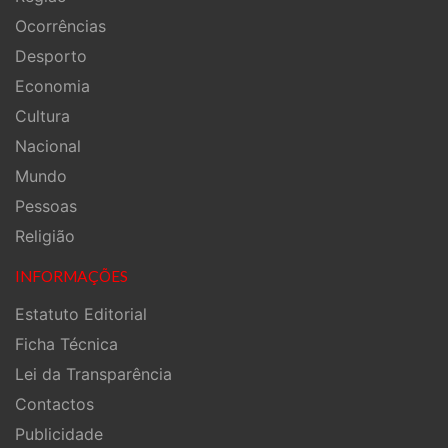
Ocorrências
Desporto
Economia
Cultura
Nacional
Mundo
Pessoas
Religião
INFORMAÇÕES
Estatuto Editorial
Ficha Técnica
Lei da Transparência
Contactos
Publicidade