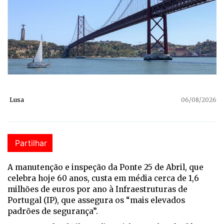
Lusa
06/08/2026
Partilhar
A manutenção e inspeção da Ponte 25 de Abril, que
celebra hoje 60 anos, custa em média cerca de 1,6
milhões de euros por ano à Infraestruturas de
Portugal (IP), que assegura os “mais elevados
padrões de segurança”.