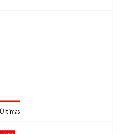
Últimas