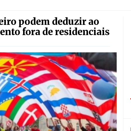
eiro podem deduzir ao
nto fora de residenciais