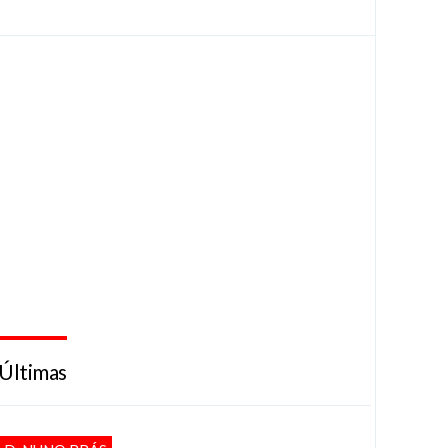
Últimas