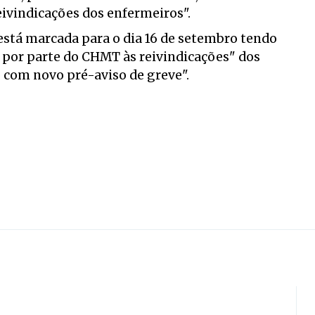
eivindicações dos enfermeiros".
 está marcada para o dia 16 de setembro tendo
 por parte do CHMT às reivindicações" dos
 com novo pré-aviso de greve".