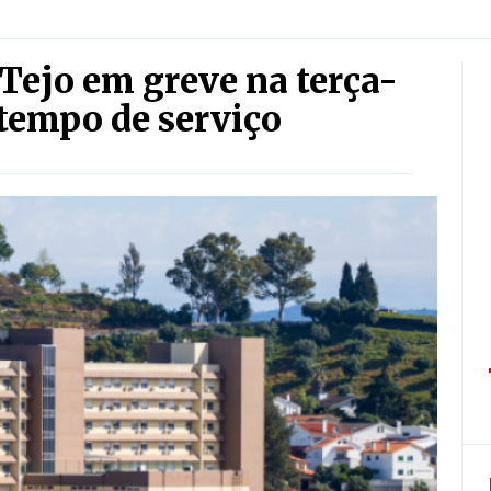
Tejo em greve na terça-
 tempo de serviço