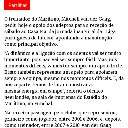
Partilhar
O treinador do Marítimo, Mitchell van der Gaag,
pediu hoje o apoio dos adeptos para a receção de
sábado ao Casa Pia, da jornada inaugural da I Liga
portuguesa de futebol, apontando a manutenção
como principal objetivo.
"A dinâmica e a ligação com os adeptos vai ser muito
importante, pois não vai ser sempre fácil. Mas, nos
momentos difíceis, vamos ter sempre um apoio forte.
E isto também representa um apelo para apoiarem
sempre a equipa, mesmo nos momentos difíceis. E, da
nossa parte, temos de lutar e mostrar a
mesma energia em campo", referiu o técnico
neerlandês, na sala de imprensa do Estádio do
Marítimo, no Funchal.
Na terceira passagem pelo clube, que representou,
primeiro como jogador, entre 2001 e 2006, e, depois,
como treinador, entre 2007 e 2010, van der Gaag