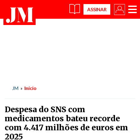
×
Início
JM
»
Despesa do SNS com
medicamentos bateu recorde
com 4.417 milhões de euros em
2025