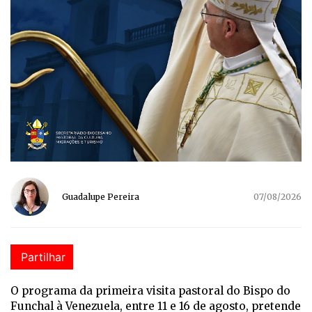
Guadalupe Pereira
07/08/2026
Partilhar
O programa da primeira visita pastoral do Bispo do
Funchal à Venezuela, entre 11 e 16 de agosto, pretende