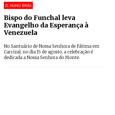
D. NUNO BRÁS
Bispo do Funchal leva
Evangelho da Esperança à
Venezuela
No Santuário de Nossa Senhora de Fátima em
Carrizal, no dia 15 de agosto, a celebração é
dedicada a Nossa Senhora do Monte.