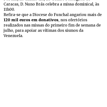
Caracas, D. Nuno Brás celebra a missa dominical, às
11h00.
Refira-se que a Diocese do Funchal angariou mais de
120 mil euros em donativos
, nos ofertórios
realizados nas missas do primeiro fim de semana de
julho, para apoiar as vítimas dos sismos da
Venezuela.