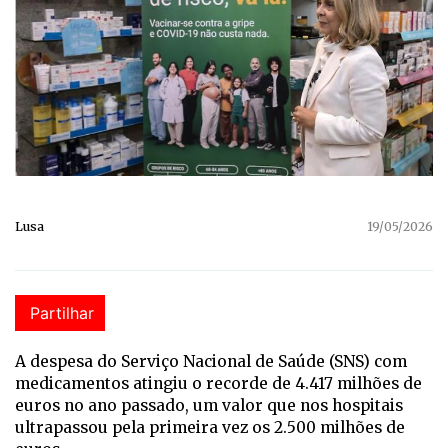
Lusa
19/05/2026
Partilhar
A despesa do Serviço Nacional de Saúde (SNS) com
medicamentos atingiu o recorde de 4.417 milhões de
euros no ano passado, um valor que nos hospitais
ultrapassou pela primeira vez os 2.500 milhões de