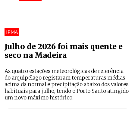
IPMA
Julho de 2026 foi mais quente e
seco na Madeira
As quatro estações meteorológicas de referência
do arquipélago registaram temperaturas médias
acima da normal e precipitação abaixo dos valores
habituais para julho, tendo o Porto Santo atingido
um novo máximo histórico.