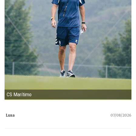
CS Marítimo
Lusa
07/08/2026