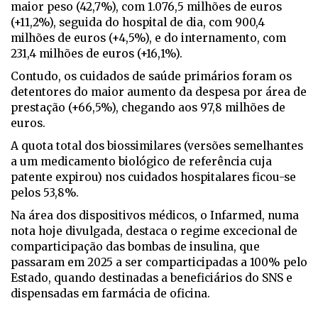
maior peso (42,7%), com 1.076,5 milhões de euros
(+11,2%), seguida do hospital de dia, com 900,4
milhões de euros (+4,5%), e do internamento, com
231,4 milhões de euros (+16,1%).
Contudo, os cuidados de saúde primários foram os
detentores do maior aumento da despesa por área de
prestação (+66,5%), chegando aos 97,8 milhões de
euros.
A quota total dos biossimilares (versões semelhantes
a um medicamento biológico de referência cuja
patente expirou) nos cuidados hospitalares ficou-se
pelos 53,8%.
Na área dos dispositivos médicos, o Infarmed, numa
nota hoje divulgada, destaca o regime excecional de
comparticipação das bombas de insulina, que
passaram em 2025 a ser comparticipadas a 100% pelo
Estado, quando destinadas a beneficiários do SNS e
dispensadas em farmácia de oficina.