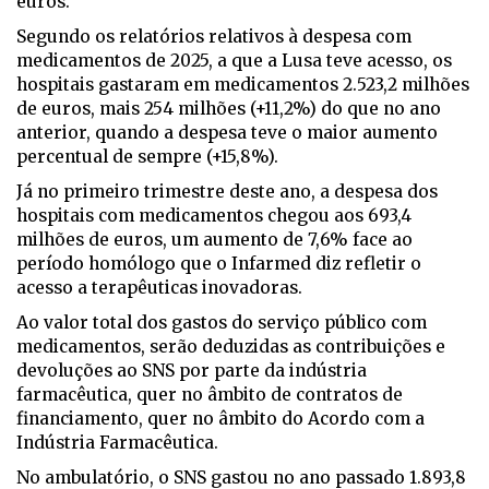
euros.
Segundo os relatórios relativos à despesa com
medicamentos de 2025, a que a Lusa teve acesso, os
hospitais gastaram em medicamentos 2.523,2 milhões
de euros, mais 254 milhões (+11,2%) do que no ano
anterior, quando a despesa teve o maior aumento
percentual de sempre (+15,8%).
Já no primeiro trimestre deste ano, a despesa dos
hospitais com medicamentos chegou aos 693,4
milhões de euros, um aumento de 7,6% face ao
período homólogo que o Infarmed diz refletir o
acesso a terapêuticas inovadoras.
Ao valor total dos gastos do serviço público com
medicamentos, serão deduzidas as contribuições e
devoluções ao SNS por parte da indústria
farmacêutica, quer no âmbito de contratos de
financiamento, quer no âmbito do Acordo com a
Indústria Farmacêutica.
No ambulatório, o SNS gastou no ano passado 1.893,8