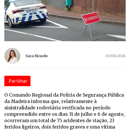
Sara Ricardo
07/08/2026
Partilhar
O Comando Regional da Polícia de Segurança Pública
da Madeira informa que, relativamente à
sinistralidade rodoviária verificada no período
compreendido entre os dias 31 de julho e 6 de agosto,
ocorreram um total de 75 acidentes de viação, 23
feridos ligeiros, dois feridos graves e uma vítima