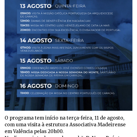
O programa tem início na terça-feira, 11 de agosto,
com uma visita à estrutura Associativa Madeirense
em Valência pelas 20h00.