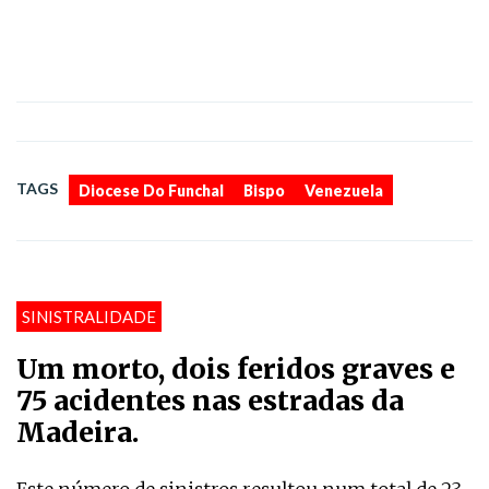
,
,
TAGS
Diocese Do Funchal
Bispo
Venezuela
SINISTRALIDADE
Um morto, dois feridos graves e
75 acidentes nas estradas da
Madeira.