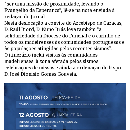
“ser uma missão de proximidade, levando o
Evangelho da Esperança”, lê-se na nota enviada à
redação do Jornal.
Nesta deslocação a convite do Arcebispo de Caracas,
D. Raúl Biord, D. Nuno Brás leva também “a
solidariedade da Diocese do Funchal e o carinho de
todos os madeirenses às comunidades portuguesas e
às populações atingidas pelos recentes sismos”.
O itinerário inclui visitas às comunidades
madeirenses, à zona afetada pelos sismos,
celebrações de missas e ainda a ordenação do bispo
D. José Dionisio Gomes Gouveia.