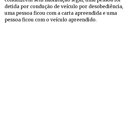
detida por condução de veículo por desobediência,
uma pessoa ficou com a carta apreendida e uma
pessoa ficou com o veículo apreendido.