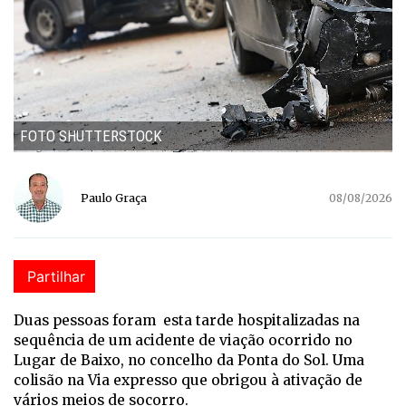
FOTO SHUTTERSTOCK
Paulo Graça
08/08/2026
Partilhar
Duas pessoas foram esta tarde hospitalizadas na
sequência de um acidente de viação ocorrido no
Lugar de Baixo, no concelho da Ponta do Sol. Uma
colisão na Via expresso que obrigou à ativação de
vários meios de socorro.