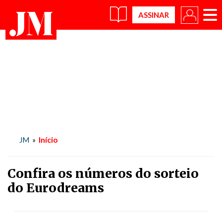
×
Início
JM
»
Confira os números do sorteio
do Eurodreams