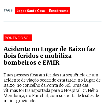
,
TAGS
Jogos Santa Casa
Eurodreams
PONTA DO SOL
Acidente no Lugar de Baixo faz
dois feridos e mobiliza
bombeiros e EMIR
Duas pessoas ficaram feridas na sequência de um
acidente de viação ocorrido esta tarde, no Lugar de
Baixo, no concelho da Ponta do Sol. Uma das
vítimas foi transportada para o Hospital Dr. Nélio
Mendonça, no Funchal, com suspeita de lesões de
maior gravidade.