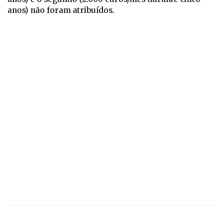
anos) não foram atribuídos.