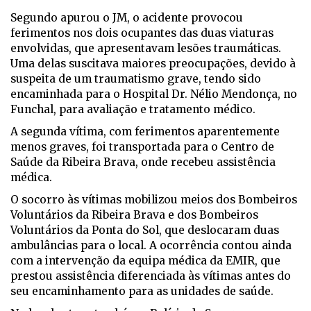
Segundo apurou o JM, o acidente provocou
ferimentos nos dois ocupantes das duas viaturas
envolvidas, que apresentavam lesões traumáticas.
Uma delas suscitava maiores preocupações, devido à
suspeita de um traumatismo grave, tendo sido
encaminhada para o Hospital Dr. Nélio Mendonça, no
Funchal, para avaliação e tratamento médico.
A segunda vítima, com ferimentos aparentemente
menos graves, foi transportada para o Centro de
Saúde da Ribeira Brava, onde recebeu assistência
médica.
O socorro às vítimas mobilizou meios dos Bombeiros
Voluntários da Ribeira Brava e dos Bombeiros
Voluntários da Ponta do Sol, que deslocaram duas
ambulâncias para o local. A ocorrência contou ainda
com a intervenção da equipa médica da EMIR, que
prestou assistência diferenciada às vítimas antes do
seu encaminhamento para as unidades de saúde.