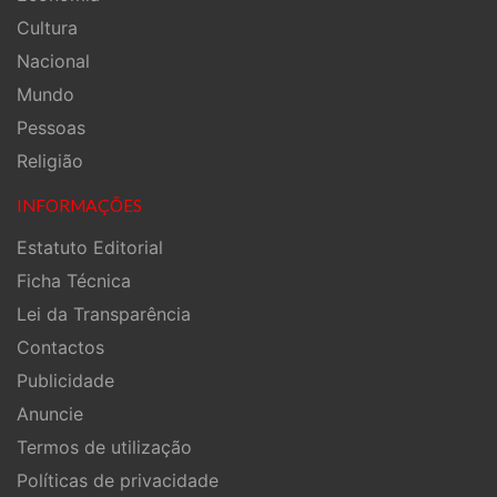
Cultura
Nacional
Mundo
Pessoas
Religião
INFORMAÇÕES
Estatuto Editorial
Ficha Técnica
Lei da Transparência
Contactos
Publicidade
Anuncie
Termos de utilização
Políticas de privacidade