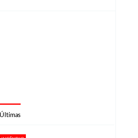
Últimas