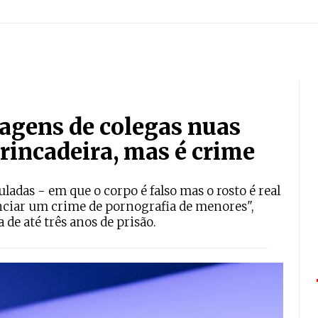
agens de colegas nuas
rincadeira, mas é crime
das - em que o corpo é falso mas o rosto é real
tanciar um crime de pornografia de menores",
de até três anos de prisão.