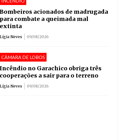
INCÊNDIO
Bombeiros acionados de madrugada
para combate a queimada mal
extinta
Lígia Neves
09/08/2026
CÂMARA DE LOBOS
Incêndio no Garachico obriga três
cooperações a sair para o terreno
Lígia Neves
09/08/2026