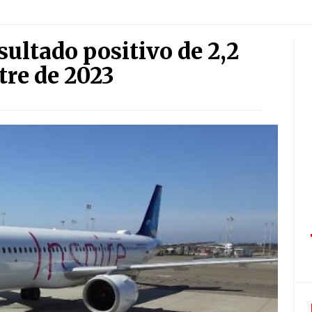
sultado positivo de 2,2
re de 2023