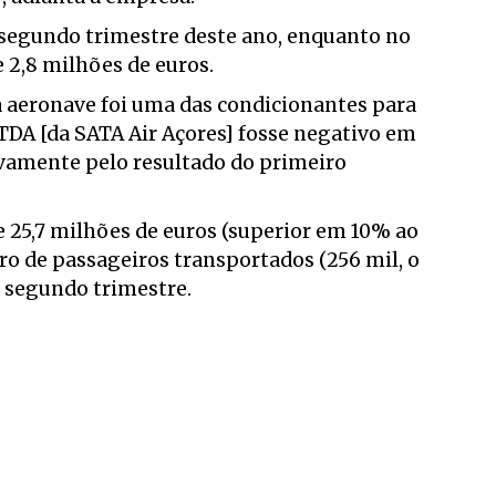
o segundo trimestre deste ano, enquanto no
 2,8 milhões de euros.
 aeronave foi uma das condicionantes para
TDA [da SATA Air Açores] fosse negativo em
ivamente pelo resultado do primeiro
e 25,7 milhões de euros (superior em 10% ao
 de passageiros transportados (256 mil, o
 segundo trimestre.