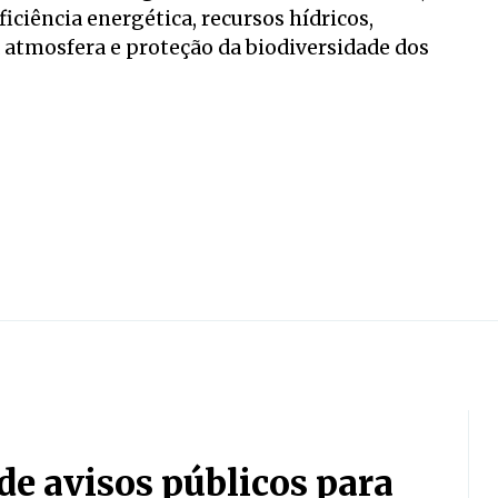
ciência energética, recursos hídricos,
 atmosfera e proteção da biodiversidade dos
e avisos públicos para