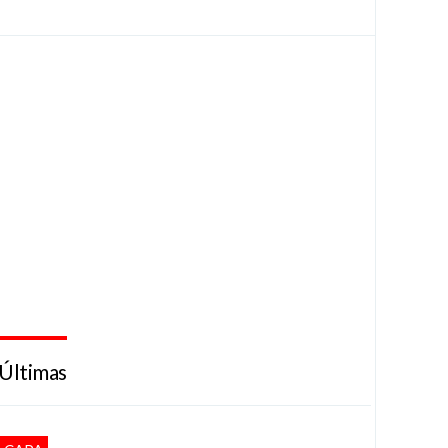
Últimas