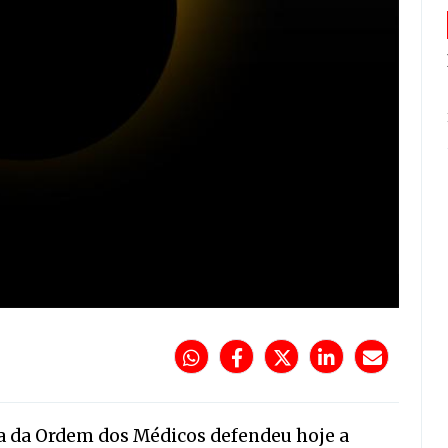
a da Ordem dos Médicos defendeu hoje a