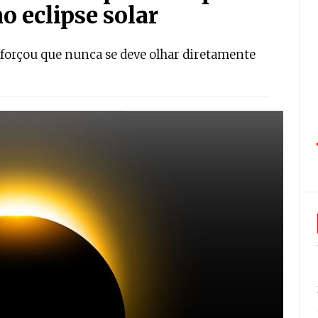
o eclipse solar
eforçou que nunca se deve olhar diretamente