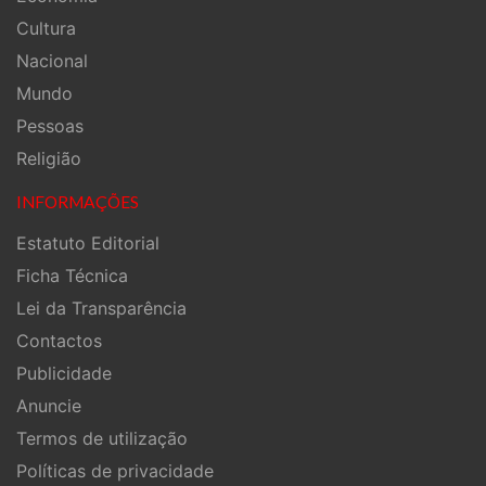
Cultura
Nacional
Mundo
Pessoas
Religião
INFORMAÇÕES
Estatuto Editorial
Ficha Técnica
Lei da Transparência
Contactos
Publicidade
Anuncie
Termos de utilização
Políticas de privacidade