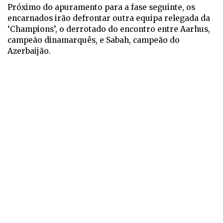
Próximo do apuramento para a fase seguinte, os
encarnados irão defrontar outra equipa relegada da
‘Champions’, o derrotado do encontro entre Aarhus,
campeão dinamarquês, e Sabah, campeão do
Azerbaijão.