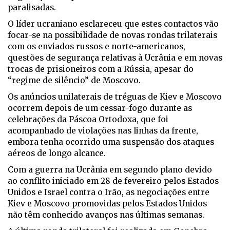
paralisadas.
O líder ucraniano esclareceu que estes contactos vão
focar-se na possibilidade de novas rondas trilaterais
com os enviados russos e norte-americanos,
questões de segurança relativas à Ucrânia e em novas
trocas de prisioneiros com a Rússia, apesar do
“regime de silêncio” de Moscovo.
Os anúncios unilaterais de tréguas de Kiev e Moscovo
ocorrem depois de um cessar-fogo durante as
celebrações da Páscoa Ortodoxa, que foi
acompanhado de violações nas linhas da frente,
embora tenha ocorrido uma suspensão dos ataques
aéreos de longo alcance.
Com a guerra na Ucrânia em segundo plano devido
ao conflito iniciado em 28 de fevereiro pelos Estados
Unidos e Israel contra o Irão, as negociações entre
Kiev e Moscovo promovidas pelos Estados Unidos
não têm conhecido avanços nas últimas semanas.