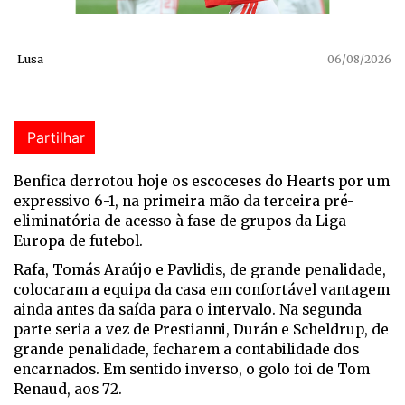
Lusa
06/08/2026
Partilhar
Benfica derrotou hoje os escoceses do Hearts por um
expressivo 6-1, na primeira mão da terceira pré-
eliminatória de acesso à fase de grupos da Liga
Europa de futebol.
Rafa, Tomás Araújo e Pavlidis, de grande penalidade,
colocaram a equipa da casa em confortável vantagem
ainda antes da saída para o intervalo. Na segunda
parte seria a vez de Prestianni, Durán e Scheldrup, de
grande penalidade, fecharem a contabilidade dos
encarnados. Em sentido inverso, o golo foi de Tom
Renaud, aos 72.