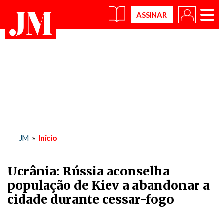
×
Início
JM
»
Ucrânia: Rússia aconselha
população de Kiev a abandonar a
cidade durante cessar-fogo