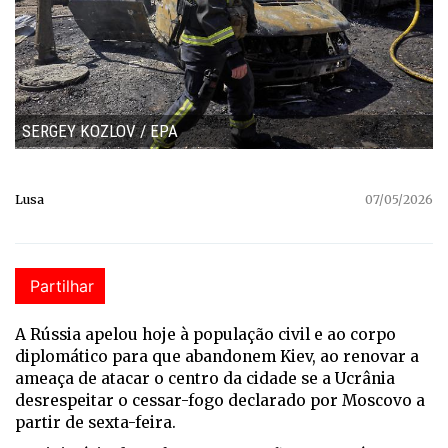
SERGEY KOZLOV / EPA
Lusa
07/05/2026
Partilhar
A Rússia apelou hoje à população civil e ao corpo
diplomático para que abandonem Kiev, ao renovar a
ameaça de atacar o centro da cidade se a Ucrânia
desrespeitar o cessar-fogo declarado por Moscovo a
partir de sexta-feira.