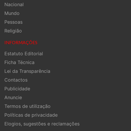
Nacional
Mundo
Pessoas
Religião
INFORMAÇÕES
Estatuto Editorial
Ficha Técnica
Lei da Transparência
Contactos
Publicidade
Anuncie
Termos de utilização
Políticas de privacidade
Elogios, sugestões e reclamações