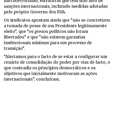
narcoterrorismo, estruturas que têm sido alvo de
sanções internacionais, incluindo medidas adotadas
pelo próprio Governo dos EUA.
Os sindicatos apontam ainda que “não se concretizou
a tomada de posse de um Presidente legitimamente
eleito”, que “os presos políticos não foram
libertados” e que “não existem garantias
institucionais mínimas para um processo de
transição”.
“Alertamos para o facto de se estar a configurar um
cenário de consolidação do poder por vias de facto, o
que contradiz os princípios democráticos e os
objetivos que inicialmente motivaram as ações
internacionais”, concluíram.