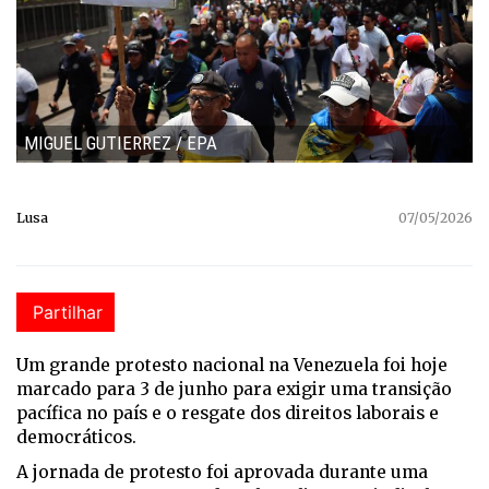
MIGUEL GUTIERREZ / EPA
Lusa
07/05/2026
Partilhar
Um grande protesto nacional na Venezuela foi hoje
marcado para 3 de junho para exigir uma transição
pacífica no país e o resgate dos direitos laborais e
democráticos.
A jornada de protesto foi aprovada durante uma