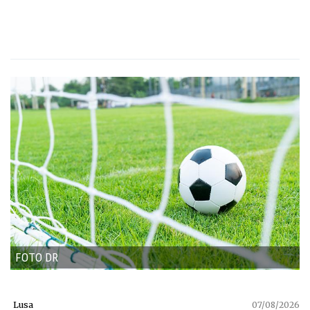
FOTO DR
Lusa
07/08/2026