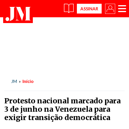
×
Início
JM
»
Protesto nacional marcado para
3 de junho na Venezuela para
exigir transição democrática