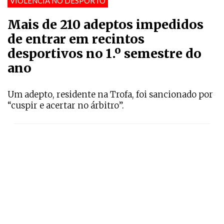
VIOLÊNCIA NO DESPORTO
Mais de 210 adeptos impedidos
de entrar em recintos
desportivos no 1.º semestre do
ano
Um adepto, residente na Trofa, foi sancionado por
“cuspir e acertar no árbitro”.