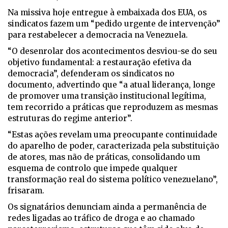
Na missiva hoje entregue à embaixada dos EUA, os
sindicatos fazem um “pedido urgente de intervenção”
para restabelecer a democracia na Venezuela.
“O desenrolar dos acontecimentos desviou-se do seu
objetivo fundamental: a restauração efetiva da
democracia”, defenderam os sindicatos no
documento, advertindo que “a atual liderança, longe
de promover uma transição institucional legítima,
tem recorrido a práticas que reproduzem as mesmas
estruturas do regime anterior”.
“Estas ações revelam uma preocupante continuidade
do aparelho de poder, caracterizada pela substituição
de atores, mas não de práticas, consolidando um
esquema de controlo que impede qualquer
transformação real do sistema político venezuelano”,
frisaram.
Os signatários denunciam ainda a permanência de
redes ligadas ao tráfico de droga e ao chamado