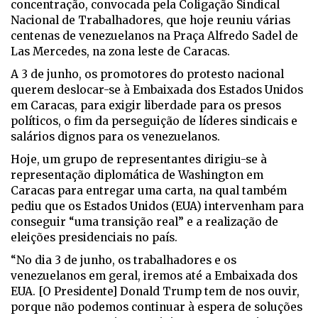
concentração, convocada pela Coligação Sindical
Nacional de Trabalhadores, que hoje reuniu várias
centenas de venezuelanos na Praça Alfredo Sadel de
Las Mercedes, na zona leste de Caracas.
A 3 de junho, os promotores do protesto nacional
querem deslocar-se à Embaixada dos Estados Unidos
em Caracas, para exigir liberdade para os presos
políticos, o fim da perseguição de líderes sindicais e
salários dignos para os venezuelanos.
Hoje, um grupo de representantes dirigiu-se à
representação diplomática de Washington em
Caracas para entregar uma carta, na qual também
pediu que os Estados Unidos (EUA) intervenham para
conseguir “uma transição real” e a realização de
eleições presidenciais no país.
“No dia 3 de junho, os trabalhadores e os
venezuelanos em geral, iremos até a Embaixada dos
EUA. [O Presidente] Donald Trump tem de nos ouvir,
porque não podemos continuar à espera de soluções