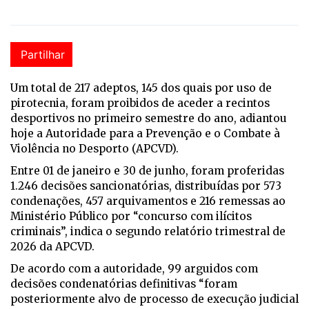
Partilhar
Um total de 217 adeptos, 145 dos quais por uso de
pirotecnia, foram proibidos de aceder a recintos
desportivos no primeiro semestre do ano, adiantou
hoje a Autoridade para a Prevenção e o Combate à
Violência no Desporto (APCVD).
Entre 01 de janeiro e 30 de junho, foram proferidas
1.246 decisões sancionatórias, distribuídas por 573
condenações, 457 arquivamentos e 216 remessas ao
Ministério Público por “concurso com ilícitos
criminais”, indica o segundo relatório trimestral de
2026 da APCVD.
De acordo com a autoridade, 99 arguidos com
decisões condenatórias definitivas “foram
posteriormente alvo de processo de execução judicial