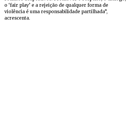
o ‘fair play’ e a rejeição de qualquer forma de
violência é uma responsabilidade partilhada”,
acrescenta.