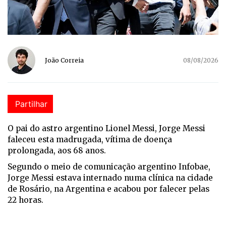
João Correia
08/08/2026
Partilhar
O pai do astro argentino Lionel Messi, Jorge Messi
faleceu esta madrugada, vítima de doença
prolongada, aos 68 anos.
Segundo o meio de comunicação argentino Infobae,
Jorge Messi estava internado numa clínica na cidade
de Rosário, na Argentina e acabou por falecer pelas
22 horas.