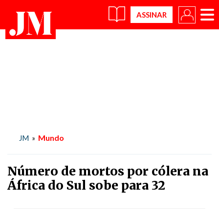
×
Mundo
JM
»
Número de mortos por cólera na
África do Sul sobe para 32