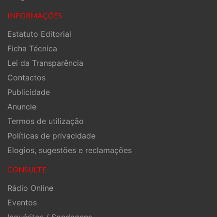
INFORMAÇÕES
Estatuto Editorial
Ficha Técnica
Lei da Transparência
Contactos
Publicidade
Anuncie
Termos de utilização
Políticas de privacidade
Elogios, sugestões e reclamações
CONSULTE
Rádio Online
Eventos
Inquéritos / Sondagens