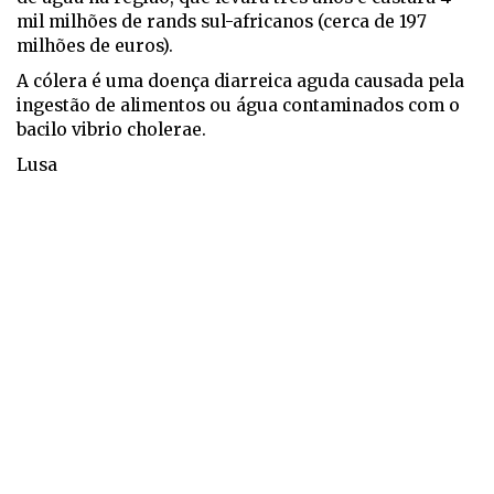
mil milhões de rands sul-africanos (cerca de 197
milhões de euros).
A cólera é uma doença diarreica aguda causada pela
ingestão de alimentos ou água contaminados com o
bacilo vibrio cholerae.
Lusa