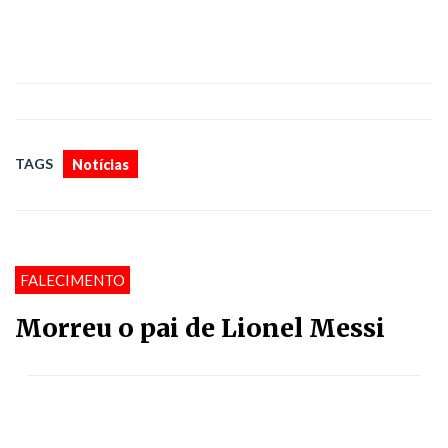
TAGS
Notícias
FALECIMENTO
Morreu o pai de Lionel Messi