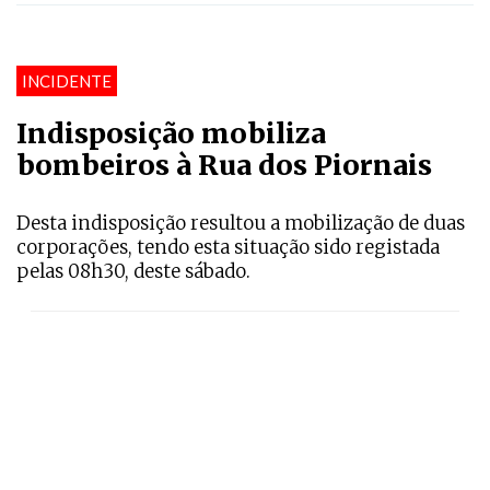
INCIDENTE
Indisposição mobiliza
bombeiros à Rua dos Piornais
Desta indisposição resultou a mobilização de duas
corporações, tendo esta situação sido registada
pelas 08h30, deste sábado.