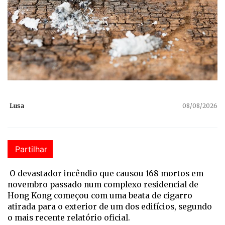
Lusa
08/08/2026
Partilhar
O devastador incêndio que causou 168 mortos em
novembro passado num complexo residencial de
Hong Kong começou com uma beata de cigarro
atirada para o exterior de um dos edifícios, segundo
o mais recente relatório oficial.