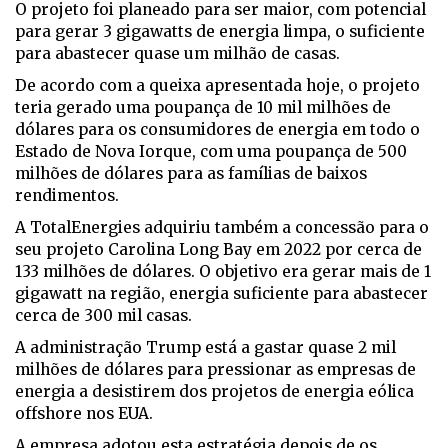
O projeto foi planeado para ser maior, com potencial
para gerar 3 gigawatts de energia limpa, o suficiente
para abastecer quase um milhão de casas.
De acordo com a queixa apresentada hoje, o projeto
teria gerado uma poupança de 10 mil milhões de
dólares para os consumidores de energia em todo o
Estado de Nova Iorque, com uma poupança de 500
milhões de dólares para as famílias de baixos
rendimentos.
A TotalEnergies adquiriu também a concessão para o
seu projeto Carolina Long Bay em 2022 por cerca de
133 milhões de dólares. O objetivo era gerar mais de 1
gigawatt na região, energia suficiente para abastecer
cerca de 300 mil casas.
A administração Trump está a gastar quase 2 mil
milhões de dólares para pressionar as empresas de
energia a desistirem dos projetos de energia eólica
offshore nos EUA.
A empresa adotou esta estratégia depois de os