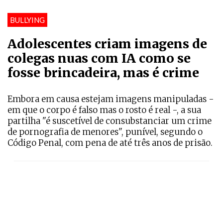
BULLYING
Adolescentes criam imagens de
colegas nuas com IA como se
fosse brincadeira, mas é crime
Embora em causa estejam imagens manipuladas -
em que o corpo é falso mas o rosto é real -, a sua
partilha "é suscetível de consubstanciar um crime
de pornografia de menores", punível, segundo o
Código Penal, com pena de até três anos de prisão.