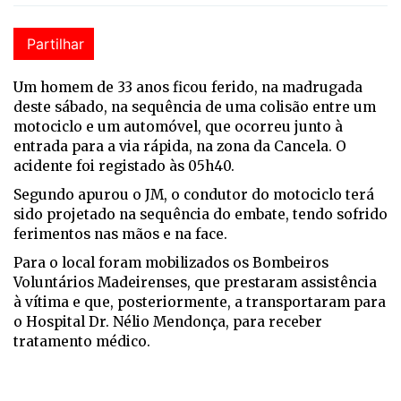
Partilhar
Um homem de 33 anos ficou ferido, na madrugada
deste sábado, na sequência de uma colisão entre um
motociclo e um automóvel, que ocorreu junto à
entrada para a via rápida, na zona da Cancela. O
acidente foi registado às 05h40.
Segundo apurou o JM, o condutor do motociclo terá
sido projetado na sequência do embate, tendo sofrido
ferimentos nas mãos e na face.
Para o local foram mobilizados os Bombeiros
Voluntários Madeirenses, que prestaram assistência
à vítima e que, posteriormente, a transportaram para
o Hospital Dr. Nélio Mendonça, para receber
tratamento médico.