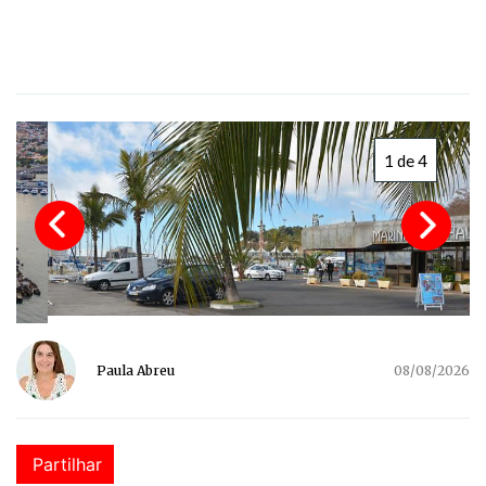
1 de 4
Paula Abreu
08/08/2026
Partilhar