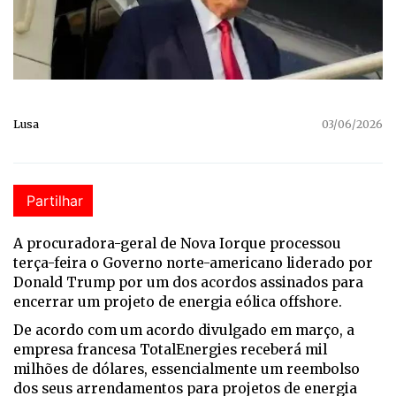
Lusa
03/06/2026
Partilhar
A procuradora-geral de Nova Iorque processou
terça-feira o Governo norte-americano liderado por
Donald Trump por um dos acordos assinados para
encerrar um projeto de energia eólica offshore.
De acordo com um acordo divulgado em março, a
empresa francesa TotalEnergies receberá mil
milhões de dólares, essencialmente um reembolso
dos seus arrendamentos para projetos de energia