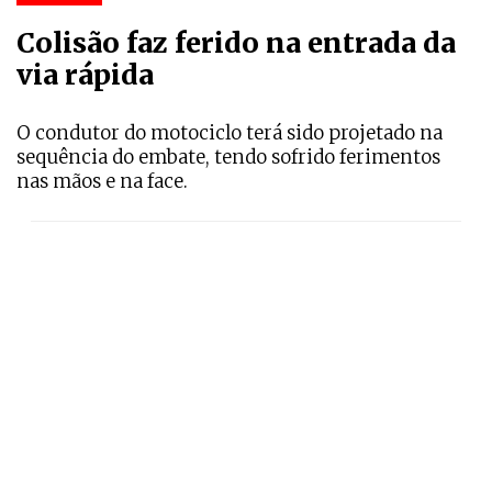
Colisão faz ferido na entrada da
via rápida
O condutor do motociclo terá sido projetado na
sequência do embate, tendo sofrido ferimentos
nas mãos e na face.