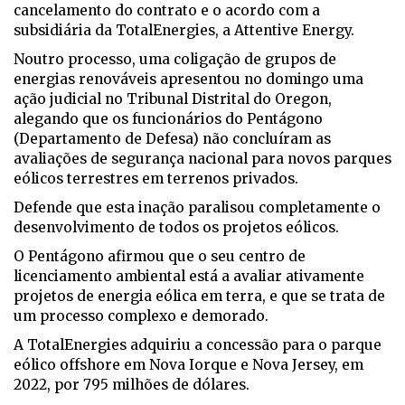
cancelamento do contrato e o acordo com a
subsidiária da TotalEnergies, a Attentive Energy.
Noutro processo, uma coligação de grupos de
energias renováveis apresentou no domingo uma
ação judicial no Tribunal Distrital do Oregon,
alegando que os funcionários do Pentágono
(Departamento de Defesa) não concluíram as
avaliações de segurança nacional para novos parques
eólicos terrestres em terrenos privados.
Defende que esta inação paralisou completamente o
desenvolvimento de todos os projetos eólicos.
O Pentágono afirmou que o seu centro de
licenciamento ambiental está a avaliar ativamente
projetos de energia eólica em terra, e que se trata de
um processo complexo e demorado.
A TotalEnergies adquiriu a concessão para o parque
eólico offshore em Nova Iorque e Nova Jersey, em
2022, por 795 milhões de dólares.