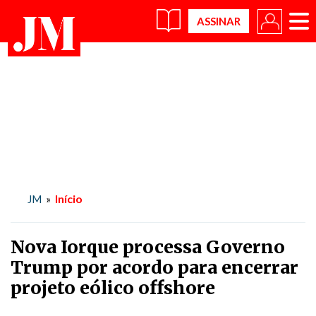
×
Início
JM
»
Nova Iorque processa Governo
Trump por acordo para encerrar
projeto eólico offshore