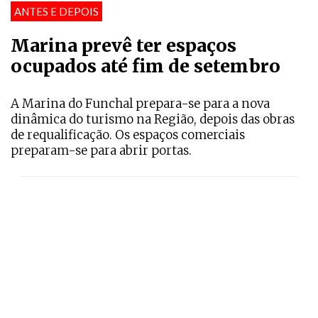
ANTES E DEPOIS
Marina prevê ter espaços
ocupados até fim de setembro
A Marina do Funchal prepara-se para a nova
dinâmica do turismo na Região, depois das obras
de requalificação. Os espaços comerciais
preparam-se para abrir portas.