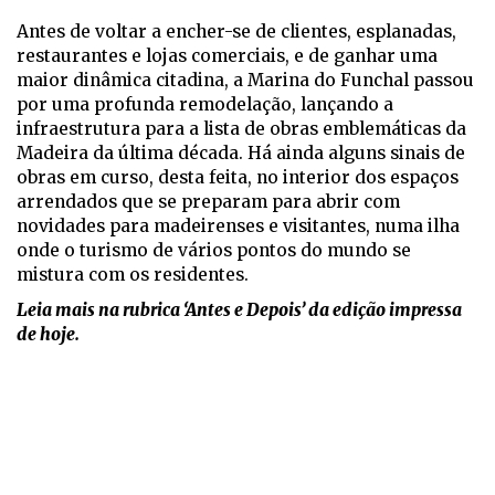
Antes de voltar a encher-se de clientes, esplanadas,
restaurantes e lojas comerciais, e de ganhar uma
maior dinâmica citadina, a Marina do Funchal passou
por uma profunda remodelação, lançando a
infraestrutura para a lista de obras emblemáticas da
Madeira da última década. Há ainda alguns sinais de
obras em curso, desta feita, no interior dos espaços
arrendados que se preparam para abrir com
novidades para madeirenses e visitantes, numa ilha
onde o turismo de vários pontos do mundo se
mistura com os residentes.
Leia mais na rubrica ‘Antes e Depois’ da edição impressa
de hoje.