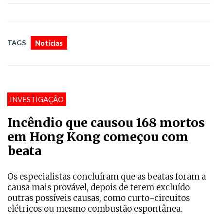
TAGS
Notícias
INVESTIGAÇÃO
Incêndio que causou 168 mortos
em Hong Kong começou com
beata
Os especialistas concluíram que as beatas foram a
causa mais provável, depois de terem excluído
outras possíveis causas, como curto-circuitos
elétricos ou mesmo combustão espontânea.