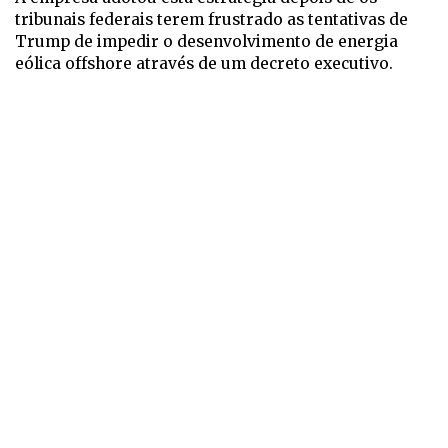
tribunais federais terem frustrado as tentativas de
Trump de impedir o desenvolvimento de energia
eólica offshore através de um decreto executivo.