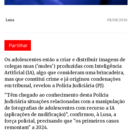
Lusa
08/08/2026
Partilhar
Os adolescentes estão a criar e distribuir imagens de
colegas nuas ('nudes') produzidas com Inteligência
Artificial (IA), algo que consideram uma brincadeira,
mas que constitui crime e já originou condenações
em tribunal, revelou a Polícia Judiciária (PJ).
"Têm chegado ao conhecimento desta Polícia
Judiciária situações relacionadas com a manipulação
de fotografias de adolescentes com recurso a IA
(aplicações de nudificação)", confirmou, à Lusa, a
força policial, precisando que "os primeiros casos
remontam" a 2024.