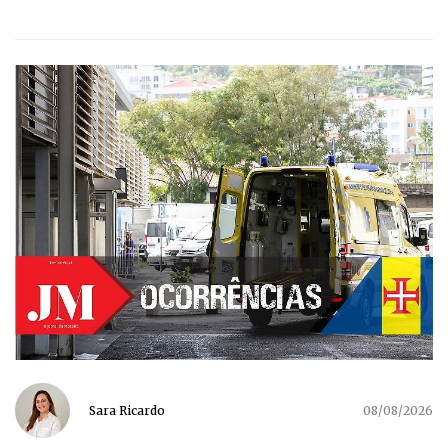
Sara Ricardo
08/08/2026