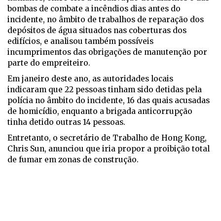
bombas de combate a incêndios dias antes do
incidente, no âmbito de trabalhos de reparação dos
depósitos de água situados nas coberturas dos
edifícios, e analisou também possíveis
incumprimentos das obrigações de manutenção por
parte do empreiteiro.
Em janeiro deste ano, as autoridades locais
indicaram que 22 pessoas tinham sido detidas pela
polícia no âmbito do incidente, 16 das quais acusadas
de homicídio, enquanto a brigada anticorrupção
tinha detido outras 14 pessoas.
Entretanto, o secretário de Trabalho de Hong Kong,
Chris Sun, anunciou que iria propor a proibição total
de fumar em zonas de construção.