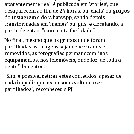
aparentemente real, é publicada em 'stories', que
desaparecem ao fim de 24 horas, ou 'chats' ou grupos
do Instagram e do WhatsApp, sendo depois
transformadas em 'memes' ou 'gifs' e circulando, a
partir de então, "com muita facilidade".
No final, mesmo que os grupos onde foram
partilhadas as imagens sejam encerrados e
removidos, as fotografias permanecem "nos
equipamentos, nos telemóveis, onde for, de toda a
gente", lamentou.
"Sim, é possível retirar estes conteúdos, apesar de
nada impedir que os mesmos voltem a ser
partilhados", reconheceu a PJ.