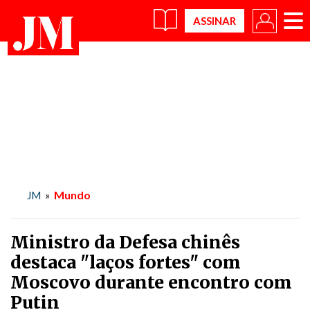
×
Mundo
JM
»
Ministro da Defesa chinês
destaca "laços fortes" com
Moscovo durante encontro com
Putin