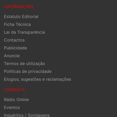
INFORMAÇÕES
Estatuto Editorial
Ficha Técnica
Lei da Transparência
Contactos
Publicidade
Anuncie
Termos de utilização
Políticas de privacidade
Elogios, sugestões e reclamações
CONSULTE
Rádio Online
Eventos
Inquéritos / Sondagens