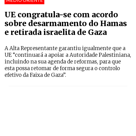
MÉDIO ORIENTE
UE congratula-se com acordo
sobre desarmamento do Hamas
e retirada israelita de Gaza
A Alta Representante garantiu igualmente que a
UE “continuará a apoiar a Autoridade Palestiniana,
incluindo na sua agenda de reformas, para que
esta possa retomar de forma segura o controlo
efetivo da Faixa de Gaza”.