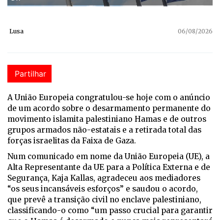
Lusa
06/08/2026
Partilhar
A União Europeia congratulou-se hoje com o anúncio
de um acordo sobre o desarmamento permanente do
movimento islamita palestiniano Hamas e de outros
grupos armados não-estatais e a retirada total das
forças israelitas da Faixa de Gaza.
Num comunicado em nome da União Europeia (UE), a
Alta Representante da UE para a Política Externa e de
Segurança, Kaja Kallas, agradeceu aos mediadores
“os seus incansáveis esforços” e saudou o acordo,
que prevê a transição civil no enclave palestiniano,
classificando-o como “um passo crucial para garantir