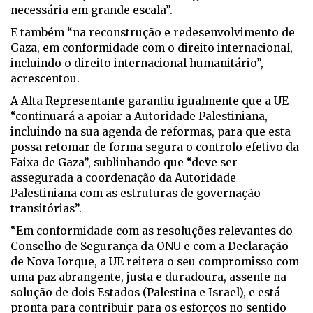
necessária em grande escala”.
E também “na reconstrução e redesenvolvimento de
Gaza, em conformidade com o direito internacional,
incluindo o direito internacional humanitário”,
acrescentou.
A Alta Representante garantiu igualmente que a UE
“continuará a apoiar a Autoridade Palestiniana,
incluindo na sua agenda de reformas, para que esta
possa retomar de forma segura o controlo efetivo da
Faixa de Gaza”, sublinhando que “deve ser
assegurada a coordenação da Autoridade
Palestiniana com as estruturas de governação
transitórias”.
“Em conformidade com as resoluções relevantes do
Conselho de Segurança da ONU e com a Declaração
de Nova Iorque, a UE reitera o seu compromisso com
uma paz abrangente, justa e duradoura, assente na
solução de dois Estados (Palestina e Israel), e está
pronta para contribuir para os esforços no sentido