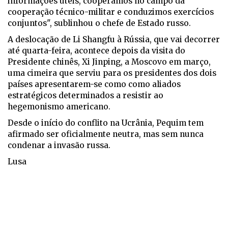
informações úteis, cooperamos no campo da
cooperação técnico-militar e conduzimos exercícios
conjuntos", sublinhou o chefe de Estado russo.
A deslocação de Li Shangfu à Rússia, que vai decorrer
até quarta-feira, acontece depois da visita do
Presidente chinês, Xi Jinping, a Moscovo em março,
uma cimeira que serviu para os presidentes dos dois
países apresentarem-se como como aliados
estratégicos determinados a resistir ao
hegemonismo americano.
Desde o início do conflito na Ucrânia, Pequim tem
afirmado ser oficialmente neutra, mas sem nunca
condenar a invasão russa.
Lusa