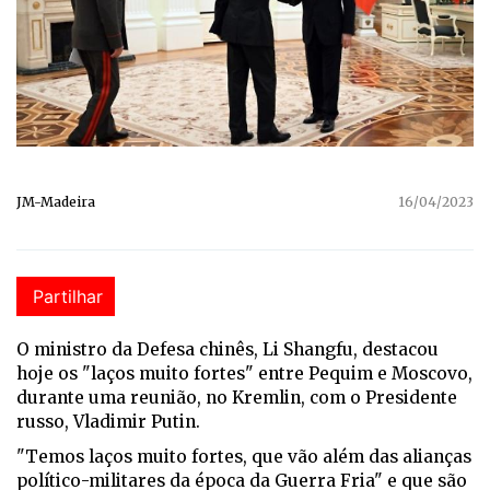
JM-Madeira
16/04/2023
Partilhar
O ministro da Defesa chinês, Li Shangfu, destacou
hoje os "laços muito fortes" entre Pequim e Moscovo,
durante uma reunião, no Kremlin, com o Presidente
russo, Vladimir Putin.
"Temos laços muito fortes, que vão além das alianças
político-militares da época da Guerra Fria" e que são