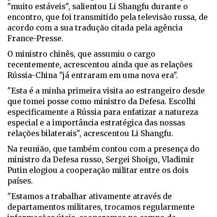
"muito estáveis", salientou Li Shangfu durante o
encontro, que foi transmitido pela televisão russa, de
acordo com a sua tradução citada pela agência
France-Presse.
O ministro chinês, que assumiu o cargo
recentemente, acrescentou ainda que as relações
Rússia-China "já entraram em uma nova era".
"Esta é a minha primeira visita ao estrangeiro desde
que tomei posse como ministro da Defesa. Escolhi
especificamente a Rússia para enfatizar a natureza
especial e a importância estratégica das nossas
relações bilaterais", acrescentou Li Shangfu.
Na reunião, que também contou com a presença do
ministro da Defesa russo, Sergei Shoigu, Vladimir
Putin elogiou a cooperação militar entre os dois
países.
"Estamos a trabalhar ativamente através de
departamentos militares, trocamos regularmente