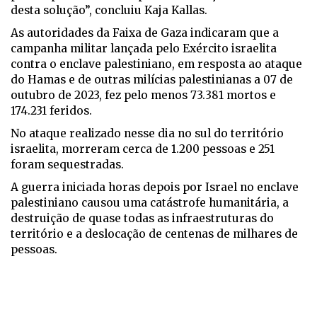
desta solução”, concluiu Kaja Kallas.
As autoridades da Faixa de Gaza indicaram que a
campanha militar lançada pelo Exército israelita
contra o enclave palestiniano, em resposta ao ataque
do Hamas e de outras milícias palestinianas a 07 de
outubro de 2023, fez pelo menos 73.381 mortos e
174.231 feridos.
No ataque realizado nesse dia no sul do território
israelita, morreram cerca de 1.200 pessoas e 251
foram sequestradas.
A guerra iniciada horas depois por Israel no enclave
palestiniano causou uma catástrofe humanitária, a
destruição de quase todas as infraestruturas do
território e a deslocação de centenas de milhares de
pessoas.