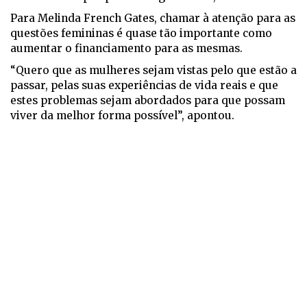
Para Melinda French Gates, chamar à atenção para as
questões femininas é quase tão importante como
aumentar o financiamento para as mesmas.
“Quero que as mulheres sejam vistas pelo que estão a
passar, pelas suas experiências de vida reais e que
estes problemas sejam abordados para que possam
viver da melhor forma possível”, apontou.