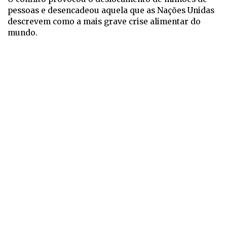
pessoas e desencadeou aquela que as Nações Unidas
descrevem como a mais grave crise alimentar do
mundo.