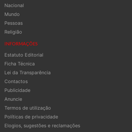
Nacional
Mundo
Pessoas
Religião
INFORMAÇÕES
Estatuto Editorial
Ficha Técnica
Lei da Transparência
Contactos
Publicidade
Anuncie
Termos de utilização
Políticas de privacidade
Elogios, sugestões e reclamações