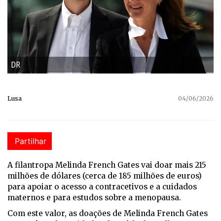
DR
Lusa
04/06/2026
Partilhar
A filantropa Melinda French Gates vai doar mais 215
milhões de dólares (cerca de 185 milhões de euros)
para apoiar o acesso a contracetivos e a cuidados
maternos e para estudos sobre a menopausa.
Com este valor, as doações de Melinda French Gates