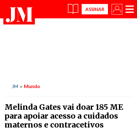
×
Mundo
JM
»
Melinda Gates vai doar 185 ME
para apoiar acesso a cuidados
maternos e contracetivos