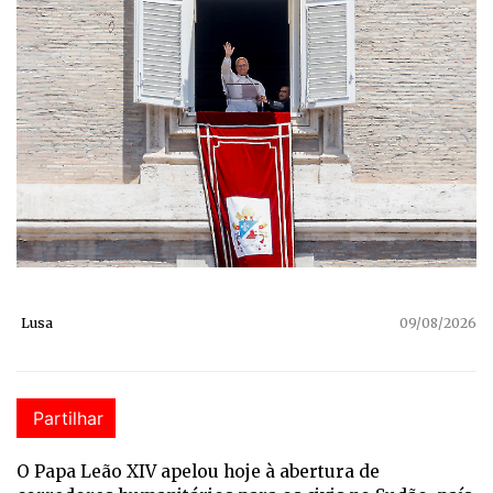
Lusa
09/08/2026
Partilhar
O Papa Leão XIV apelou hoje à abertura de