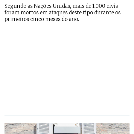
Segundo as Nações Unidas, mais de 1.000 civis
foram mortos em ataques deste tipo durante os
primeiros cinco meses do ano.