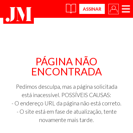
×
PÁGINA NÃO
ENCONTRADA
Pedimos desculpa, mas a página solicitada
está inacessível. POSSÍVEIS CAUSAS:
- O endereço URL da página não está correto.
- O site está em fase de atualização, tente
novamente mais tarde.