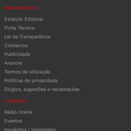
INFORMAÇÕES
Estatuto Editorial
Ficha Técnica
Lei da Transparência
Contactos
Publicidade
Anuncie
Termos de utilização
Políticas de privacidade
Elogios, sugestões e reclamações
CONSULTE
Rádio Online
Eventos
Inquéritos / Sondagens