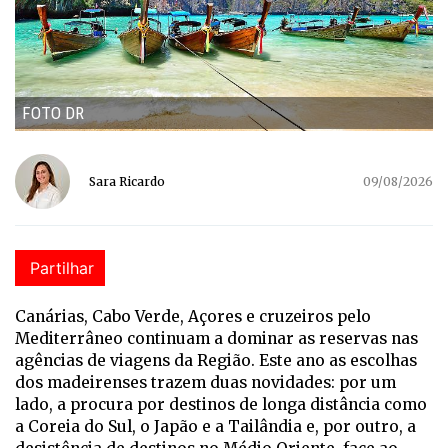
FOTO DR
Sara Ricardo
09/08/2026
Partilhar
Canárias, Cabo Verde, Açores e cruzeiros pelo
Mediterrâneo continuam a dominar as reservas nas
agências de viagens da Região. Este ano as escolhas
dos madeirenses trazem duas novidades: por um
lado, a procura por destinos de longa distância como
a Coreia do Sul, o Japão e a Tailândia e, por outro, a