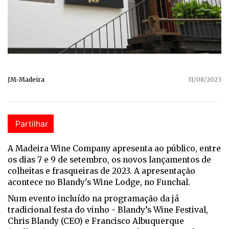
JM-Madeira
31/08/2023
Partilhar
A Madeira Wine Company apresenta ao público, entre
os dias 7 e 9 de setembro, os novos lançamentos de
colheitas e frasqueiras de 2023. A apresentação
acontece no Blandy's Wine Lodge, no Funchal.
Num evento incluído na programação da já
tradicional festa do vinho - Blandy’s Wine Festival,
Chris Blandy (CEO) e Francisco Albuquerque