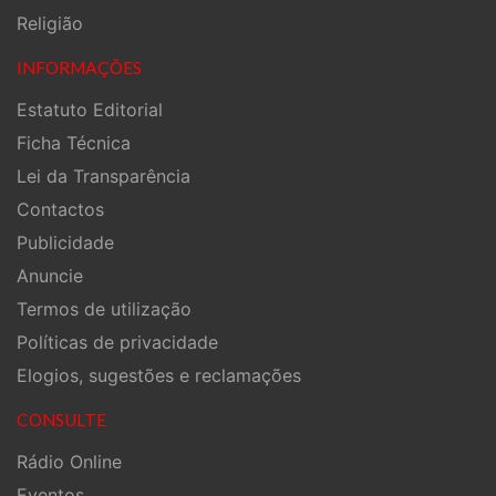
Religião
INFORMAÇÕES
Estatuto Editorial
Ficha Técnica
Lei da Transparência
Contactos
Publicidade
Anuncie
Termos de utilização
Políticas de privacidade
Elogios, sugestões e reclamações
CONSULTE
Rádio Online
Eventos