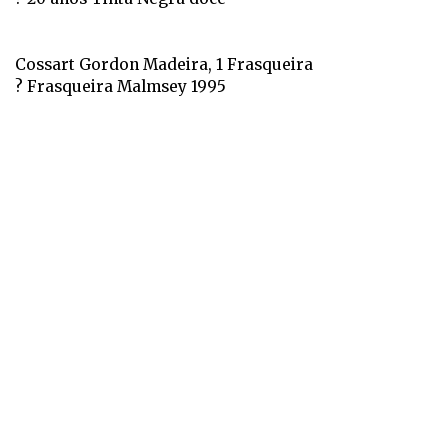
Cossart Gordon Madeira, 1 Frasqueira
? Frasqueira Malmsey 1995