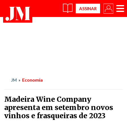
×
Economia
JM
»
Madeira Wine Company
apresenta em setembro novos
vinhos e frasqueiras de 2023