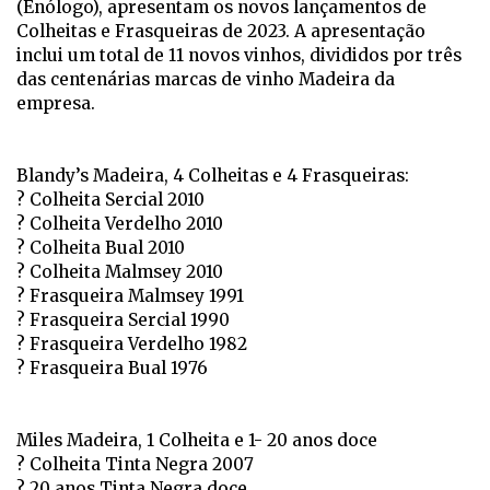
(Enólogo), apresentam os novos lançamentos de
Colheitas e Frasqueiras de 2023. A apresentação
inclui um total de 11 novos vinhos, divididos por três
das centenárias marcas de vinho Madeira da
empresa.
Blandy’s Madeira, 4 Colheitas e 4 Frasqueiras:
? Colheita Sercial 2010
? Colheita Verdelho 2010
? Colheita Bual 2010
? Colheita Malmsey 2010
? Frasqueira Malmsey 1991
? Frasqueira Sercial 1990
? Frasqueira Verdelho 1982
? Frasqueira Bual 1976
Miles Madeira, 1 Colheita e 1- 20 anos doce
? Colheita Tinta Negra 2007
? 20 anos Tinta Negra doce