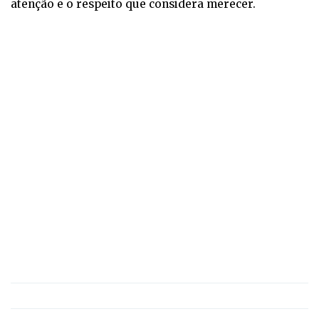
atenção e o respeito que considera merecer.