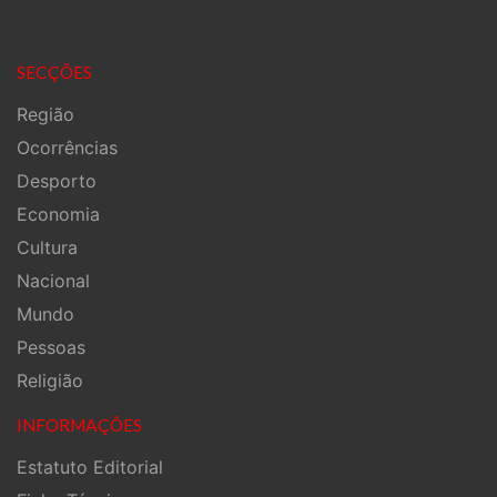
SECÇÕES
Região
Ocorrências
Desporto
Economia
Cultura
Nacional
Mundo
Pessoas
Religião
INFORMAÇÕES
Estatuto Editorial