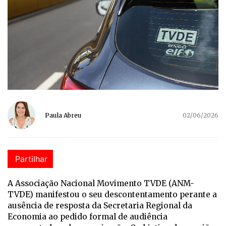
Paula Abreu
02/06/2026
Partilhar
A Associação Nacional Movimento TVDE (ANM-
TVDE) manifestou o seu descontentamento perante a
ausência de resposta da Secretaria Regional da
Economia ao pedido formal de audiência