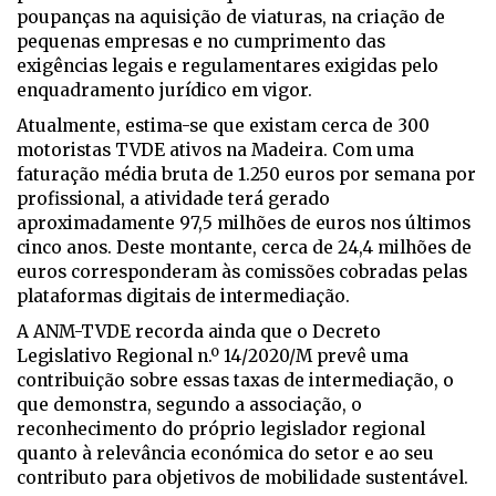
poupanças na aquisição de viaturas, na criação de
pequenas empresas e no cumprimento das
exigências legais e regulamentares exigidas pelo
enquadramento jurídico em vigor.
Atualmente, estima-se que existam cerca de 300
motoristas TVDE ativos na Madeira. Com uma
faturação média bruta de 1.250 euros por semana por
profissional, a atividade terá gerado
aproximadamente 97,5 milhões de euros nos últimos
cinco anos. Deste montante, cerca de 24,4 milhões de
euros corresponderam às comissões cobradas pelas
plataformas digitais de intermediação.
A ANM-TVDE recorda ainda que o Decreto
Legislativo Regional n.º 14/2020/M prevê uma
contribuição sobre essas taxas de intermediação, o
que demonstra, segundo a associação, o
reconhecimento do próprio legislador regional
quanto à relevância económica do setor e ao seu
contributo para objetivos de mobilidade sustentável.