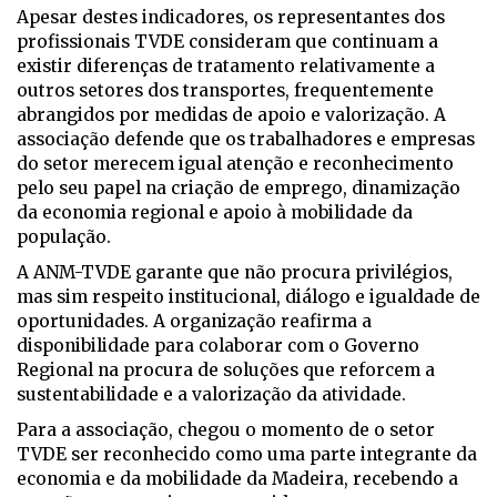
Apesar destes indicadores, os representantes dos
profissionais TVDE consideram que continuam a
existir diferenças de tratamento relativamente a
outros setores dos transportes, frequentemente
abrangidos por medidas de apoio e valorização. A
associação defende que os trabalhadores e empresas
do setor merecem igual atenção e reconhecimento
pelo seu papel na criação de emprego, dinamização
da economia regional e apoio à mobilidade da
população.
A ANM-TVDE garante que não procura privilégios,
mas sim respeito institucional, diálogo e igualdade de
oportunidades. A organização reafirma a
disponibilidade para colaborar com o Governo
Regional na procura de soluções que reforcem a
sustentabilidade e a valorização da atividade.
Para a associação, chegou o momento de o setor
TVDE ser reconhecido como uma parte integrante da
economia e da mobilidade da Madeira, recebendo a