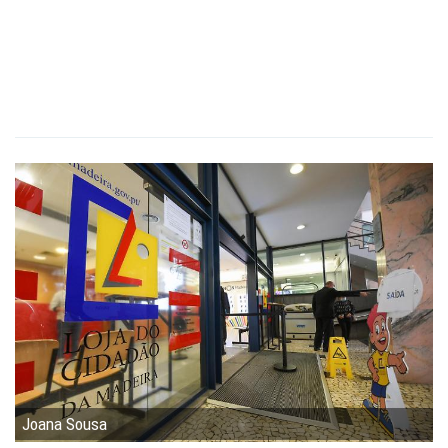
Joana Sousa