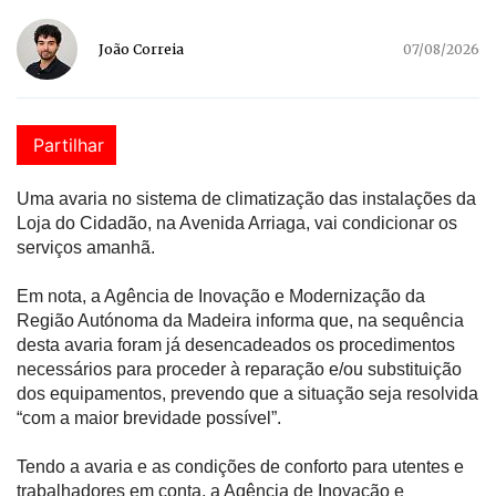
João Correia
07/08/2026
Partilhar
Uma avaria no sistema de climatização das instalações da
Loja do Cidadão, na Avenida Arriaga, vai condicionar os
serviços amanhã.
Em nota, a Agência de Inovação e Modernização da
Região Autónoma da Madeira informa que, na sequência
desta avaria foram já desencadeados os procedimentos
necessários para proceder à reparação e/ou substituição
dos equipamentos, prevendo que a situação seja resolvida
“com a maior brevidade possível”.
Tendo a avaria e as condições de conforto para utentes e
trabalhadores em conta, a Agência de Inovação e