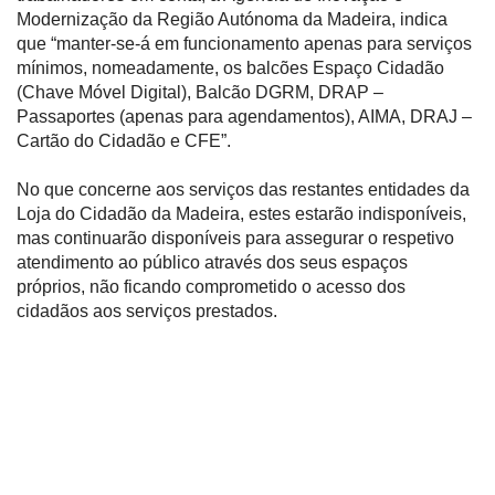
Modernização da Região Autónoma da Madeira, indica
que “manter-se-á em funcionamento apenas para serviços
mínimos, nomeadamente, os balcões Espaço Cidadão
(Chave Móvel Digital), Balcão DGRM, DRAP –
Passaportes (apenas para agendamentos), AIMA, DRAJ –
Cartão do Cidadão e CFE”.
No que concerne aos serviços das restantes entidades da
Loja do Cidadão da Madeira, estes estarão indisponíveis,
mas continuarão disponíveis para assegurar o respetivo
atendimento ao público através dos seus espaços
próprios, não ficando comprometido o acesso dos
cidadãos aos serviços prestados.