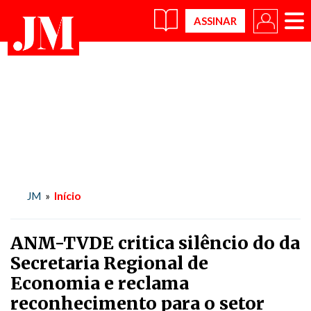
×
Início
JM
»
ANM-TVDE critica silêncio do da
Secretaria Regional de
Economia e reclama
reconhecimento para o setor