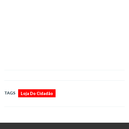
TAGS
Loja Do Cidadão