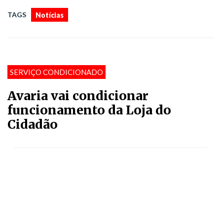
TAGS
Notícias
SERVIÇO CONDICIONADO
Avaria vai condicionar
funcionamento da Loja do
Cidadão