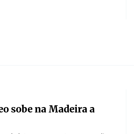
eo sobe na Madeira a