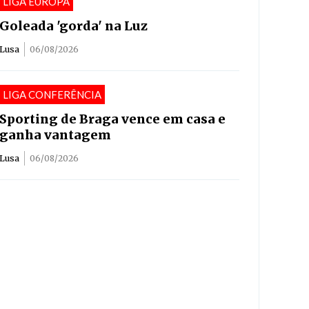
LIGA EUROPA
Goleada 'gorda' na Luz
Lusa
06/08/2026
LIGA CONFERÊNCIA
Sporting de Braga vence em casa e
ganha vantagem
Lusa
06/08/2026