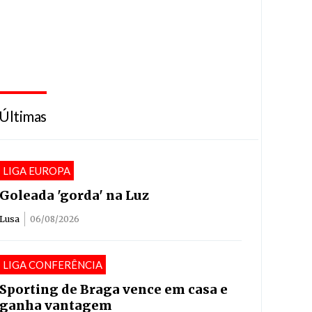
Últimas
LIGA EUROPA
Goleada 'gorda' na Luz
Lusa
06/08/2026
LIGA CONFERÊNCIA
Sporting de Braga vence em casa e
ganha vantagem