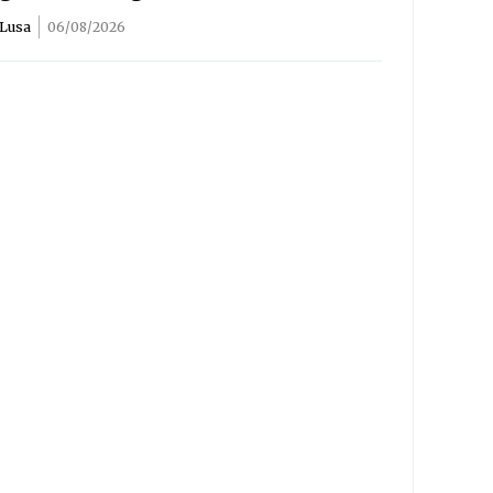
Lusa
06/08/2026