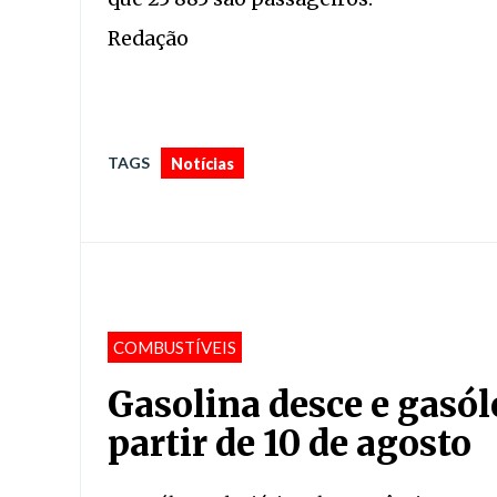
Redação
TAGS
Notícias
COMBUSTÍVEIS
Gasolina desce e gasól
partir de 10 de agosto