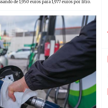
sando de 1,950 euros para 1,977 euros por litro.