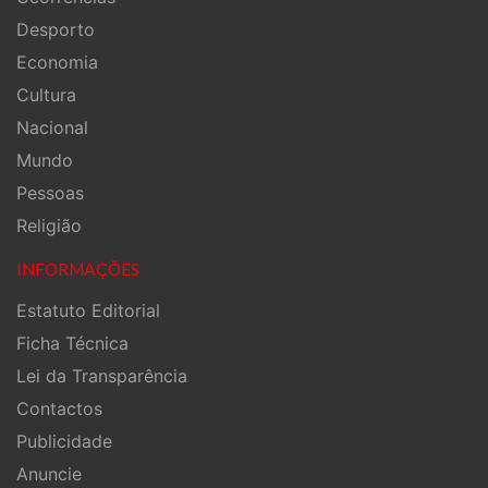
Desporto
Economia
Cultura
Nacional
Mundo
Pessoas
Religião
INFORMAÇÕES
Estatuto Editorial
Ficha Técnica
Lei da Transparência
Contactos
Publicidade
Anuncie