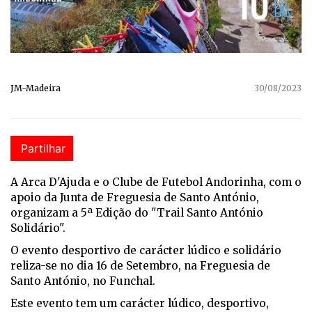
JM-Madeira
30/08/2023
Partilhar
A Arca D'Ajuda e o Clube de Futebol Andorinha, com o
apoio da Junta de Freguesia de Santo António,
organizam a 5ª Edição do "Trail Santo António
Solidário".
O evento desportivo de carácter lúdico e solidário
reliza-se no dia 16 de Setembro, na Freguesia de
Santo António, no Funchal.
Este evento tem um carácter lúdico, desportivo,