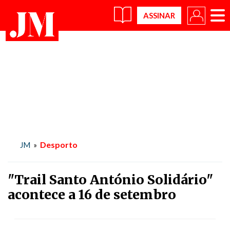
×
Desporto
JM
»
"Trail Santo António Solidário"
acontece a 16 de setembro