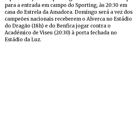
para a entrada em campo do Sporting, às 20:30 em
casa do Estrela da Amadora. Domingo será a vez dos
campeões nacionais receberem o Alverca no Estádio
do Dragão (18h) e do Benfica jogar contra o
Académico de Viseu (20:30) à porta fechada no
Estádio da Luz.