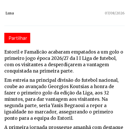
Lusa
07/08/2026
Partilhar
Estoril e Famalicão acabaram empatados a um golo o
primeiro jogo época 2026/27 da I I Liga de futebol,
com os visitantes a desperdiçarem a vantagem
conquistada na primeira parte.
Em estreia na principal divisão do futebol nacional,
coube ao avançado Georgios Koutsias a honra de
fazer o primeiro golo da edição da Liga, aos 32
minutos, para dar vantagem aos visitantes. Na
segunda parte, seria Yanis Begraoui a repor a
igualdade no marcador, assegurando o primeiro
ponto para a equipa do Estoril.
A primeira jornada prossegue amanhã com destaque