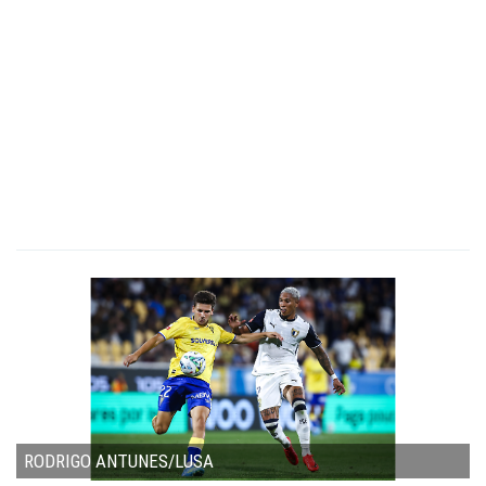
RODRIGO ANTUNES/LUSA