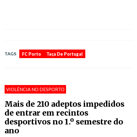
,
TAGS
FC Porto
Taça De Portugal
VIOLÊNCIA NO DESPORTO
Mais de 210 adeptos impedidos
de entrar em recintos
desportivos no 1.º semestre do
ano