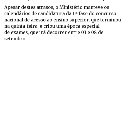
Apesar destes atrasos, o Ministério manteve os
calendários de candidatura da 1.ª fase do concurso
nacional de acesso ao ensino superior, que terminou
na quinta-feira, e criou uma época especial
de exames, que irá decorrer entre 03 e 08 de
setembro.