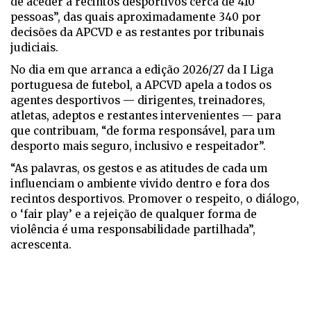
de aceder a recintos desportivos cerca de 410
pessoas”, das quais aproximadamente 340 por
decisões da APCVD e as restantes por tribunais
judiciais.
No dia em que arranca a edição 2026/27 da I Liga
portuguesa de futebol, a APCVD apela a todos os
agentes desportivos — dirigentes, treinadores,
atletas, adeptos e restantes intervenientes — para
que contribuam, “de forma responsável, para um
desporto mais seguro, inclusivo e respeitador”.
“As palavras, os gestos e as atitudes de cada um
influenciam o ambiente vivido dentro e fora dos
recintos desportivos. Promover o respeito, o diálogo,
o ‘fair play’ e a rejeição de qualquer forma de
violência é uma responsabilidade partilhada”,
acrescenta.