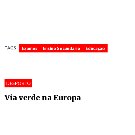
,
,
TAGS
Exames
Ensino Secundário
Educação
DESPORTO
Via verde na Europa