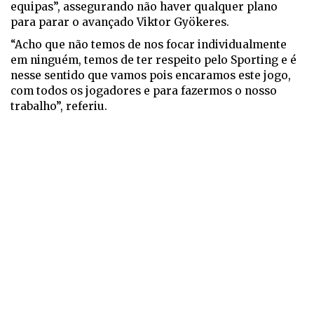
equipas”, assegurando não haver qualquer plano
para parar o avançado Viktor Gyökeres.
“Acho que não temos de nos focar individualmente
em ninguém, temos de ter respeito pelo Sporting e é
nesse sentido que vamos pois encaramos este jogo,
com todos os jogadores e para fazermos o nosso
trabalho”, referiu.