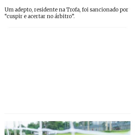
Um adepto, residente na Trofa, foi sancionado por
“cuspir e acertar no árbitro”.