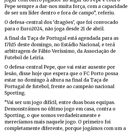
Pepe sempre a dar-nos muita força, com a capacidade
de ser um líder dentro e fora de campo”, referiu.
O defesa-central dos ‘dragões’, que foi convocado
para o Euro2024, não joga desde 21 de abril.
A final da Taça de Portugal está agendada para as
17h15 deste domingo, no Estádio Nacional, e terá
arbitragem de Fábio Veríssimo, da Associação de
Futebol de Leiria.
O defesa-central Pepe, que vai estar ausente por
lesão, disse hoje que espera que o FC Porto possa
estar no domingo à altura na final da Taça de
Portugal de futebol, frente ao campeão nacional
Sporting.
“Vai ser um jogo difícil, entre duas boas equipas.
Demonstrámos no último jogo em casa, contra o
Sporting, o que somos verdadeiramente e
merecíamos mais naquele jogo. O primeiro foi
completamente diferente, porque jogámos com um a