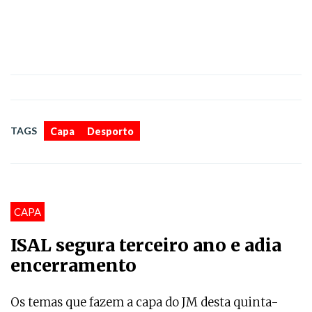
,
TAGS
Capa
Desporto
CAPA
ISAL segura terceiro ano e adia
encerramento
Os temas que fazem a capa do JM desta quinta-