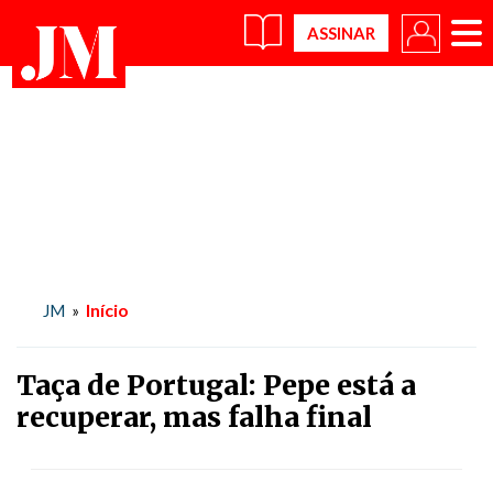
×
Início
JM
»
Taça de Portugal: Pepe está a
recuperar, mas falha final