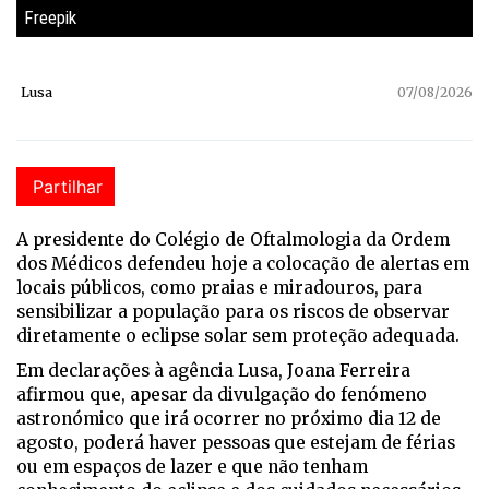
Freepik
Lusa
07/08/2026
Partilhar
A presidente do Colégio de Oftalmologia da Ordem
dos Médicos defendeu hoje a colocação de alertas em
locais públicos, como praias e miradouros, para
sensibilizar a população para os riscos de observar
diretamente o eclipse solar sem proteção adequada.
Em declarações à agência Lusa, Joana Ferreira
afirmou que, apesar da divulgação do fenómeno
astronómico que irá ocorrer no próximo dia 12 de
agosto, poderá haver pessoas que estejam de férias
ou em espaços de lazer e que não tenham