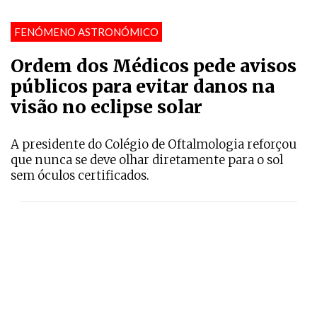
FENÓMENO ASTRONÓMICO
Ordem dos Médicos pede avisos
públicos para evitar danos na
visão no eclipse solar
A presidente do Colégio de Oftalmologia reforçou
que nunca se deve olhar diretamente para o sol
sem óculos certificados.