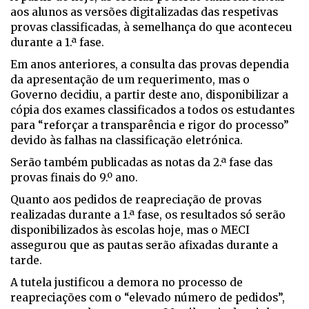
aos alunos as versões digitalizadas das respetivas
provas classificadas, à semelhança do que aconteceu
durante a 1.ª fase.
Em anos anteriores, a consulta das provas dependia
da apresentação de um requerimento, mas o
Governo decidiu, a partir deste ano, disponibilizar a
cópia dos exames classificados a todos os estudantes
para “reforçar a transparência e rigor do processo”
devido às falhas na classificação eletrónica.
Serão também publicadas as notas da 2.ª fase das
provas finais do 9.º ano.
Quanto aos pedidos de reapreciação de provas
realizadas durante a 1.ª fase, os resultados só serão
disponibilizados às escolas hoje, mas o MECI
assegurou que as pautas serão afixadas durante a
tarde.
A tutela justificou a demora no processo de
reapreciações com o “elevado número de pedidos”,