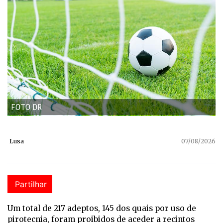
FOTO DR
Lusa
07/08/2026
Partilhar
Um total de 217 adeptos, 145 dos quais por uso de
pirotecnia, foram proibidos de aceder a recintos