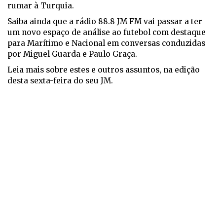
rumar à Turquia.
Saiba ainda que a rádio 88.8 JM FM vai passar a ter
um novo espaço de análise ao futebol com destaque
para Marítimo e Nacional em conversas conduzidas
por Miguel Guarda e Paulo Graça.
Leia mais sobre estes e outros assuntos, na edição
desta sexta-feira do seu JM.