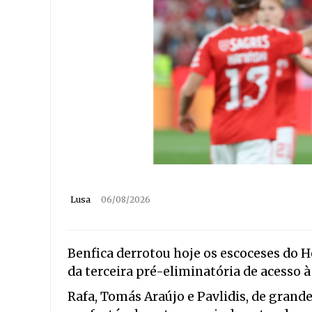
Lusa
06/08/2026
Benfica derrotou hoje os escoceses do H
da terceira pré-eliminatória de acesso à
Rafa, Tomás Araújo e Pavlidis, de grand