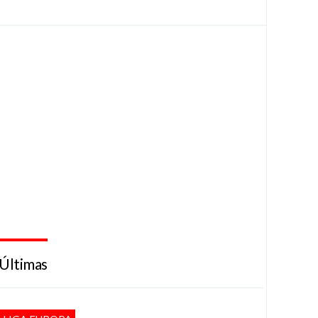
Últimas