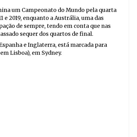
termina um Campeonato do Mundo pela quarta
11 e 2019, enquanto a Austrália, uma das
cipação de sempre, tendo em conta que nas
assado sequer dos quartos de final.
Espanha e Inglaterra, está marcada para
0 em Lisboa), em Sydney.