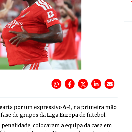
earts por um expressivo 6-1, na primeira mão
 fase de grupos da Liga Europa de futebol.
e penalidade, colocaram a equipa da casa em