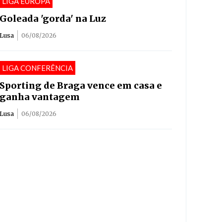
LIGA EUROPA
Goleada 'gorda' na Luz
Lusa
06/08/2026
LIGA CONFERÊNCIA
Sporting de Braga vence em casa e
ganha vantagem
Lusa
06/08/2026