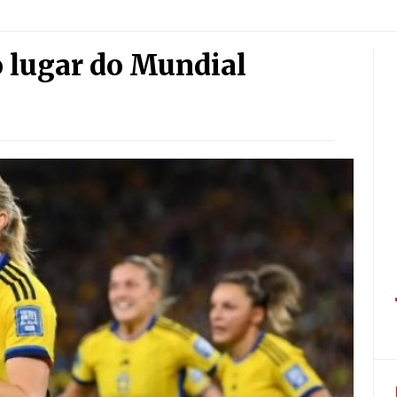
o lugar do Mundial