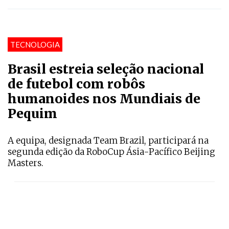
TECNOLOGIA
Brasil estreia seleção nacional
de futebol com robôs
humanoides nos Mundiais de
Pequim
A equipa, designada Team Brazil, participará na
segunda edição da RoboCup Ásia-Pacífico Beijing
Masters.