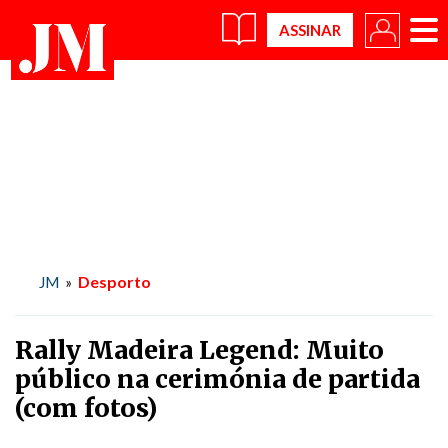
×
Desporto
JM
»
Rally Madeira Legend: Muito
público na cerimónia de partida
(com fotos)