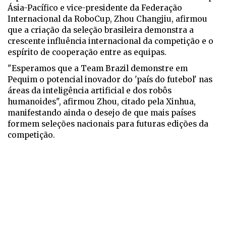
Ásia-Pacífico e vice-presidente da Federação
Internacional da RoboCup, Zhou Changjiu, afirmou
que a criação da seleção brasileira demonstra a
crescente influência internacional da competição e o
espírito de cooperação entre as equipas.
"Esperamos que a Team Brazil demonstre em
Pequim o potencial inovador do 'país do futebol' nas
áreas da inteligência artificial e dos robôs
humanoides", afirmou Zhou, citado pela Xinhua,
manifestando ainda o desejo de que mais países
formem seleções nacionais para futuras edições da
competição.