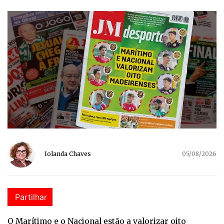
Iolanda Chaves
05/08/2026
Partilhar
O Marítimo e o Nacional estão a valorizar oito