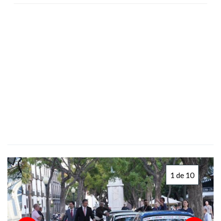
1 de 10