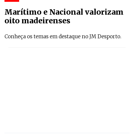
Marítimo e Nacional valorizam
oito madeirenses
Conheça os temas em destaque no JM Desporto.