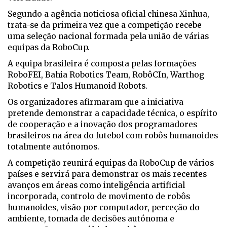
Segundo a agência noticiosa oficial chinesa Xinhua,
trata-se da primeira vez que a competição recebe
uma seleção nacional formada pela união de várias
equipas da RoboCup.
A equipa brasileira é composta pelas formações
RoboFEI, Bahia Robotics Team, RobôCIn, Warthog
Robotics e Talos Humanoid Robots.
Os organizadores afirmaram que a iniciativa
pretende demonstrar a capacidade técnica, o espírito
de cooperação e a inovação dos programadores
brasileiros na área do futebol com robôs humanoides
totalmente autónomos.
A competição reunirá equipas da RoboCup de vários
países e servirá para demonstrar os mais recentes
avanços em áreas como inteligência artificial
incorporada, controlo de movimento de robôs
humanoides, visão por computador, perceção do
ambiente, tomada de decisões autónoma e