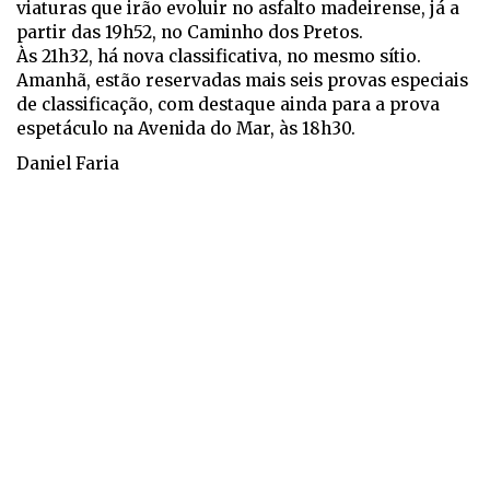
viaturas que irão evoluir no asfalto madeirense, já a
partir das 19h52, no Caminho dos Pretos.
Às 21h32, há nova classificativa, no mesmo sítio.
Amanhã, estão reservadas mais seis provas especiais
de classificação, com destaque ainda para a prova
espetáculo na Avenida do Mar, às 18h30.
Daniel Faria