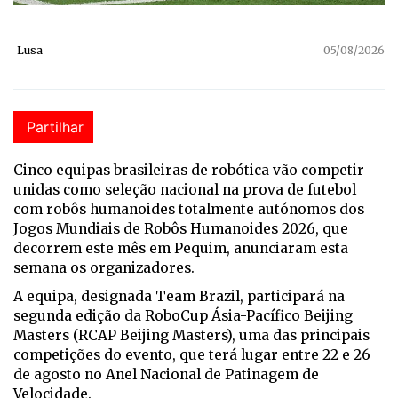
Lusa
05/08/2026
Partilhar
Cinco equipas brasileiras de robótica vão competir
unidas como seleção nacional na prova de futebol
com robôs humanoides totalmente autónomos dos
Jogos Mundiais de Robôs Humanoides 2026, que
decorrem este mês em Pequim, anunciaram esta
semana os organizadores.
A equipa, designada Team Brazil, participará na
segunda edição da RoboCup Ásia-Pacífico Beijing
Masters (RCAP Beijing Masters), uma das principais
competições do evento, que terá lugar entre 22 e 26
de agosto no Anel Nacional de Patinagem de
Velocidade.