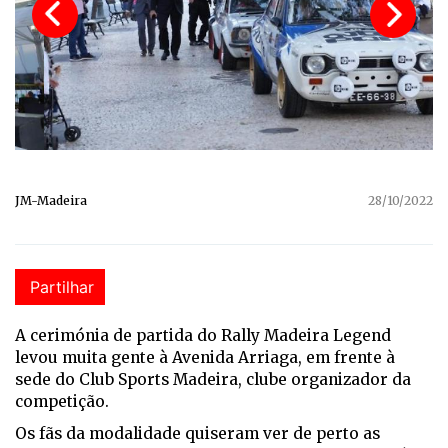
JM-Madeira
28/10/2022
Partilhar
A cerimónia de partida do Rally Madeira Legend
levou muita gente à Avenida Arriaga, em frente à
sede do Club Sports Madeira, clube organizador da
competição.
Os fãs da modalidade quiseram ver de perto as