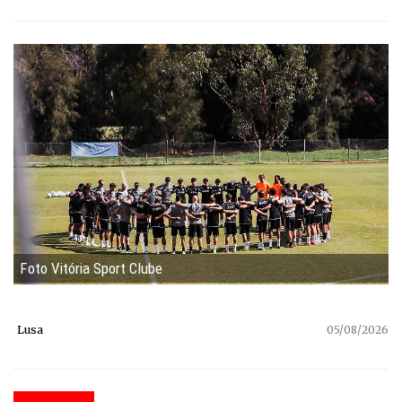
Foto Vitória Sport Clube
Lusa
05/08/2026