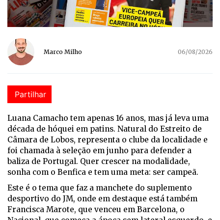
Marco Milho
06/08/2026
Partilhar
Luana Camacho tem apenas 16 anos, mas já leva uma
década de hóquei em patins. Natural do Estreito de
Câmara de Lobos, representa o clube da localidade e
foi chamada à seleção em junho para defender a
baliza de Portugal. Quer crescer na modalidade,
sonha com o Benfica e tem uma meta: ser campeã.
Este é o tema que faz a manchete do suplemento
desportivo do JM, onde em destaque está também
Francisca Marote, que venceu em Barcelona, o