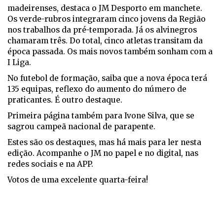
madeirenses, destaca o JM Desporto em manchete.
Os verde-rubros integraram cinco jovens da Região
nos trabalhos da pré-temporada. Já os alvinegros
chamaram três. Do total, cinco atletas transitam da
época passada. Os mais novos também sonham com a
I Liga.
No futebol de formação, saiba que a nova época terá
135 equipas, reflexo do aumento do número de
praticantes. É outro destaque.
Primeira página também para Ivone Silva, que se
sagrou campeã nacional de parapente.
Estes são os destaques, mas há mais para ler nesta
edição. Acompanhe o JM no papel e no digital, nas
redes sociais e na APP.
Votos de uma excelente quarta-feira!