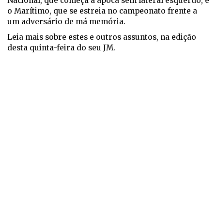
Nacional, que começa a ápoca sem lateral esquerdo, e
o Marítimo, que se estreia no campeonato frente a
um adversário de má memória.
Leia mais sobre estes e outros assuntos, na edição
desta quinta-feira do seu JM.