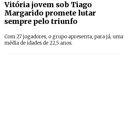
Vitória jovem sob Tiago
Margarido promete lutar
sempre pelo triunfo
Com 27 jogadores, o grupo apresenta, para já, uma
média de idades de 22,5 anos.