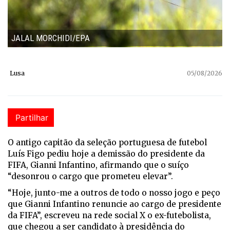
JALAL MORCHIDI/EPA
Lusa
05/08/2026
Partilhar
O antigo capitão da seleção portuguesa de futebol
Luís Figo pediu hoje a demissão do presidente da
FIFA, Gianni Infantino, afirmando que o suíço
“desonrou o cargo que prometeu elevar”.
“Hoje, junto-me a outros de todo o nosso jogo e peço
que Gianni Infantino renuncie ao cargo de presidente
da FIFA”, escreveu na rede social X o ex-futebolista,
que chegou a ser candidato à presidência do