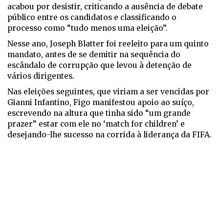
acabou por desistir, criticando a ausência de debate
público entre os candidatos e classificando o
processo como “tudo menos uma eleição”.
Nesse ano, Joseph Blatter foi reeleito para um quinto
mandato, antes de se demitir na sequência do
escândalo de corrupção que levou à detenção de
vários dirigentes.
Nas eleições seguintes, que viriam a ser vencidas por
Gianni Infantino, Figo manifestou apoio ao suíço,
escrevendo na altura que tinha sido “um grande
prazer” estar com ele no ‘match for children’ e
desejando-lhe sucesso na corrida à liderança da FIFA.