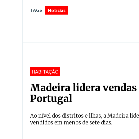
TAGS
Notícias
HABITAÇÃO
Madeira lidera vendas
Portugal
Ao nível dos distritos e ilhas, a Madeira li
vendidos em menos de sete dias.