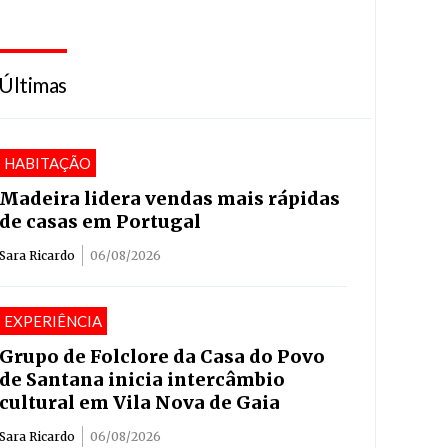
Últimas
HABITAÇÃO
Madeira lidera vendas mais rápidas
de casas em Portugal
Sara Ricardo
06/08/2026
EXPERIÊNCIA
Grupo de Folclore da Casa do Povo
de Santana inicia intercâmbio
cultural em Vila Nova de Gaia
Sara Ricardo
06/08/2026