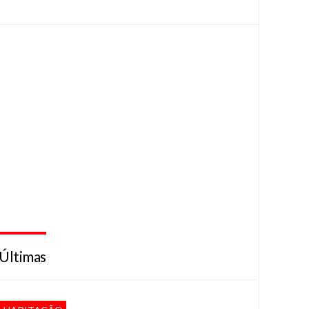
Últimas