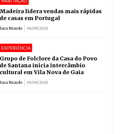
HABITAÇÃO
Madeira lidera vendas mais rápidas
de casas em Portugal
Sara Ricardo
06/08/2026
EXPERIÊNCIA
Grupo de Folclore da Casa do Povo
de Santana inicia intercâmbio
cultural em Vila Nova de Gaia
Sara Ricardo
06/08/2026