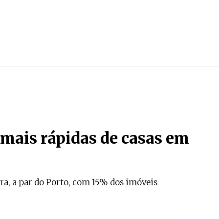
 mais rápidas de casas em
dera, a par do Porto, com 15% dos imóveis