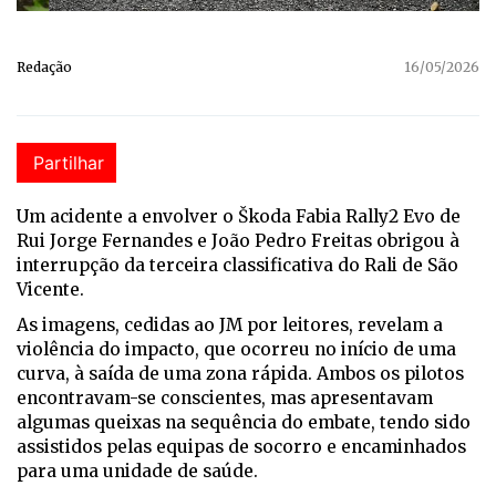
Redação
16/05/2026
Partilhar
Um acidente a envolver o Škoda Fabia Rally2 Evo de
Rui Jorge Fernandes e João Pedro Freitas obrigou à
interrupção da terceira classificativa do Rali de São
Vicente.
As imagens, cedidas ao JM por leitores, revelam a
violência do impacto, que ocorreu no início de uma
curva, à saída de uma zona rápida. Ambos os pilotos
encontravam-se conscientes, mas apresentavam
algumas queixas na sequência do embate, tendo sido
assistidos pelas equipas de socorro e encaminhados
para uma unidade de saúde.