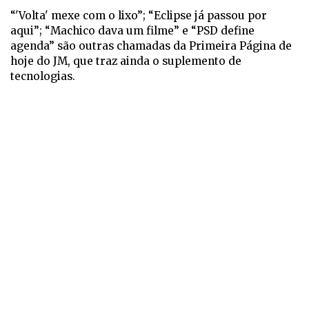
“'Volta' mexe com o lixo”; “Eclipse já passou por
aqui”; “Machico dava um filme” e “PSD define
agenda” são outras chamadas da Primeira Página de
hoje do JM, que traz ainda o suplemento de
tecnologias.