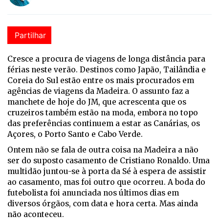
Partilhar
Cresce a procura de viagens de longa distância para
férias neste verão. Destinos como Japão, Tailândia e
Coreia do Sul estão entre os mais procurados em
agências de viagens da Madeira. O assunto faz a
manchete de hoje do JM, que acrescenta que os
cruzeiros também estão na moda, embora no topo
das preferências continuem a estar as Canárias, os
Açores, o Porto Santo e Cabo Verde.
Ontem não se fala de outra coisa na Madeira a não
ser do suposto casamento de Cristiano Ronaldo. Uma
multidão juntou-se à porta da Sé à espera de assistir
ao casamento, mas foi outro que ocorreu. A boda do
futebolista foi anunciada nos últimos dias em
diversos órgãos, com data e hora certa. Mas ainda
não aconteceu.