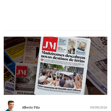
Alberto Pita
09/08/2026