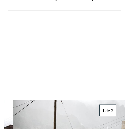
1 de 3