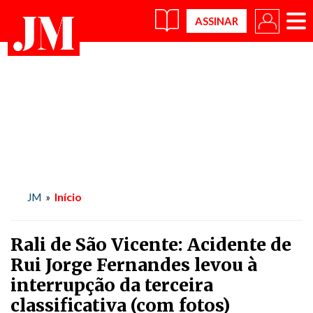
×
Início
JM
»
Rali de São Vicente: Acidente de
Rui Jorge Fernandes levou à
interrupção da terceira
classificativa (com fotos)