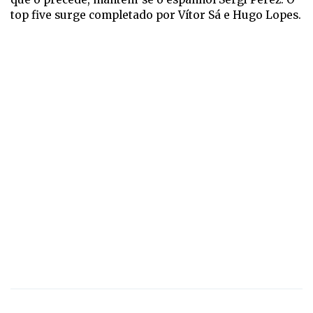
top five surge completado por Vítor Sá e Hugo Lopes.