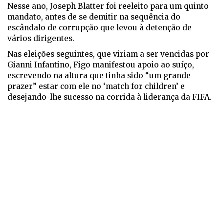
Nesse ano, Joseph Blatter foi reeleito para um quinto
mandato, antes de se demitir na sequência do
escândalo de corrupção que levou à detenção de
vários dirigentes.
Nas eleições seguintes, que viriam a ser vencidas por
Gianni Infantino, Figo manifestou apoio ao suíço,
escrevendo na altura que tinha sido “um grande
prazer” estar com ele no ‘match for children’ e
desejando-lhe sucesso na corrida à liderança da FIFA.