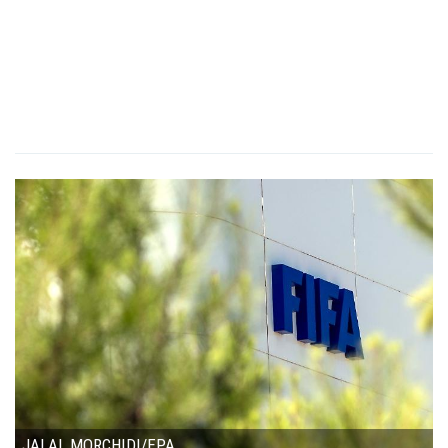
JALAL MORCHIDI/EPA