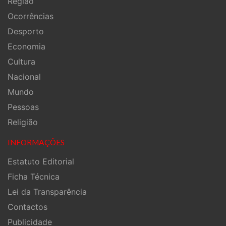
Região
Ocorrências
Desporto
Economia
Cultura
Nacional
Mundo
Pessoas
Religião
INFORMAÇÕES
Estatuto Editorial
Ficha Técnica
Lei da Transparência
Contactos
Publicidade