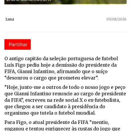
Lusa
05/08/2026
Partilhar
O antigo capitão da seleção portuguesa de futebol
Luís Figo pediu hoje a demissão do presidente da
FIFA, Gianni Infantino, afirmando que o suíço
“desonrou o cargo que prometeu elevar”.
“Hoje, junto-me a outros de todo o nosso jogo e peço
que Gianni Infantino renuncie ao cargo de presidente
da FIFA”, escreveu na rede social X o ex-futebolista,
que chegou a ser candidato à presidência do
organismo que tutela o futebol mundial.
Para Figo, o atual presidente da FIFA “mentiu,
enganou e tentou enriquecer às custas do jogo que