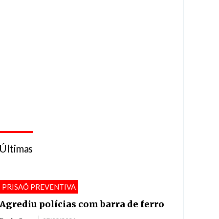
Últimas
PRISAÕ PREVENTIVA
Agrediu polícias com barra de ferro