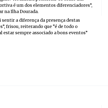
portiva é um dos elementos diferenciadores”,
r na Ilha Dourada.
sentir a diferença da presença destas
”, frisou, reiterando que “é de todo o
l estar sempre associado a bons eventos”