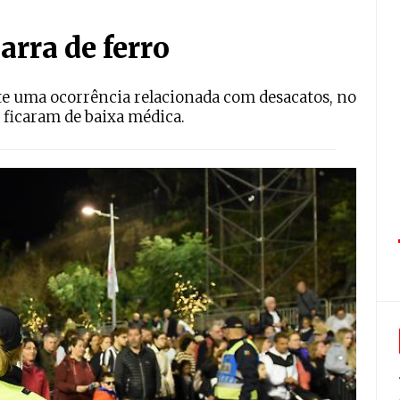
arra de ferro
e uma ocorrência relacionada com desacatos, no
 ficaram de baixa médica.