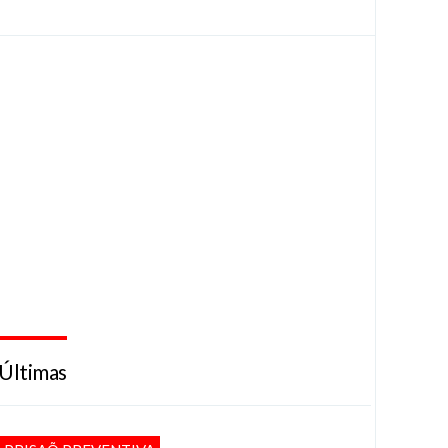
Últimas