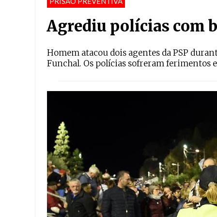
PRISAÕ PREVENTIVA
Agrediu polícias com b
Homem atacou dois agentes da PSP durant
Funchal. Os polícias sofreram ferimentos e