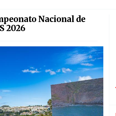
mpeonato Nacional de
S 2026