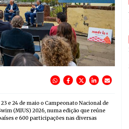
 23 e 24 de maio o Campeonato Nacional de
 Swim (MIUS) 2026, numa edição que reúne
países e 600 participações nas diversas