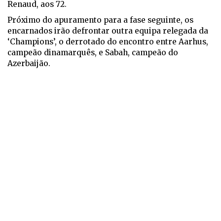
Renaud, aos 72.
Próximo do apuramento para a fase seguinte, os
encarnados irão defrontar outra equipa relegada da
‘Champions’, o derrotado do encontro entre Aarhus,
campeão dinamarquês, e Sabah, campeão do
Azerbaijão.