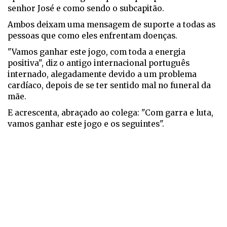
senhor José e como sendo o subcapitão.
Ambos deixam uma mensagem de suporte a todas as
pessoas que como eles enfrentam doenças.
"Vamos ganhar este jogo, com toda a energia
positiva", diz o antigo internacional português
internado, alegadamente devido a um problema
cardíaco, depois de se ter sentido mal no funeral da
mãe.
E acrescenta, abraçado ao colega: "Com garra e luta,
vamos ganhar este jogo e os seguintes".