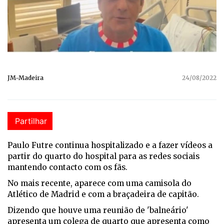
JM-Madeira
24/08/2022
Partilhar
Paulo Futre continua hospitalizado e a fazer vídeos a
partir do quarto do hospital para as redes sociais
mantendo contacto com os fãs.
No mais recente, aparece com uma camisola do
Atlético de Madrid e com a braçadeira de capitão.
Dizendo que houve uma reunião de 'balneário'
apresenta um colega de quarto que apresenta como