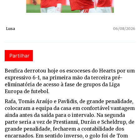
Lusa
06/08/2026
Partilhar
Benfica derrotou hoje os escoceses do Hearts por um
expressivo 6-1, na primeira mão da terceira pré-
eliminatória de acesso à fase de grupos da Liga
Europa de futebol.
Rafa, Tomás Araújo e Pavlidis, de grande penalidade,
colocaram a equipa da casa em confortável vantagem
ainda antes da saída para o intervalo. Na segunda
parte seria a vez de Prestianni, Durán e Scheldrup, de
grande penalidade, fecharem a contabilidade dos
encarnados. Em sentido inverso, o golo foi de Tom