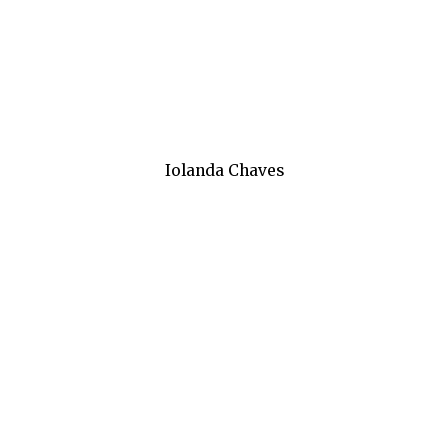
Iolanda Chaves