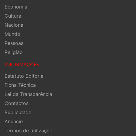
Economia
Cultura
Nacional
Mundo
Pessoas
Religião
INFORMAÇÕES
Estatuto Editorial
Ficha Técnica
Lei da Transparência
Contactos
Publicidade
Anuncie
Termos de utilização