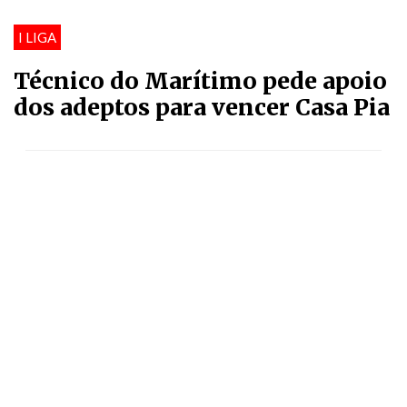
I LIGA
Técnico do Marítimo pede apoio
dos adeptos para vencer Casa Pia