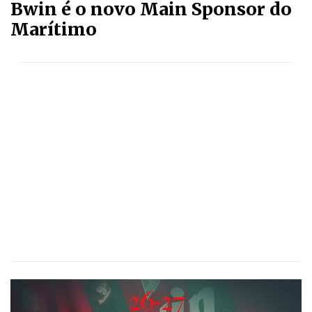
Bwin é o novo Main Sponsor do
Marítimo