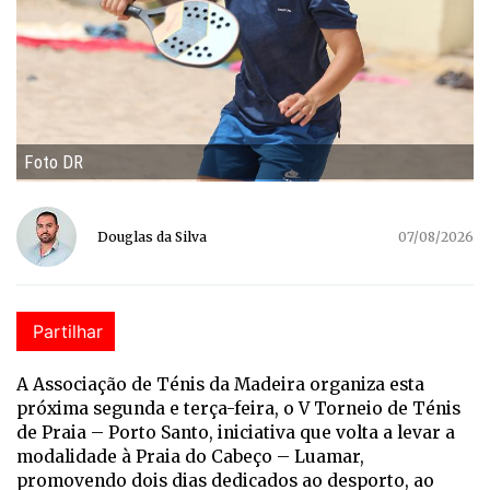
Foto DR
Douglas da Silva
07/08/2026
Partilhar
A Associação de Ténis da Madeira organiza esta
próxima segunda e terça-feira, o V Torneio de Ténis
de Praia – Porto Santo, iniciativa que volta a levar a
modalidade à Praia do Cabeço – Luamar,
promovendo dois dias dedicados ao desporto, ao