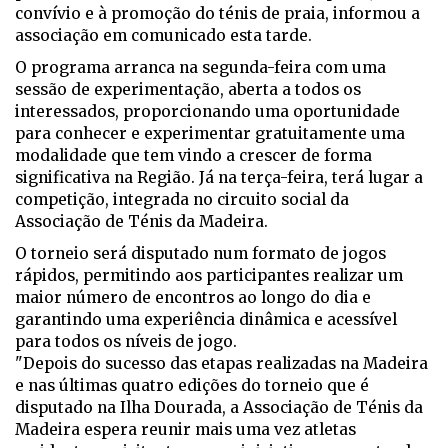
convívio e à promoção do ténis de praia, informou a
associação em comunicado esta tarde.
O programa arranca na segunda-feira com uma
sessão de experimentação, aberta a todos os
interessados, proporcionando uma oportunidade
para conhecer e experimentar gratuitamente uma
modalidade que tem vindo a crescer de forma
significativa na Região.
Já na terça-feira, terá lugar a
competição, integrada no circuito social da
Associação de Ténis da Madeira.
O torneio será disputado num formato de jogos
rápidos, permitindo aos participantes realizar um
maior número de encontros ao longo do dia e
garantindo uma experiência dinâmica e acessível
para todos os níveis de jogo.
"Depois do sucesso das etapas realizadas na Madeira
e nas últimas quatro edições do torneio que é
disputado na Ilha Dourada, a Associação de Ténis da
Madeira espera reunir mais uma vez atletas