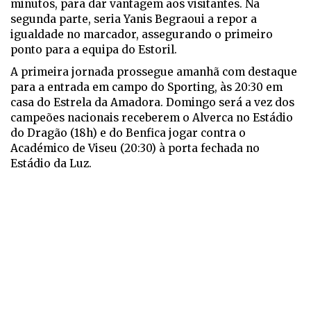
minutos, para dar vantagem aos visitantes. Na
segunda parte, seria Yanis Begraoui a repor a
igualdade no marcador, assegurando o primeiro
ponto para a equipa do Estoril.
A primeira jornada prossegue amanhã com destaque
para a entrada em campo do Sporting, às 20:30 em
casa do Estrela da Amadora. Domingo será a vez dos
campeões nacionais receberem o Alverca no Estádio
do Dragão (18h) e do Benfica jogar contra o
Académico de Viseu (20:30) à porta fechada no
Estádio da Luz.