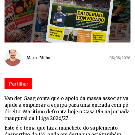
Marco Milho
08/08/2026
Partilhar
Van der Gaag conta que o apoio da massa associativa
ajude a empurrar a equipa para uma entrada com pé
direito. Marítimo defronta hoje o Casa Pia na jornada
inaugural da I Liga 2026/27.
Este é o tema que faz a manchete do suplemento
desportivo do JM, onde em destaque está também