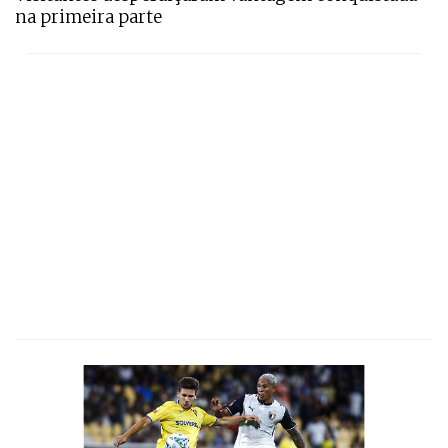
na primeira parte