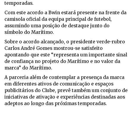
temporadas.
Com este acordo a Bwin estará presente na frente da
camisola oficial da equipa principal de futebol,
assumindo uma posição de destaque junto do
símbolo do Marítimo.
Sobre o acordo alcançado, o presidente verde-rubro
Carlos André Gomes mostrou-se satisfeito
apontando que este “representa um importante sinal
de confiança no projeto do Marítimo e no valor da
marca” do Marítimo.
A parceria além de contemplar a presença da marca
em diferentes ativos de comunicação e espaços
publicitários do Clube, prevê também um conjunto de
iniciativas de ativação e experiências destinadas aos
adeptos ao longo das próximas temporadas.