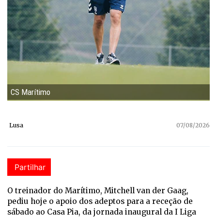
CS Marítimo
Lusa
07/08/2026
Partilhar
O treinador do Marítimo, Mitchell van der Gaag,
pediu hoje o apoio dos adeptos para a receção de
sábado ao Casa Pia, da jornada inaugural da I Liga