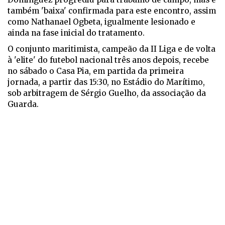
também 'baixa' confirmada para este encontro, assim
como Nathanael Ogbeta, igualmente lesionado e
ainda na fase inicial do tratamento.
O conjunto maritimista, campeão da II Liga e de volta
à 'elite' do futebol nacional três anos depois, recebe
no sábado o Casa Pia, em partida da primeira
jornada, a partir das 15:30, no Estádio do Marítimo,
sob arbitragem de Sérgio Guelho, da associação da
Guarda.