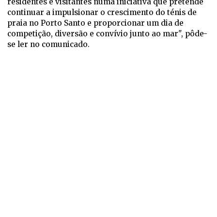
residentes e visitantes numa iniciativa que pretende
continuar a impulsionar o crescimento do ténis de
praia no Porto Santo e proporcionar um dia de
competição, diversão e convívio junto ao mar", pôde-
se ler no comunicado.