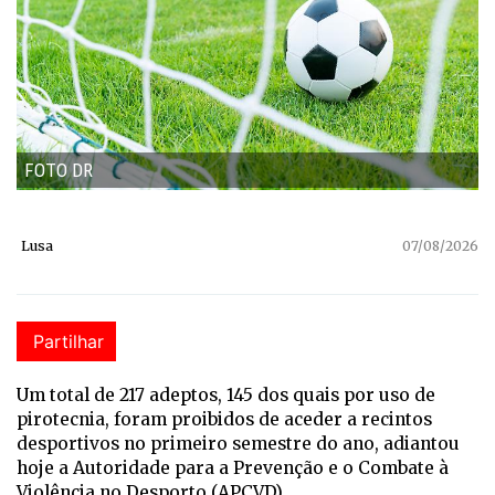
FOTO DR
Lusa
07/08/2026
Partilhar
Um total de 217 adeptos, 145 dos quais por uso de
pirotecnia, foram proibidos de aceder a recintos
desportivos no primeiro semestre do ano, adiantou
hoje a Autoridade para a Prevenção e o Combate à
Violência no Desporto (APCVD).