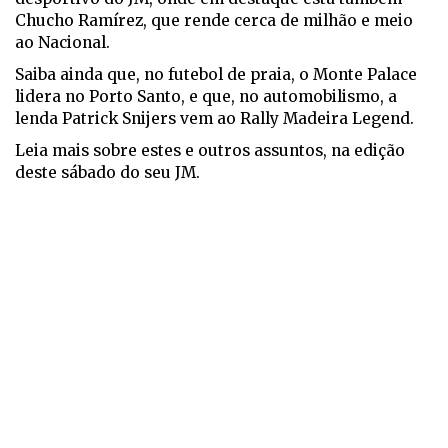
Chucho Ramírez, que rende cerca de milhão e meio
ao Nacional.
Saiba ainda que, no futebol de praia, o Monte Palace
lidera no Porto Santo, e que, no automobilismo, a
lenda Patrick Snijers vem ao Rally Madeira Legend.
Leia mais sobre estes e outros assuntos, na edição
deste sábado do seu JM.