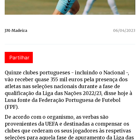
JM-Madeira
06/04/2023
Partilhar
Quinze clubes portugueses - incluindo o Nacional -,
vão receber quase 355 mil euros pela presença dos
atletas nas seleções nacionais durante a fase de
qualificação da Liga das Nações 2022/23, disse hoje à
Lusa fonte da Federação Portuguesa de Futebol
(FPF).
De acordo com o organismo, as verbas são
provenientes da UEFA e destinadas a compensar os
clubes que cederam os seus jogadores às respetivas
seleções para aquela fase de apuramento da Liga das