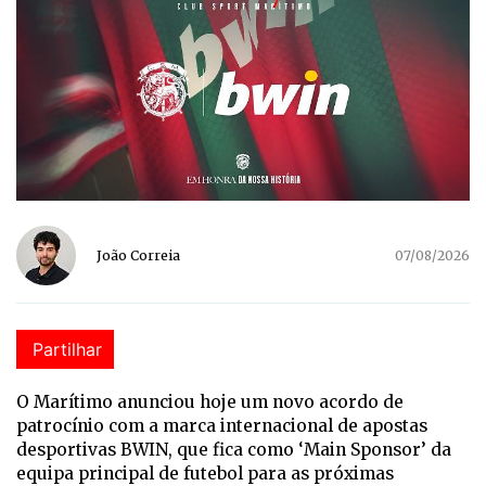
João Correia
07/08/2026
Partilhar
O Marítimo anunciou hoje um novo acordo de
patrocínio com a marca internacional de apostas
desportivas BWIN, que fica como ‘Main Sponsor’ da
equipa principal de futebol para as próximas