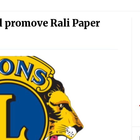
l promove Rali Paper