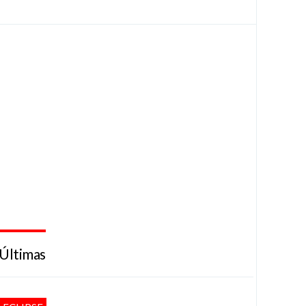
Últimas