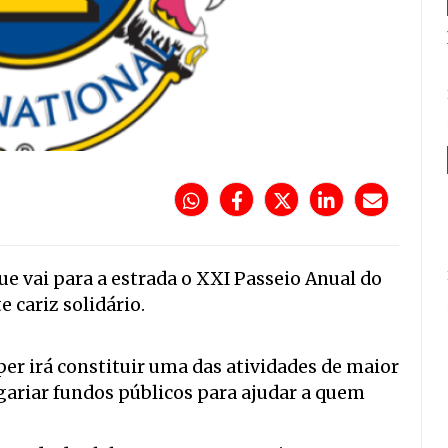
que vai para a estrada o XXI Passeio Anual do
 cariz solidário.
er irá constituir uma das atividades de maior
ngariar fundos públicos para ajudar a quem