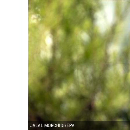
JALAL MORCHIDI/EPA