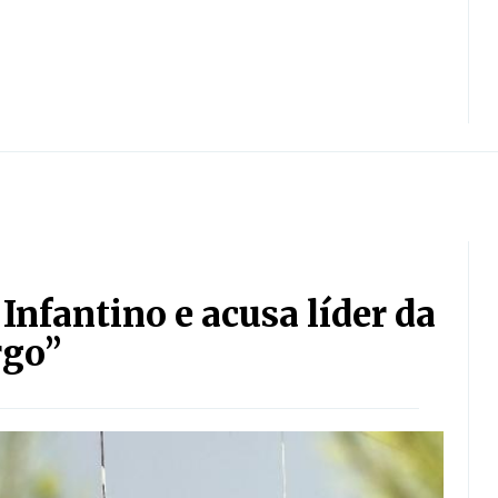
Infantino e acusa líder da
rgo”