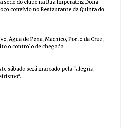
na sede do clube na Rua Imperatriz Dona
moço convívio no Restaurante da Quinta do
vo, Água de Pena, Machico, Porto da Cruz,
ito o controlo de chegada.
ste sábado será marcado pela "alegria,
irismo".