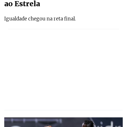
ao Estrela
Igualdade chegou na reta final.