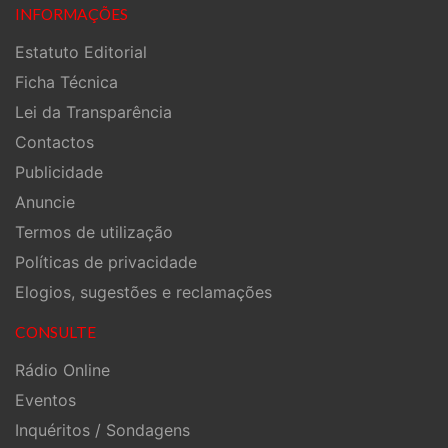
INFORMAÇÕES
Estatuto Editorial
Ficha Técnica
Lei da Transparência
Contactos
Publicidade
Anuncie
Termos de utilização
Políticas de privacidade
Elogios, sugestões e reclamações
CONSULTE
Rádio Online
Eventos
Inquéritos / Sondagens