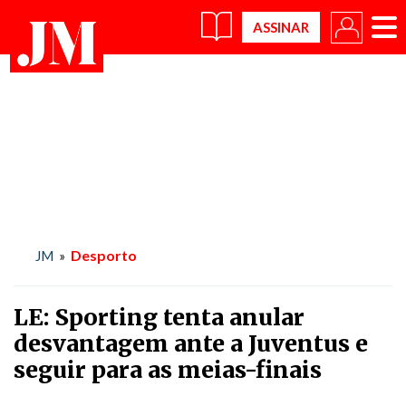
×
Desporto
JM
»
LE: Sporting tenta anular
desvantagem ante a Juventus e
seguir para as meias-finais