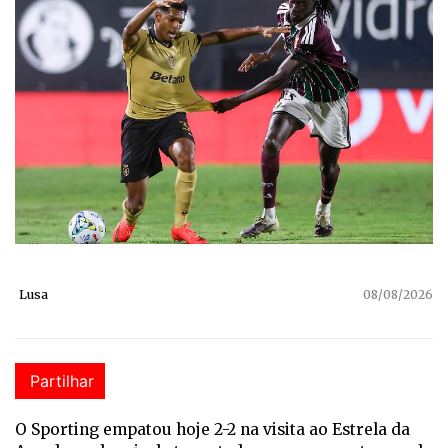
Lusa
08/08/2026
Partilhar
O Sporting empatou hoje 2-2 na visita ao Estrela da