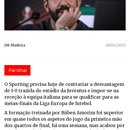
JM-Madeira
20/04/2023
Partilhar
O Sporting precisa hoje de contrariar a desvantagem
de 1-0 trazida do estádio da Juventus e impor-se na
receção à equipa italiana para se qualificar para as
meias-finais da Liga Europa de futebol.
A formação treinada por Rúben Amorim foi superior
em quase todos os aspetos do jogo da primeira mão
dos quartos de final, há uma semana, mas acabou por