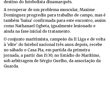
destino do futebolista dinamarquês.
A recuperar de um problema muscular, Maxime
Dominguez progrediu para trabalho de campo, mas é
também 'baixa' confirmada para este encontro, assim
como Nathanael Ogbeta, igualmente lesionado e
ainda na fase inicial do tratamento.
O conjunto maritimista, campeão da II Liga e de volta
à 'elite' do futebol nacional três anos depois, recebe
no sábado o Casa Pia, em partida da primeira
jornada, a partir das 15:30, no Estádio do Marítimo,
sob arbitragem de Sérgio Guelho, da associação da
Guarda.