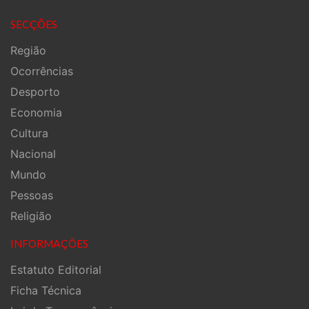
SECÇÕES
Região
Ocorrências
Desporto
Economia
Cultura
Nacional
Mundo
Pessoas
Religião
INFORMAÇÕES
Estatuto Editorial
Ficha Técnica