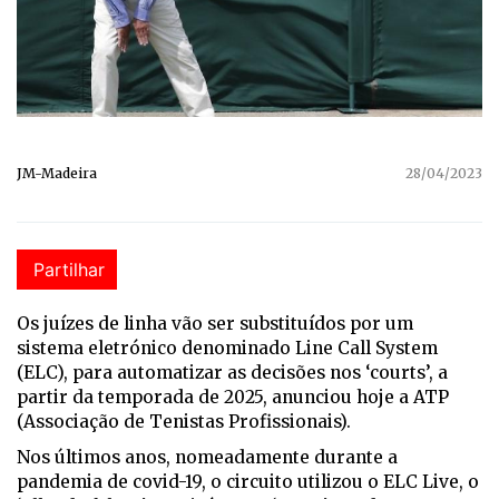
JM-Madeira
28/04/2023
Partilhar
Os juízes de linha vão ser substituídos por um
sistema eletrónico denominado Line Call System
(ELC), para automatizar as decisões nos ‘courts’, a
partir da temporada de 2025, anunciou hoje a ATP
(Associação de Tenistas Profissionais).
Nos últimos anos, nomeadamente durante a
pandemia de covid-19, o circuito utilizou o ELC Live, o