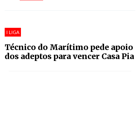
I LIGA
Técnico do Marítimo pede apoio
dos adeptos para vencer Casa Pia