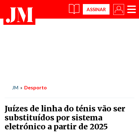
×
Desporto
JM
»
Juízes de linha do ténis vão ser
substituídos por sistema
eletrónico a partir de 2025