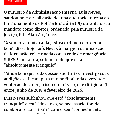
O ministro da Administração Interna, Luís Neves,
saudou hoje a realização de uma auditoria interna ao
funcionamento da Polícia Judiciária (PJ) durante o seu
mandato como diretor, ordenada pela ministra da
Justiça, Rita Alarcão Júdice.
"A senhora ministra da Justiça ordenou e ordenou
bem", disse hoje Luís Neves à margem de uma ação
de formação relacionada com a rede de emergência
SIRESP, em Leiria, sublinhando que está
"absolutamente tranquilo".
"Ainda bem que todas essas auditorias, investigações,
audições se façam para que no final toda a verdade
venha ao de cima", frisou o ministro, que dirigiu a PJ
entre junho de 2018 e fevereiro de 2026.
Luís Neves sublinhou que está “absolutamente
tranquilo” e está “desejoso, se necessário for, de
colaborar e contribuir” com o seu “conhecimento