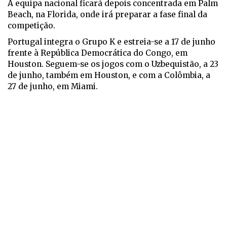
A equipa nacional ficará depois concentrada em Palm
Beach, na Florida, onde irá preparar a fase final da
competição.
Portugal integra o Grupo K e estreia-se a 17 de junho
frente à República Democrática do Congo, em
Houston. Seguem-se os jogos com o Uzbequistão, a 23
de junho, também em Houston, e com a Colômbia, a
27 de junho, em Miami.