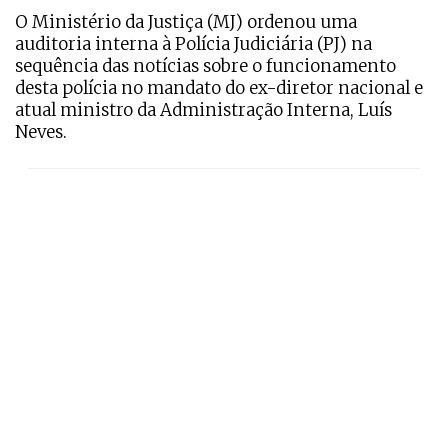
O Ministério da Justiça (MJ) ordenou uma
auditoria interna à Polícia Judiciária (PJ) na
sequência das notícias sobre o funcionamento
desta polícia no mandato do ex-diretor nacional e
atual ministro da Administração Interna, Luís
Neves.