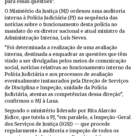
para essas questões”.
O Ministério da Justiça (MJ) ordenou uma auditoria
interna à Polícia Judiciária (PJ) na sequência das
notícias sobre o funcionamento desta polícia no
mandato do ex-diretor nacional e atual ministro da
Administração Interna, Luís Neves.
“Foi determinada a realização de uma avaliação
interna, destinada a enquadrar as questões que têm
vindo a ser divulgadas pelos meios de comunicação
social, notícias relativas ao funcionamento interno da
Polícia Judiciária e aos processos de avaliação
eventualmente instaurados pela Direção de Serviços
de Disciplina e Inspeção, unidade da Polícia
Judiciária, atentas as competências dessa direção”,
confirmou o MJ à Lusa.
Segundo o ministério liderado por Rita Alarcão
Júdice, que tutela a PJ, “em paralelo, a Inspeção-Geral
dos Serviços de Justiça (IGSJ) — que procede
regularmente à auditoria e inspeção de todos os