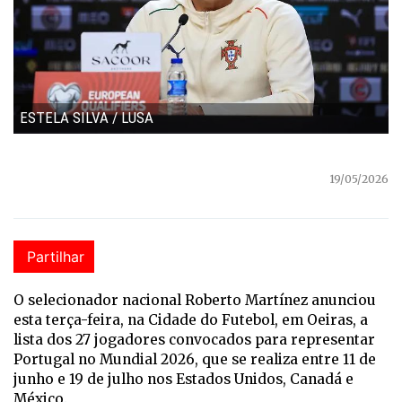
ESTELA SILVA / LUSA
19/05/2026
Partilhar
O selecionador nacional Roberto Martínez anunciou
esta terça-feira, na Cidade do Futebol, em Oeiras, a
lista dos 27 jogadores convocados para representar
Portugal no Mundial 2026, que se realiza entre 11 de
junho e 19 de julho nos Estados Unidos, Canadá e
México.