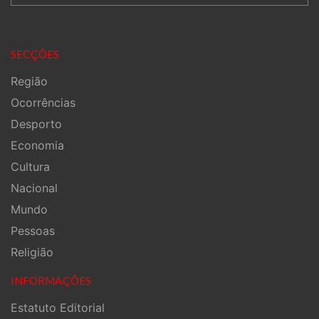
SECÇÕES
Região
Ocorrências
Desporto
Economia
Cultura
Nacional
Mundo
Pessoas
Religião
INFORMAÇÕES
Estatuto Editorial