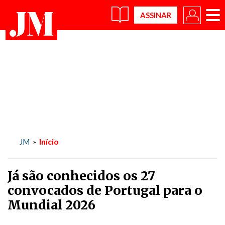
×
Início
JM
»
Já são conhecidos os 27
convocados de Portugal para o
Mundial 2026