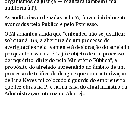
organismos da Justiça — realizará também uma
auditoria à PJ.
As auditorias ordenadas pelo MJ foram inicialmente
avançadas pelo Público e pelo Expresso.
O MJ adiantou ainda que “entendeu não se justificar
solicitar à IGSJ a abertura de um processo de
averiguações relativamente à deslocação do atrelado,
porquanto essa matéria já é objeto de um processo
de inquérito, dirigido pelo Ministério Público”, a
propósito do atrelado apreendido no âmbito de um
processo de tráfico de droga e que com autorização
de Luis Neves foi colocado à guarda do empreiteiro
que fez obras na PJ e numa casa do atual ministro da
Administração Interna no Alentejo.