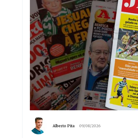
Alberto Pita
09/08/2026