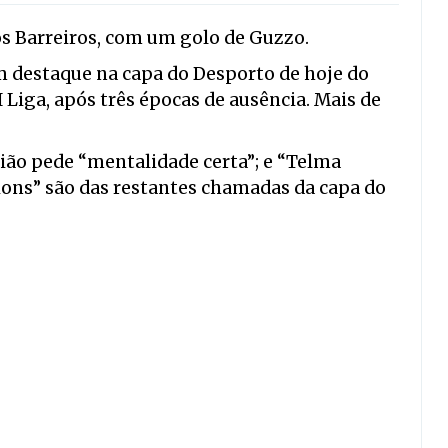
s Barreiros, com um golo de Guzzo.
 destaque na capa do Desporto de hoje do
I Liga, após três épocas de ausência. Mais de
ião pede “mentalidade certa”; e “Telma
ons” são das restantes chamadas da capa do