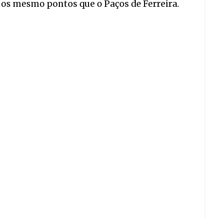
m os mesmo pontos que o Paços de Ferreira.