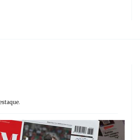
estaque.