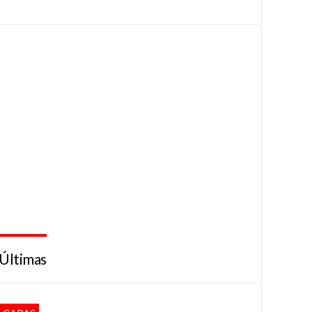
Últimas