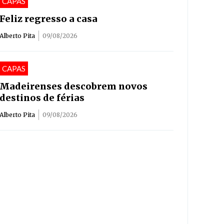
CAPAS
Feliz regresso a casa
Alberto Pita
09/08/2026
CAPAS
Madeirenses descobrem novos
destinos de férias
Alberto Pita
09/08/2026