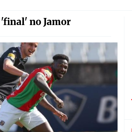
'final' no Jamor