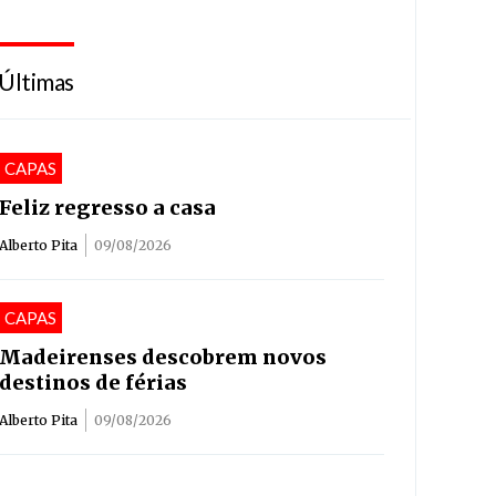
Últimas
CAPAS
Feliz regresso a casa
Alberto Pita
09/08/2026
CAPAS
Madeirenses descobrem novos
destinos de férias
Alberto Pita
09/08/2026