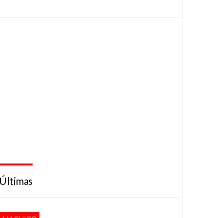
Últimas