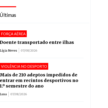
Últimas
FORÇA AÉREA
Doente transportado entre ilhas
Lígia Neves
07/08/2026
VIOLÊNCIA NO DESPORTO
Mais de 210 adeptos impedidos de
entrar em recintos desportivos no
1.º semestre do ano
Lusa
07/08/2026