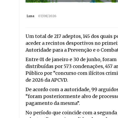
Lusa
07/08/2026
Um total de 217 adeptos, 145 dos quais p
aceder a recintos desportivos no primei
Autoridade para a Prevenção e o Combat
Entre 01 de janeiro e 30 de junho, foram
distribuídas por 573 condenações, 457 
Público por “concurso com ilícitos crimi
de 2026 da APCVD.
De acordo com a autoridade, 99 arguido
“foram posteriormente alvo de processo 
pagamento da mesma”.
No período que coincide com a segunda 