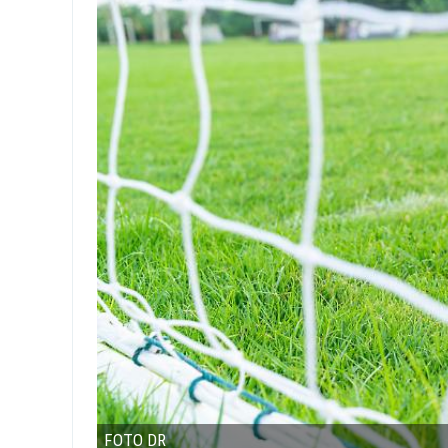
FOTO DR