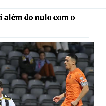
ai além do nulo com o