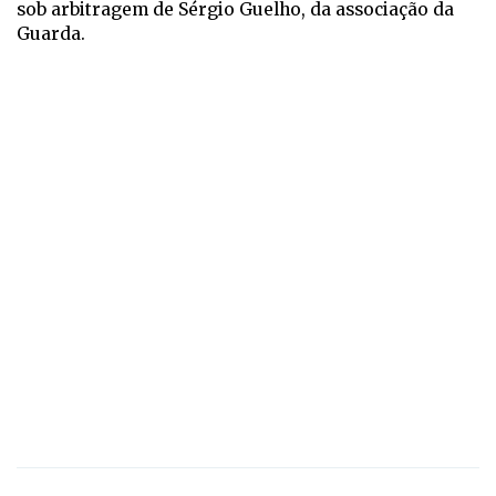
sob arbitragem de Sérgio Guelho, da associação da
Guarda.