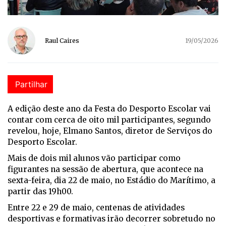
Raul Caires
19/05/2026
Partilhar
A edição deste ano da Festa do Desporto Escolar vai
contar com cerca de oito mil participantes, segundo
revelou, hoje, Elmano Santos, diretor de Serviços do
Desporto Escolar.
Mais de dois mil alunos vão participar como
figurantes na sessão de abertura, que acontece na
sexta-feira, dia 22 de maio, no Estádio do Marítimo, a
partir das 19h00.
Entre 22 e 29 de maio, centenas de atividades
desportivas e formativas irão decorrer sobretudo no