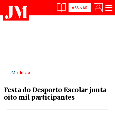
×
Início
JM
»
Festa do Desporto Escolar junta
oito mil participantes