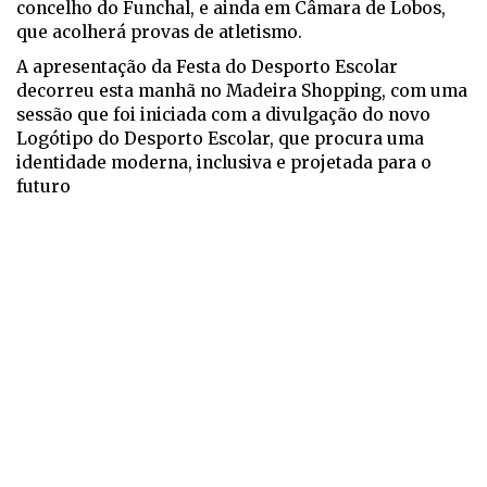
concelho do Funchal, e ainda em Câmara de Lobos,
que acolherá provas de atletismo.
A apresentação da Festa do Desporto Escolar
decorreu esta manhã no Madeira Shopping, com uma
sessão que foi iniciada com a divulgação do novo
Logótipo do Desporto Escolar, que procura uma
identidade moderna, inclusiva e projetada para o
futuro