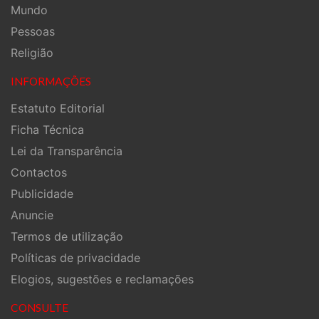
Mundo
Pessoas
Religião
INFORMAÇÕES
Estatuto Editorial
Ficha Técnica
Lei da Transparência
Contactos
Publicidade
Anuncie
Termos de utilização
Políticas de privacidade
Elogios, sugestões e reclamações
CONSULTE