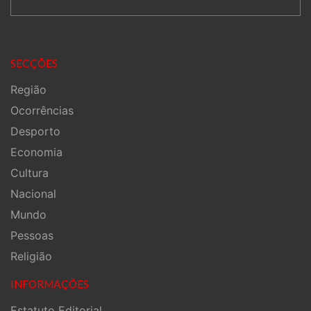
SECÇÕES
Região
Ocorrências
Desporto
Economia
Cultura
Nacional
Mundo
Pessoas
Religião
INFORMAÇÕES
Estatuto Editorial