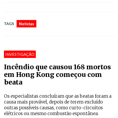
TAGS
Notícias
INVESTIGAÇÃO
Incêndio que causou 168 mortos
em Hong Kong começou com
beata
Os especialistas concluíram que as beatas foram a
causa mais provável, depois de terem excluído
outras possíveis causas, como curto-circuitos
elétricos ou mesmo combustão espontânea.