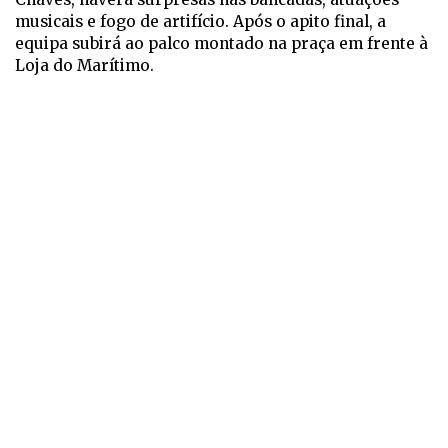
musicais e fogo de artifício. Após o apito final, a
equipa subirá ao palco montado na praça em frente à
Loja do Marítimo.