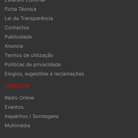
Ficha Técnica
Lei da Transparência
Contactos
Publicidade
Anuncie
Termos de utilização
Políticas de privacidade
Elogios, sugestões e reclamações
CONSULTE
Rádio Online
Eventos
Inquéritos / Sondagens
Multimédia