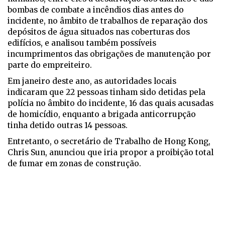
bombas de combate a incêndios dias antes do
incidente, no âmbito de trabalhos de reparação dos
depósitos de água situados nas coberturas dos
edifícios, e analisou também possíveis
incumprimentos das obrigações de manutenção por
parte do empreiteiro.
Em janeiro deste ano, as autoridades locais
indicaram que 22 pessoas tinham sido detidas pela
polícia no âmbito do incidente, 16 das quais acusadas
de homicídio, enquanto a brigada anticorrupção
tinha detido outras 14 pessoas.
Entretanto, o secretário de Trabalho de Hong Kong,
Chris Sun, anunciou que iria propor a proibição total
de fumar em zonas de construção.