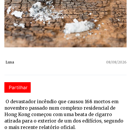
Lusa
08/08/2026
Partilhar
O devastador incêndio que causou 168 mortos em
novembro passado num complexo residencial de
Hong Kong começou com uma beata de cigarro
atirada para o exterior de um dos edifícios, segundo
o mais recente relatório oficial.