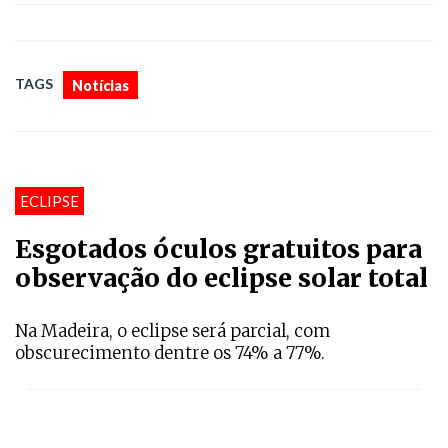
TAGS
Notícias
ECLIPSE
Esgotados óculos gratuitos para
observação do eclipse solar total
Na Madeira, o eclipse será parcial, com
obscurecimento dentre os 74% a 77%.