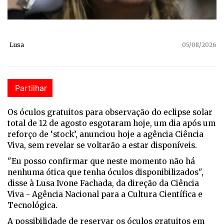
Lusa
05/08/2026
Partilhar
Os óculos gratuitos para observação do eclipse solar
total de 12 de agosto esgotaram hoje, um dia após um
reforço de ‘stock’, anunciou hoje a agência Ciência
Viva, sem revelar se voltarão a estar disponíveis.
"Eu posso confirmar que neste momento não há
nenhuma ótica que tenha óculos disponibilizados",
disse à Lusa Ivone Fachada, da direção da Ciência
Viva - Agência Nacional para a Cultura Científica e
Tecnológica.
A possibilidade de reservar os óculos gratuitos em