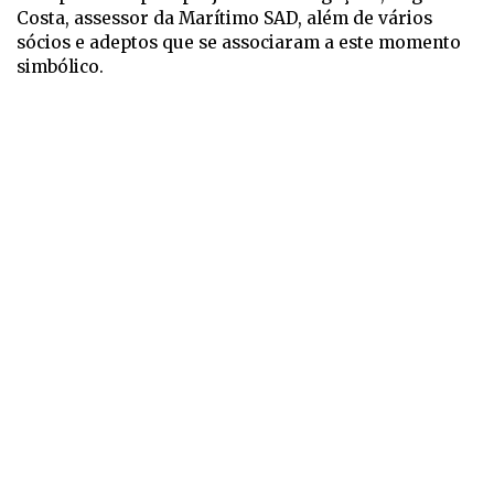
Costa, assessor da Marítimo SAD, além de vários
sócios e adeptos que se associaram a este momento
simbólico.