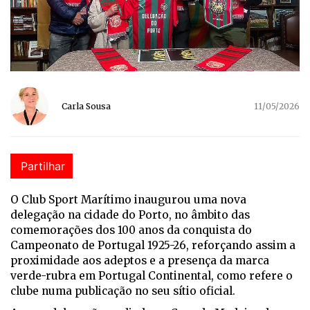
Carla Sousa
11/05/2026
Partilhar
O Club Sport Marítimo inaugurou uma nova
delegação na cidade do Porto, no âmbito das
comemorações dos 100 anos da conquista do
Campeonato de Portugal 1925-26, reforçando assim a
proximidade aos adeptos e a presença da marca
verde-rubra em Portugal Continental, como refere o
clube numa publicação no seu sítio oficial.