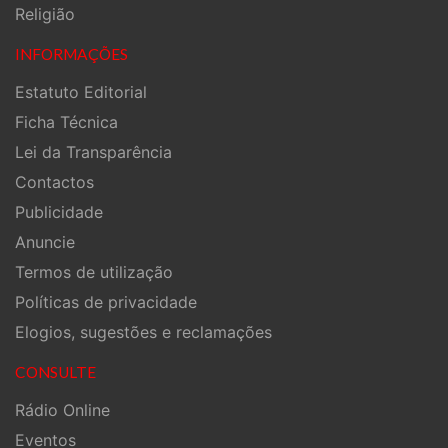
Religião
INFORMAÇÕES
Estatuto Editorial
Ficha Técnica
Lei da Transparência
Contactos
Publicidade
Anuncie
Termos de utilização
Políticas de privacidade
Elogios, sugestões e reclamações
CONSULTE
Rádio Online
Eventos