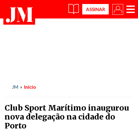
×
Início
JM
»
Club Sport Marítimo inaugurou
nova delegação na cidade do
Porto