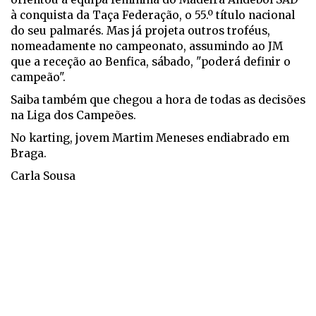
à conquista da Taça Federação, o 55.º título nacional
do seu palmarés. Mas já projeta outros troféus,
nomeadamente no campeonato, assumindo ao JM
que a receção ao Benfica, sábado, "poderá definir o
campeão".
Saiba também que chegou a hora de todas as decisões
na Liga dos Campeões.
No karting, jovem Martim Meneses endiabrado em
Braga.
Carla Sousa