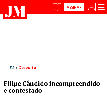
×
Desporto
JM
»
Filipe Cândido incompreendido
e contestado