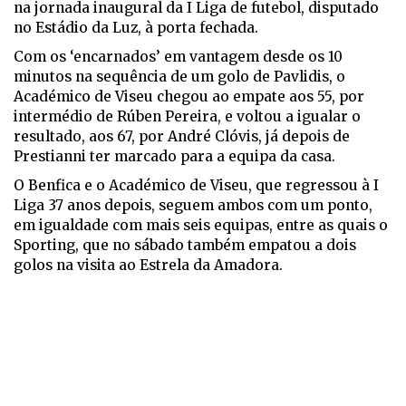
na jornada inaugural da I Liga de futebol, disputado
no Estádio da Luz, à porta fechada.
Com os ‘encarnados’ em vantagem desde os 10
minutos na sequência de um golo de Pavlidis, o
Académico de Viseu chegou ao empate aos 55, por
intermédio de Rúben Pereira, e voltou a igualar o
resultado, aos 67, por André Clóvis, já depois de
Prestianni ter marcado para a equipa da casa.
O Benfica e o Académico de Viseu, que regressou à I
Liga 37 anos depois, seguem ambos com um ponto,
em igualdade com mais seis equipas, entre as quais o
Sporting, que no sábado também empatou a dois
golos na visita ao Estrela da Amadora.