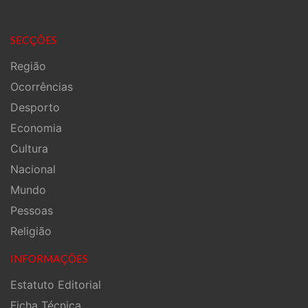
SECÇÕES
Região
Ocorrências
Desporto
Economia
Cultura
Nacional
Mundo
Pessoas
Religião
INFORMAÇÕES
Estatuto Editorial
Ficha Técnica