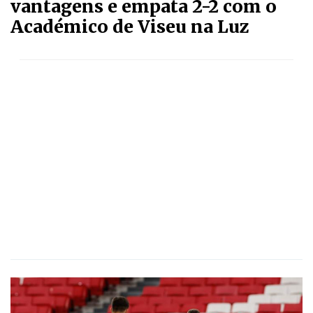
vantagens e empata 2-2 com o
Académico de Viseu na Luz