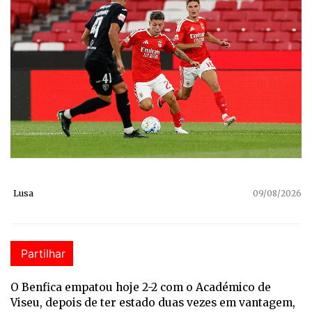
Lusa
09/08/2026
Partilhar
O Benfica empatou hoje 2-2 com o Académico de
Viseu, depois de ter estado duas vezes em vantagem,