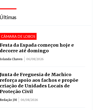
Últimas
CÂMARA DE LOBOS
Festa da Espada começou hoje e
decorre até domingo
Iolanda Chaves
06/08/2026
Junta de Freguesia de Machico
reforça apoio aos fachos e propõe
criação de Unidades Locais de
Proteção Civil
Redação JM
06/08/2026