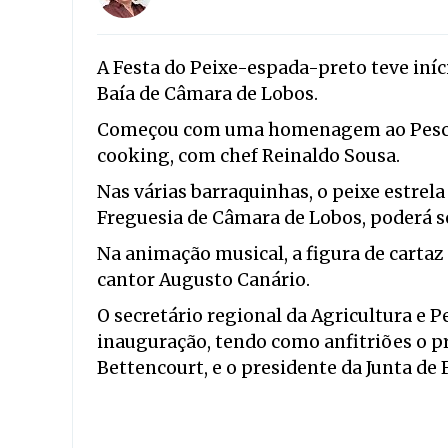
A Festa do Peixe-espada-preto teve início
Baía de Câmara de Lobos.
Começou com uma homenagem ao Pescad
cooking, com chef Reinaldo Sousa.
Nas várias barraquinhas, o peixe estrela
Freguesia de Câmara de Lobos, poderá s
Na animação musical, a figura de cartaz 
cantor Augusto Canário.
O secretário regional da Agricultura e 
inauguração, tendo como anfitriões o p
Bettencourt, e o presidente da Junta de F