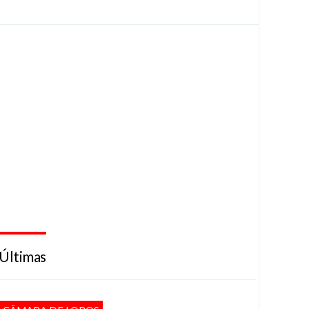
Últimas