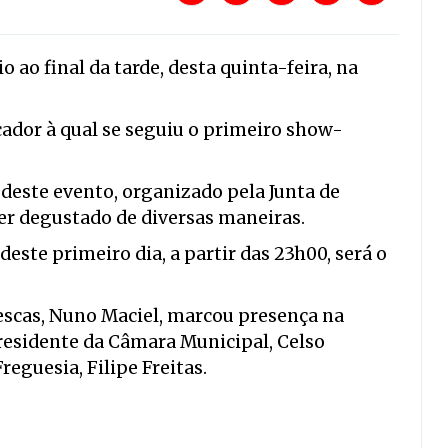
 ao final da tarde, desta quinta-feira, na
or à qual se seguiu o primeiro show-
 deste evento, organizado pela Junta de
er degustado de diversas maneiras.
deste primeiro dia, a partir das 23h00, será o
Pescas, Nuno Maciel, marcou presença na
residente da Câmara Municipal, Celso
reguesia, Filipe Freitas.