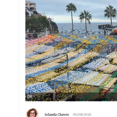
DR
Iolanda Chaves
06/08/2026