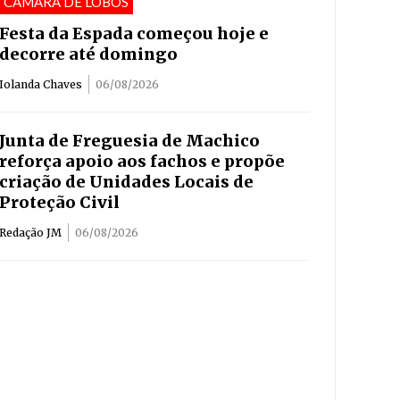
CÂMARA DE LOBOS
Festa da Espada começou hoje e
decorre até domingo
Iolanda Chaves
06/08/2026
Junta de Freguesia de Machico
reforça apoio aos fachos e propõe
criação de Unidades Locais de
Proteção Civil
Redação JM
06/08/2026