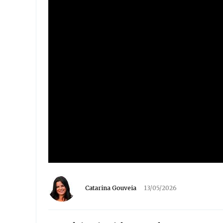
Catarina Gouveia
13/05/2026