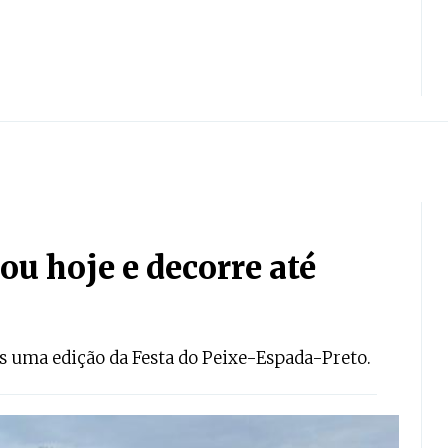
u hoje e decorre até
is uma edição da Festa do Peixe-Espada-Preto.