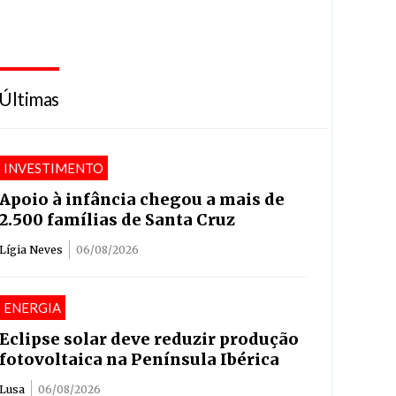
Últimas
INVESTIMENTO
Apoio à infância chegou a mais de
2.500 famílias de Santa Cruz
Lígia Neves
06/08/2026
ENERGIA
Eclipse solar deve reduzir produção
fotovoltaica na Península Ibérica
Lusa
06/08/2026