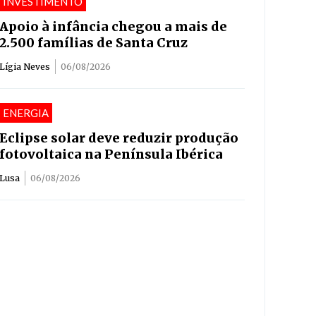
INVESTIMENTO
Apoio à infância chegou a mais de
2.500 famílias de Santa Cruz
Lígia Neves
06/08/2026
ENERGIA
Eclipse solar deve reduzir produção
fotovoltaica na Península Ibérica
Lusa
06/08/2026