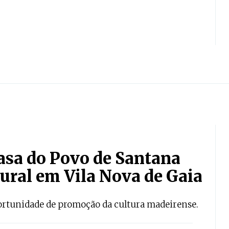
Casa do Povo de Santana
tural em Vila Nova de Gaia
ortunidade de promoção da cultura madeirense.