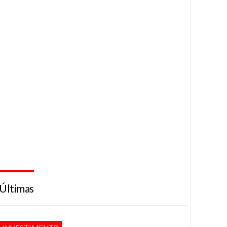
Últimas