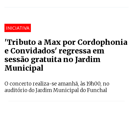
INICIATIVA
'Tributo a Max por Cordophonia
e Convidados' regressa em
sessão gratuita no Jardim
Municipal
O concerto realiza-se amanhã, às 19h00, no
auditório do Jardim Municipal do Funchal