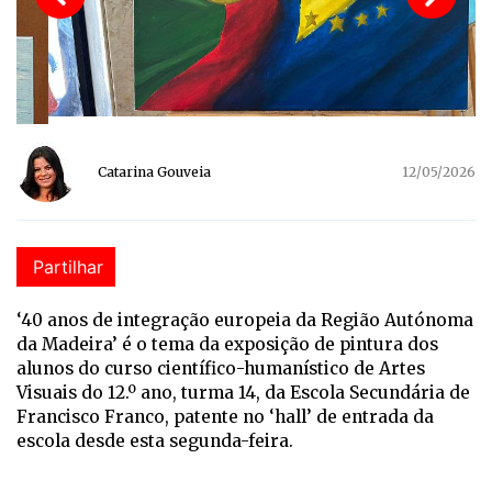
Catarina Gouveia
12/05/2026
Partilhar
‘40 anos de integração europeia da Região Autónoma
da Madeira’ é o tema da exposição de pintura dos
alunos do curso científico-humanístico de Artes
Visuais do 12.º ano, turma 14, da Escola Secundária de
Francisco Franco, patente no ‘hall’ de entrada da
escola desde esta segunda-feira.