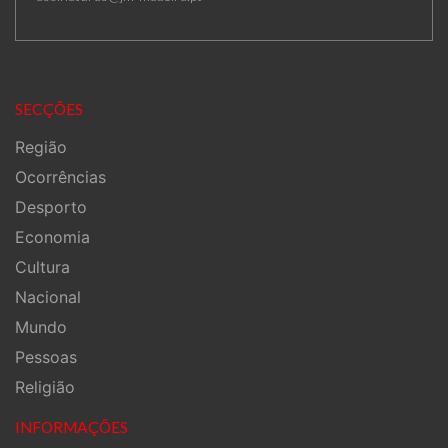
SECÇÕES
Região
Ocorrências
Desporto
Economia
Cultura
Nacional
Mundo
Pessoas
Religião
INFORMAÇÕES