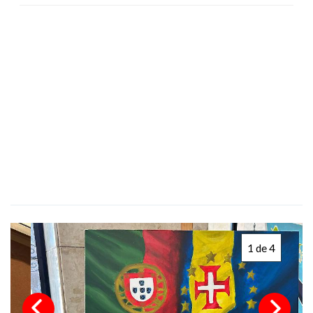
1 de 4