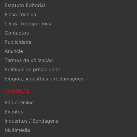
Estatuto Editorial
Ficha Técnica
Lei da Transparência
Contactos
Publicidade
Anuncie
Termos de utilização
Políticas de privacidade
Elogios, sugestões e reclamações
CONSULTE
Rádio Online
Eventos
Inquéritos / Sondagens
Multimédia